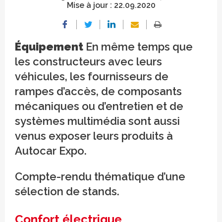
Mise à jour :
22.09.2020
Équipement
En même temps que
les constructeurs avec leurs
véhicules, les fournisseurs de
rampes d’accès, de composants
mécaniques ou d’entretien et de
systèmes multimédia sont aussi
venus exposer leurs produits à
Autocar Expo.
Compte-rendu thématique d’une
sélection de stands.
Confort électrique