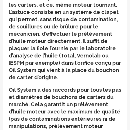
les carters, et ce, même moteur tournant.
L’astuce consiste en un système de clapet
qui permet, sans risque de contamination,
de souillures ou de brûlure pour le
mécanicien, d’effectuer le prélèvement
d’huile moteur directement. Il suffit de
plaquer la fiole fournie par le laboratoire
d’analyse de l’huile (Total, Vernolab ou
IESPM par exemple) dans l’orifice conçu par
Oil System qui vient à la place du bouchon
de carter d’origine.
Oil System a des raccords pour tous les pas
et diamètres de bouchons de carters du
marché. Cela garantit un prélèvement
d’huile moteur avec le maximum de qualité
(pas de contaminations extérieures ni de
manipulations, prélèvement moteur