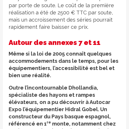
par porte de soute. Le coût de la première
réalisation a été de 2500 € TTC par soute,
mais un accroissement des séries pourrait
rapidement faire baisser ce prix.
Autour des annexes 7 et 11
Même si la loi de 2005 connaît quelques
accommodements dans le temps, pour les
équipementiers, l’accessibilité est bel et
bien une réalité.
Outre l’incontournable Dhollandia,
spécialiste des hayons et rampes
élévateurs, on a pu découvrir à Autocar
Expo l’équipementier Hidral Gobel. Un
constructeur du Pays basque espagnol,
re
référencé en 1
monte, notamment chez