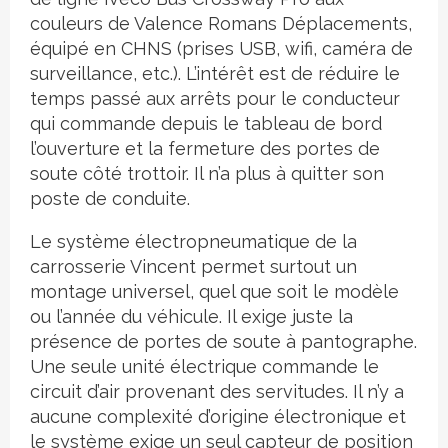
couleurs de Valence Romans Déplacements,
équipé en CHNS (prises USB, wifi, caméra de
surveillance, etc.). L’intérêt est de réduire le
temps passé aux arrêts pour le conducteur
qui commande depuis le tableau de bord
l’ouverture et la fermeture des portes de
soute côté trottoir. Il n’a plus à quitter son
poste de conduite.
Le système électropneumatique de la
carrosserie Vincent permet surtout un
montage universel, quel que soit le modèle
ou l’année du véhicule. Il exige juste la
présence de portes de soute à pantographe.
Une seule unité électrique commande le
circuit d’air provenant des servitudes. Il n’y a
aucune complexité d’origine électronique et
le système exige un seul capteur de position