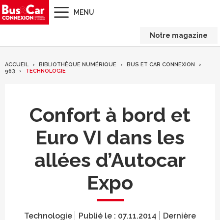
MENU
Notre magazine
ACCUEIL
BIBLIOTHÈQUE NUMÉRIQUE
BUS ET CAR CONNEXION
963
TECHNOLOGIE
Confort à bord et
Euro VI dans les
allées d’Autocar
Expo
Technologie
Publié le :
07.11.2014
Dernière