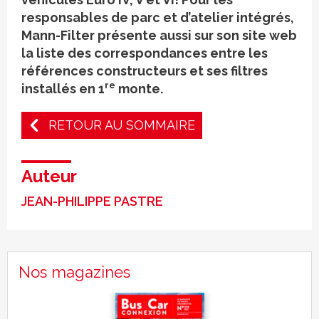
responsables de parc et d’atelier intégrés,
Mann-Filter présente aussi sur son site web
la liste des correspondances entre les
références constructeurs et ses filtres
re
installés en 1
monte.
RETOUR AU SOMMAIRE
Auteur
JEAN-PHILIPPE PASTRE
Nos magazines