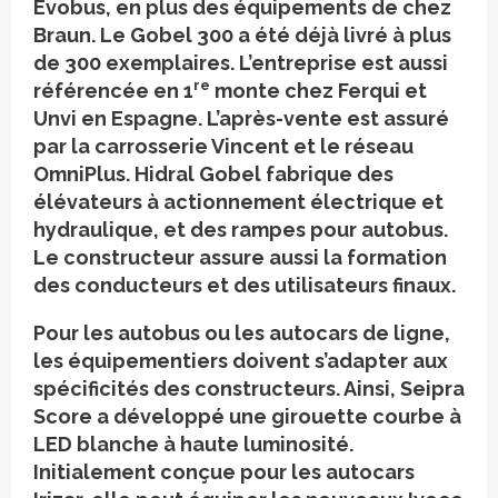
Evobus, en plus des équipements de chez
Braun. Le Gobel 300 a été déjà livré à plus
de 300 exemplaires. L’entreprise est aussi
re
référencée en 1
monte chez Ferqui et
Unvi en Espagne. L’après-vente est assuré
par la carrosserie Vincent et le réseau
OmniPlus. Hidral Gobel fabrique des
élévateurs à actionnement électrique et
hydraulique, et des rampes pour autobus.
Le constructeur assure aussi la formation
des conducteurs et des utilisateurs finaux.
Pour les autobus ou les autocars de ligne,
les équipementiers doivent s’adapter aux
spécificités des constructeurs. Ainsi, Seipra
Score a développé une girouette courbe à
LED blanche à haute luminosité.
Initialement conçue pour les autocars