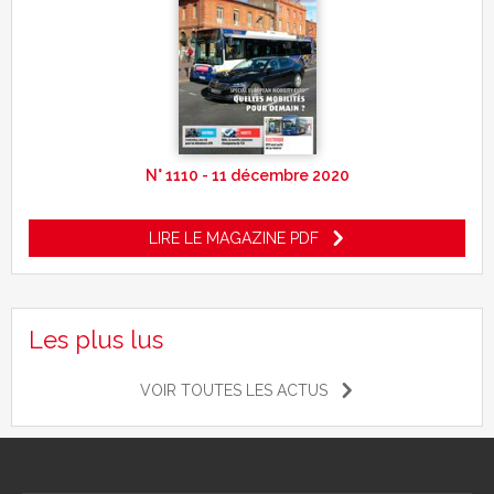
N° 1110 - 11 décembre 2020
LIRE LE MAGAZINE PDF
Les plus lus
VOIR TOUTES LES ACTUS