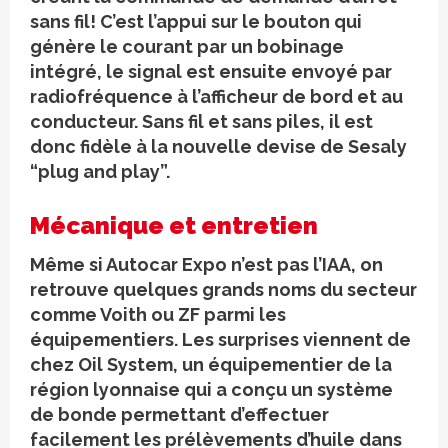
sans fil! C’est l’appui sur le bouton qui
génère le courant par un bobinage
intégré, le signal est ensuite envoyé par
radiofréquence à l’afficheur de bord et au
conducteur. Sans fil et sans piles, il est
donc fidèle à la nouvelle devise de Sesaly
“plug and play”.
Mécanique et entretien
Même si Autocar Expo n’est pas l’IAA, on
retrouve quelques grands noms du secteur
comme Voith ou ZF parmi les
équipementiers. Les surprises viennent de
chez Oil System, un équipementier de la
région lyonnaise qui a conçu un système
de bonde permettant d’effectuer
facilement les prélèvements d’huile dans