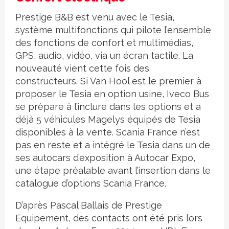
Prestige B&B est venu avec le Tesia,
système multi­fonctions qui pilote l’ensemble
des fonctions de confort et multimédias,
GPS, audio, vidéo, via un écran tactile. La
nouveauté vient cette fois des
constructeurs. Si Van Hool est le premier à
proposer le Tesia en option usine, Iveco Bus
se prépare à l’inclure dans les options et a
déjà 5 véhicules Magelys équipés de Tesia
disponibles à la vente. Scania France n’est
pas en reste et a intégré le Tesia dans un de
ses autocars d’exposition à Autocar Expo,
une étape préalable avant l’insertion dans le
catalogue d’options Scania France.
D’après Pascal Ballais de Prestige
Equipement, des contacts ont été pris lors