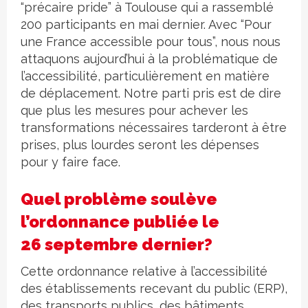
“précaire pride” à Toulouse qui a rassemblé
200 participants en mai dernier. Avec “Pour
une France accessible pour tous”, nous nous
attaquons aujourd’hui à la problématique de
l’accessibilité, particulièrement en matière
de déplacement. Notre parti pris est de dire
que plus les mesures pour achever les
transformations nécessaires tarderont à être
prises, plus lourdes seront les dépenses
pour y faire face.
Quel problème soulève
l’ordonnance publiée le
26 septembre dernier?
Cette ordonnance relative à l’accessibilité
des établissements recevant du public (ERP),
des transports publics, des bâtiments