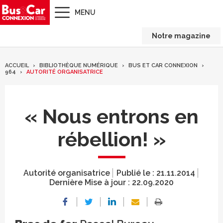
MENU
Notre magazine
ACCUEIL
BIBLIOTHÈQUE NUMÉRIQUE
BUS ET CAR CONNEXION
964
AUTORITÉ ORGANISATRICE
« Nous entrons en
rébellion! »
Autorité organisatrice
Publié le :
21.11.2014
Dernière Mise à jour :
22.09.2020