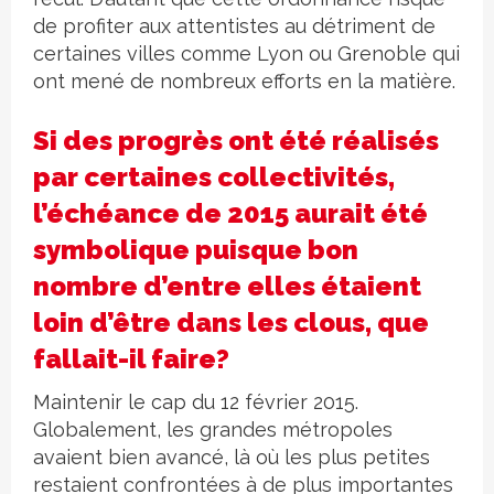
de profiter aux attentistes au détriment de
certaines villes comme Lyon ou Grenoble qui
ont mené de nombreux efforts en la matière.
Si des progrès ont été réalisés
par certaines collectivités,
l’échéance de 2015 aurait été
symbolique puisque bon
nombre d’entre elles étaient
loin d’être dans les clous, que
fallait-il faire?
Maintenir le cap du 12 février 2015.
Globalement, les grandes métropoles
avaient bien avancé, là où les plus petites
restaient confrontées à de plus importantes