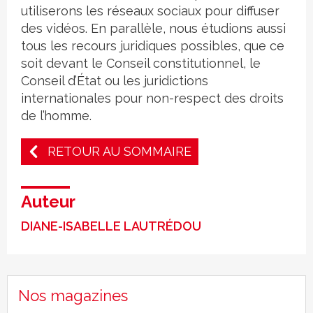
utiliserons les réseaux sociaux pour diffuser
des vidéos. En parallèle, nous étudions aussi
tous les recours juridiques possibles, que ce
soit devant le Conseil constitutionnel, le
Conseil d’État ou les juridictions
internationales pour non-respect des droits
de l’homme.
RETOUR AU SOMMAIRE
Auteur
DIANE-ISABELLE LAUTRÉDOU
Nos magazines