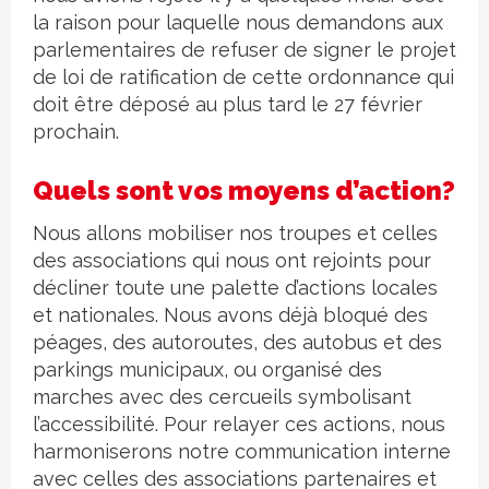
la raison pour laquelle nous demandons aux
parlementaires de refuser de signer le projet
de loi de ratification de cette ordonnance qui
doit être déposé au plus tard le 27 février
prochain.
Quels sont vos moyens d’action?
Nous allons mobiliser nos troupes et celles
des associations qui nous ont rejoints pour
décliner toute une palette d’actions locales
et nationales. Nous avons déjà bloqué des
péages, des autoroutes, des autobus et des
parkings municipaux, ou organisé des
marches avec des cercueils symbolisant
l’accessibilité. Pour relayer ces actions, nous
harmoniserons notre communication interne
avec celles des associations partenaires et