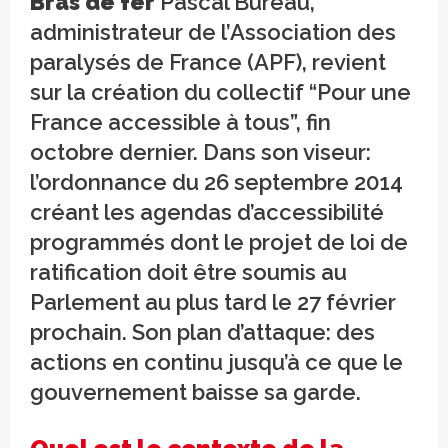
Bras de fer
Pascal Bureau,
administrateur de l’Association des
paralysés de France (APF), revient
sur la création du collectif “Pour une
France accessible à tous”, fin
octobre dernier. Dans son viseur:
l’ordonnance du 26 septembre 2014
créant les agendas d’accessibilité
programmés dont le projet de loi de
ratification doit être soumis au
Parlement au plus tard le 27 février
prochain. Son plan d’attaque: des
actions en continu jusqu’à ce que le
gouvernement baisse sa garde.