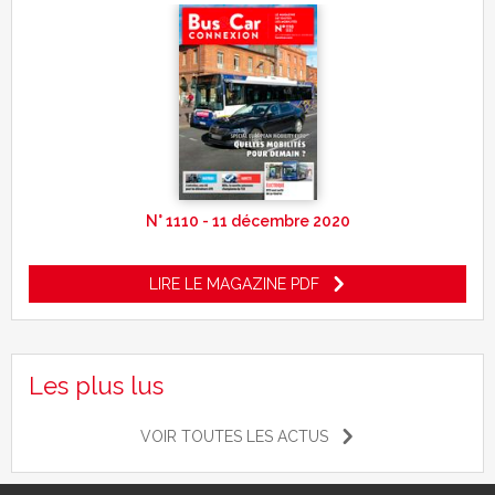
N° 1110 - 11 décembre 2020
LIRE LE MAGAZINE PDF
Les plus lus
VOIR TOUTES LES ACTUS