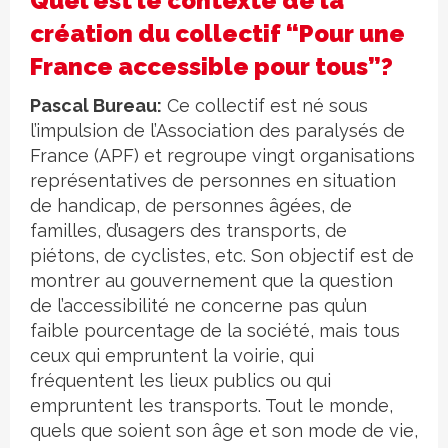
Quel est le contexte de la
création du collectif “Pour une
France accessible pour tous”?
Pascal Bureau:
Ce collectif est né sous
l’impulsion de l’Association des paralysés de
France (APF) et regroupe vingt organisations
représentatives de personnes en situation
de handicap, de personnes âgées, de
familles, d’usagers des transports, de
piétons, de cyclistes, etc. Son objectif est de
montrer au gouvernement que la question
de l’accessibilité ne concerne pas qu’un
faible pourcentage de la société, mais tous
ceux qui empruntent la voirie, qui
fréquentent les lieux publics ou qui
empruntent les transports. Tout le monde,
quels que soient son âge et son mode de vie,