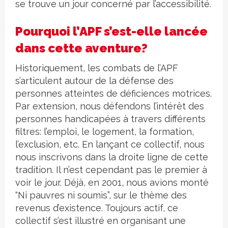
se trouve un jour concerné par l’accessibilité.
Pourquoi l’APF s’est-elle lancée
dans cette aventure?
Historiquement, les combats de l’APF
s’articulent autour de la défense des
personnes atteintes de déficiences motrices.
Par extension, nous défendons l’intérêt des
personnes handicapées à travers différents
filtres: l’emploi, le logement, la formation,
l’exclusion, etc. En lançant ce collectif, nous
nous inscrivons dans la droite ligne de cette
tradition. Il n’est cependant pas le premier à
voir le jour. Déjà, en 2001, nous avions monté
“Ni pauvres ni soumis”, sur le thème des
revenus d’existence. Toujours actif, ce
collectif s’est illustré en organisant une