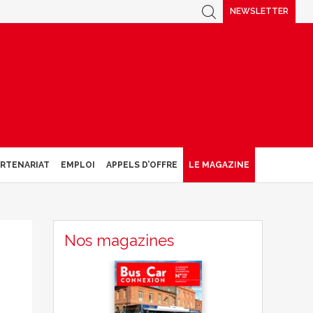
NEWSLETTER
ARTENARIAT
EMPLOI
APPELS D’OFFRE
LE MAGAZINE
Nos magazines