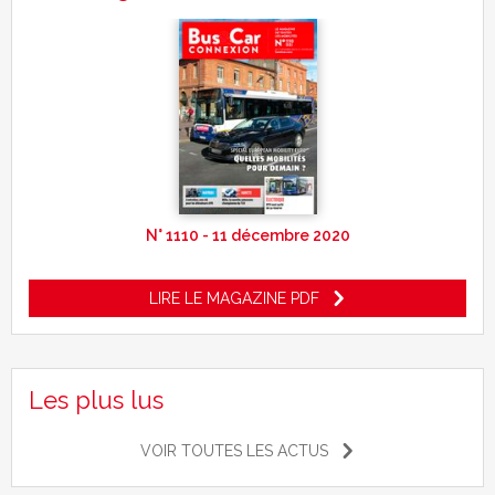
N° 1110 - 11 décembre 2020
LIRE LE MAGAZINE PDF
Les plus lus
VOIR TOUTES LES ACTUS