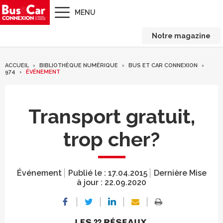
MENU
Notre magazine
ACCUEIL
BIBLIOTHÈQUE NUMÉRIQUE
BUS ET CAR CONNEXION
974
ÉVÉNEMENT
Transport gratuit,
trop cher?
Événement
Publié le :
17.04.2015
Dernière Mise
à jour :
22.09.2020