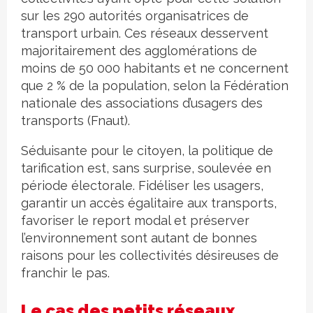
sur les 290 autorités organisatrices de
transport urbain. Ces réseaux desservent
majoritairement des agglomérations de
moins de 50 000 habitants et ne concernent
que 2 % de la population, selon la Fédération
nationale des associations d’usagers des
transports (Fnaut).
Séduisante pour le citoyen, la politique de
tarification est, sans surprise, soulevée en
période électorale. Fidéliser les usagers,
garantir un accès égalitaire aux transports,
favoriser le report modal et préserver
l’environnement sont autant de bonnes
raisons pour les collectivités désireuses de
franchir le pas.
Le cas des petits réseaux