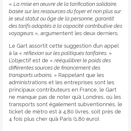
«
La mise en œuvre de la tarification solidaire,
basée sur les ressources du foyer et non plus sur
le seul statut ou âge de la personne, garantit
des tarifs adaptés à la capacité contributive des
voyageurs
», argumentent les deux derniers.
Le Gart assortit cette suggestion d’un appel
à la «
réflexion sur les politiques tarifaires.
»
L’objectif est de «
rééquilibrer le poids des
différentes sources de financement des
transports urbains.
» Rappelant que les
administrations et les entreprises sont les
principaux contributeurs en France, le Gart
ne manque pas de noter qu’à Londres, où les
transports sont également subventionnés, le
ticket de métro est à 4,80 livres, soit près de
4 fois plus cher qu’à Paris (1,80 euro).