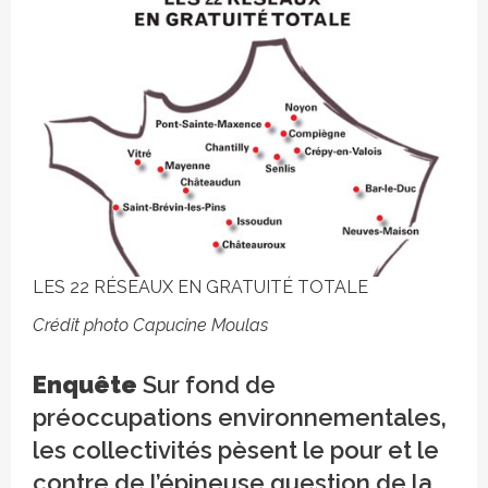
LES 22 RÉSEAUX EN GRATUITÉ TOTALE
Crédit photo Capucine Moulas
Enquête
Sur fond de
préoccupations environnementales,
les collectivités pèsent le pour et le
contre de l’épineuse question de la