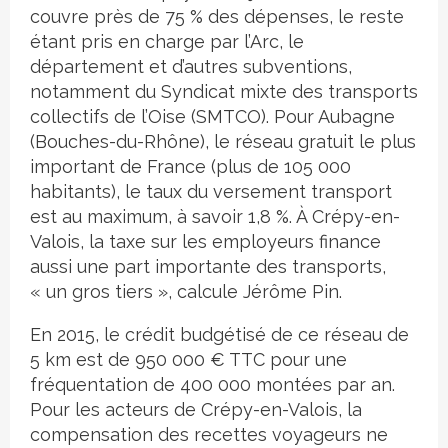
couvre près de 75 % des dépenses, le reste
étant pris en charge par l’Arc, le
département et d’autres subventions,
notamment du Syndicat mixte des transports
collectifs de l’Oise (SMTCO). Pour Aubagne
(Bouches-du-Rhône), le réseau gratuit le plus
important de France (plus de 105 000
habitants), le taux du versement transport
est au maximum, à savoir 1,8 %. À Crépy-en-
Valois, la taxe sur les employeurs finance
aussi une part importante des transports,
« un gros tiers », calcule Jérôme Pin.
En 2015, le crédit budgétisé de ce réseau de
5 km est de 950 000 € TTC pour une
fréquentation de 400 000 montées par an.
Pour les acteurs de Crépy-en-Valois, la
compensation des recettes voyageurs ne