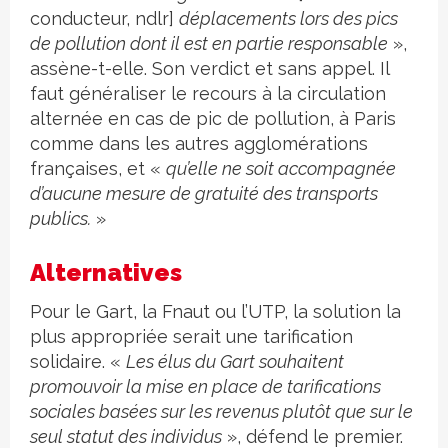
conducteur, ndlr]
déplacements lors des pics
de pollution dont il est en partie responsable
»,
assène-t-elle. Son verdict et sans appel. Il
faut généraliser le recours à la circulation
alternée en cas de pic de pollution, à Paris
comme dans les autres agglomérations
françaises, et «
qu’elle ne soit accompagnée
d’aucune mesure de gratuité des transports
publics.
»
Alternatives
Pour le Gart, la Fnaut ou l’UTP, la solution la
plus appropriée serait une tarification
solidaire. «
Les élus du Gart souhaitent
promouvoir la mise en place de tarifications
sociales basées sur les revenus plutôt que sur le
seul statut des individus
», défend le premier.