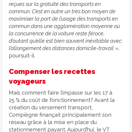
reçues sur la gratuité des transports en
commun. C’est en outre un très bon moyen de
maximiser la part de l’usage des transports en
commun dans une agglomération moyenne où
la concurrence de la voiture reste féroce,
d’autant qu’elle est bien souvent inévitable avec
l’allongement des distances domicile-travail
»,
poursuit-il.
Compenser les recettes
voyageurs
Mais comment faire l’impasse sur les 17 à
25 % du coût de fonctionnement? Avant la
création du versement transport,
Compiègne finançait principalement son
réseau grâce à la mise en place du
stationnement payant. Aujourd’hui, le VT