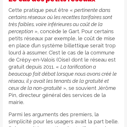
Cette pratique peut être «
pertinente dans
certains réseaux où les recettes tarifaires sont
très faibles, voire inférieures au coût de la
perception
», concède le Gart. Pour certains
petits réseaux par exemple, le coût de mise
en place d’un système billettique serait trop
lourd à assumer. C’est le cas de la commune
de Crépy-en-Valois (Oise) dont le réseau est
gratuit depuis 2011. «
La tarification a
beaucoup fait débat lorsque nous avons créé le
réseau, il y avait les tenants de la gratuité et
ceux de la non-gratuité
», se souvient Jérôme
Pin, directeur général des services de la
mairie.
Parmi les arguments des premiers, la
simplicité pour les usagers avait la part belle.