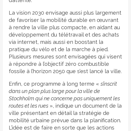
d’attente.
La vision 2030 envisage aussi plus largement
de favoriser la mobilité durable en œuvrant
à rendre la ville plus compacte, en aidant au
développement du télétravail et des achats
via internet, mais aussi en boostant la
pratique du vélo et de la marche à pied.
Plusieurs mesures sont envisagées qui visent
à répondre à l’objectif zéro combustible
fossile à l’horizon 2050 que s’est lancé la ville.
Enfin, ce programme à long terme «
s’inscrit
dans un plan plus large pour la ville de
Stockholm qui ne concerne pas uniquement les
routes et les rues
», indique un document de la
ville présentant en détail la stratégie de
mobilité urbaine prévue dans la planification.
L’idée est de faire en sorte que les actions