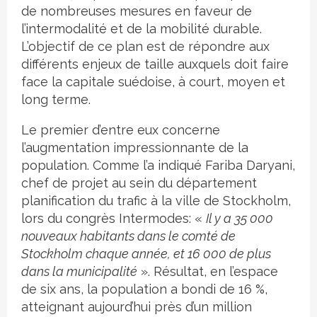
de nombreuses mesures en faveur de
l’intermodalité et de la mobilité durable.
L’objectif de ce plan est de répondre aux
différents enjeux de taille auxquels doit faire
face la capitale suédoise, à court, moyen et
long terme.
Le premier d’entre eux concerne
l’augmentation impressionnante de la
population. Comme l’a indiqué Fariba Daryani,
chef de projet au sein du département
planification du trafic à la ville de Stockholm,
lors du congrès Intermodes: «
Il y a 35 000
nouveaux habitants dans le comté de
Stockholm chaque année, et 16 000 de plus
dans la municipalité
». Résultat, en l’espace
de six ans, la population a bondi de 16 %,
atteignant aujourd’hui près d’un million