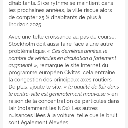
d’habitants. Si ce rythme se maintient dans
les prochaines années, la ville risque alors
de compter 25 % d’habitants de plus à
l’horizon 2025.
Avec une telle croissance au pas de course,
Stockholm doit aussi faire face à une autre
problématique. «
Ces dernières années, le
nombre de véhicules en circulation a fortement
augmenté
», remarque le site internet du
programme européen Civitas, cela entraîne
la congestion des principaux axes routiers.
De plus, ajoute le site, «
la qualité de l’air dans
le centre-ville est généralement mauvaise
» en
raison de la concentration de particules dans
l’air (notamment les NOx). Les autres
nuisances liées à la voiture, telle que le bruit,
sont également élevées.