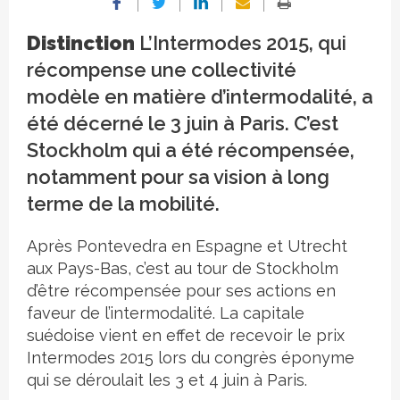
Distinction
L’Intermodes 2015, qui
récompense une collectivité
modèle en matière d’intermodalité, a
été décerné le 3 juin à Paris. C’est
Stockholm qui a été récompensée,
notamment pour sa vision à long
terme de la mobilité.
Après Pontevedra en Espagne et Utrecht
aux Pays-Bas, c’est au tour de Stockholm
d’être récompensée pour ses actions en
faveur de l’intermodalité. La capitale
suédoise vient en effet de recevoir le prix
Intermodes 2015 lors du congrès éponyme
qui se déroulait les 3 et 4 juin à Paris.