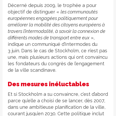
Décerné depuis 2009, le trophée a pour
objectif de distinguer «
les communautés
européennes engagées politiquement pour
améliorer la mobilité des citoyens européens à
travers l’intermodalité, à savoir la connexion de
différents modes de transport entre eux
»,
indique un communiqué d’Intermodes du
3 juin. Dans le cas de Stockholm, ce n’est pas
une, mais plusieurs actions qui ont convaincu
les fondateurs du congrès de l’engagement
de la ville scandinave.
Des mesures inéluctables
Et si Stockholm a su convaincre, c’est d’abord
parce qu’elle a choisi de se lancer, dès 2007,
dans une ambitieuse planification de la ville,
courant jusqu’en 2030. Cette politique inclut