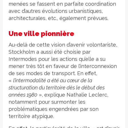
menées se fassent en parfaite coordination
avec d’autres évolutions urbanistiques,
architecturales, etc., également prévues.
Une ville pionnière
Au-delà de cette vision d’avenir volontariste,
Stockholm a aussi été choisie par
Intermodes pour les actions qu’elle a su
mener très tôt en faveur de l’interconnexion
de ses modes de transport. En effet,
«
l’intermodalité a été au cœur de la
structuration du territoire dès le début des
années 1980
», explique Nathalie Leclerc,
notamment pour surmonter les
problématiques engendrées par son
territoire atypique.