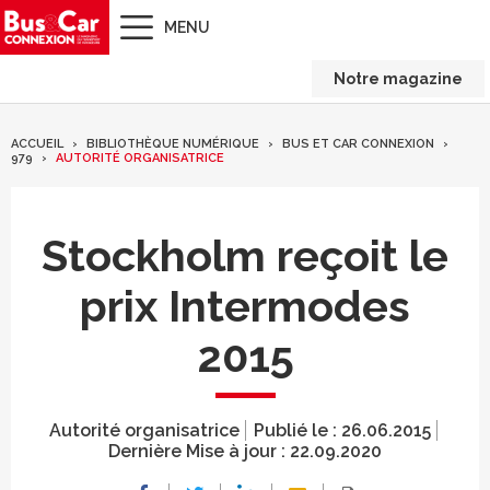
MENU
Notre magazine
ACCUEIL
BIBLIOTHÈQUE NUMÉRIQUE
BUS ET CAR CONNEXION
979
AUTORITÉ ORGANISATRICE
Stockholm reçoit le
prix Intermodes
2015
Autorité organisatrice
Publié le :
26.06.2015
Dernière Mise à jour :
22.09.2020