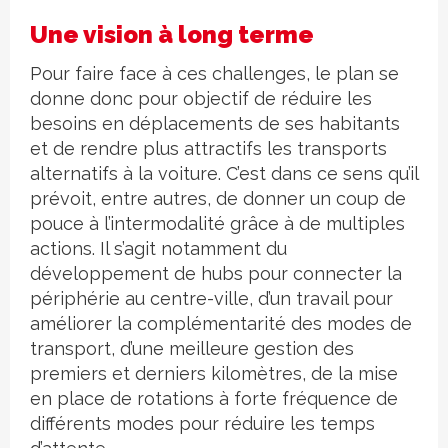
Une vision à long terme
Pour faire face à ces challenges, le plan se
donne donc pour objectif de réduire les
besoins en déplacements de ses habitants
et de rendre plus attractifs les transports
alternatifs à la voiture. C’est dans ce sens qu’il
prévoit, entre autres, de donner un coup de
pouce à l’intermodalité grâce à de multiples
actions. Il s’agit notamment du
développement de hubs pour connecter la
périphérie au centre-ville, d’un travail pour
améliorer la complémentarité des modes de
transport, d’une meilleure gestion des
premiers et derniers kilomètres, de la mise
en place de rotations à forte fréquence de
différents modes pour réduire les temps