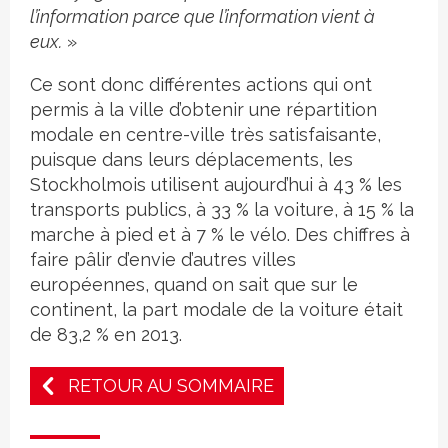
l’information parce que l’information vient à
eux.
»
Ce sont donc différentes actions qui ont
permis à la ville d’obtenir une répartition
modale en centre-ville très satisfaisante,
puisque dans leurs déplacements, les
Stockholmois utilisent aujourd’hui à 43 % les
transports publics, à 33 % la voiture, à 15 % la
marche à pied et à 7 % le vélo. Des chiffres à
faire pâlir d’envie d’autres villes
européennes, quand on sait que sur le
continent, la part modale de la voiture était
de 83,2 % en 2013.
RETOUR AU SOMMAIRE