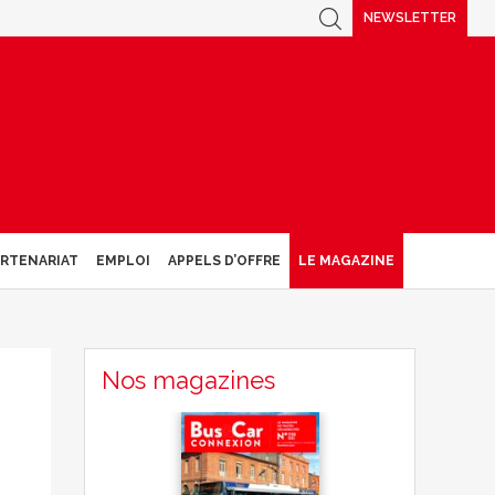
NEWSLETTER
ARTENARIAT
EMPLOI
APPELS D’OFFRE
LE MAGAZINE
Nos magazines