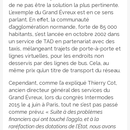
de ne pas être la solution la plus pertinente.
L’exemple du Grand Évreux est en ce sens
parlant. En effet, la communauté
d’agglomération normande, forte de 85 000
habitants, s’est lancée en octobre 2002 dans
un service de TAD en partenariat avec des
taxis, mélangeant trajets de porte-à-porte et
lignes virtuelles, pour les endroits non
desservis par des lignes de bus. Cela, au
même prix qu’un titre de transport du réseau.
Cependant, comme l’a expliqué Thierry Cot,
ancien directeur général des services du
Grand Évreux, lors du congrès Intermodes
2015 le 4 juin à Paris, tout ne s’est pas passé
comme prévu: «
Suite à des problèmes
financiers qui ont touché l’agglo, et à la
raréfaction des dotations de l’État, nous avons