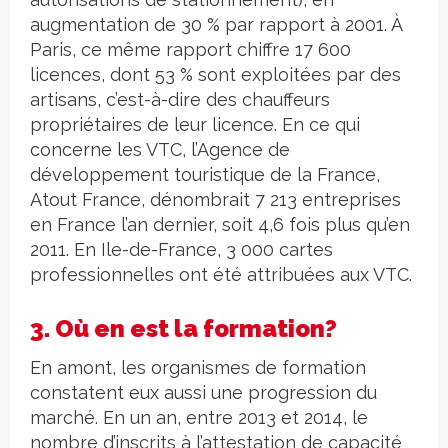
augmentation de 30 % par rapport à 2001. À
Paris, ce même rapport chiffre 17 600
licences, dont 53 % sont exploitées par des
artisans, c’est-à-dire des chauffeurs
propriétaires de leur licence. En ce qui
concerne les VTC, l’Agence de
développement touristique de la France,
Atout France, dénombrait 7 213 entreprises
en France l’an dernier, soit 4,6 fois plus qu’en
2011. En Ile-de-France, 3 000 cartes
professionnelles ont été attribuées aux VTC.
3. Où en est la formation?
En amont, les organismes de formation
constatent eux aussi une progression du
marché. En un an, entre 2013 et 2014, le
nombre d’inscrits à l’attestation de capacité