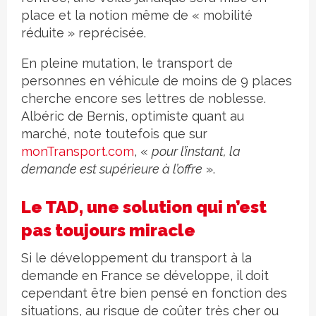
place et la notion même de « mobilité
réduite » reprécisée.
En pleine mutation, le transport de
personnes en véhicule de moins de 9 places
cherche encore ses lettres de noblesse.
Albéric de Bernis, optimiste quant au
marché, note toutefois que sur
monTransport.com
, «
pour l’instant, la
demande est supérieure à l’offre
».
Le TAD, une solution qui n’est
pas toujours miracle
Si le développement du transport à la
demande en France se développe, il doit
cependant être bien pensé en fonction des
situations, au risque de coûter très cher ou