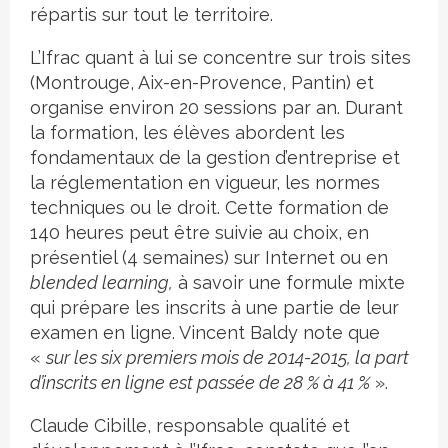
répartis sur tout le territoire.
L’Ifrac quant à lui se concentre sur trois sites
(Montrouge, Aix-en-Provence, Pantin) et
organise environ 20 sessions par an. Durant
la formation, les élèves abordent les
fondamentaux de la gestion d’entreprise et
la réglementation en vigueur, les normes
techniques ou le droit. Cette formation de
140 heures peut être suivie au choix, en
présentiel (4 semaines) sur Internet ou en
blended learning,
à savoir une formule mixte
qui prépare les inscrits à une partie de leur
examen en ligne. Vincent Baldy note que
«
sur les six premiers mois de 2014-2015, la part
d’inscrits en ligne est passée de 28 % à 41 %
».
Claude Cibille, responsable qualité et