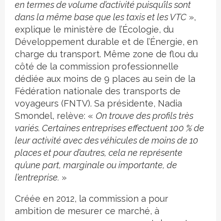
en termes de volume d’activité puisqu’ils sont
dans la même base que les taxis et les VTC
»,
explique le ministère de l’Écologie, du
Développement durable et de l’Énergie, en
charge du transport. Même zone de flou du
côté de la commission professionnelle
dédiée aux moins de 9 places au sein de la
Fédération nationale des transports de
voyageurs (FNTV). Sa présidente, Nadia
Smondel, relève: «
On trouve des profils très
variés. Certaines entreprises effectuent 100 % de
leur activité avec des véhicules de moins de 10
places et pour d’autres, cela ne représente
qu’une part, marginale ou importante, de
l’entreprise.
»
Créée en 2012, la commission a pour
ambition de mesurer ce marché, à