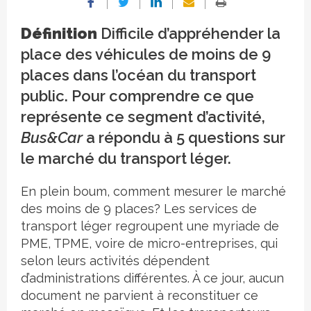
Définition
Difficile d’appréhender la
place des véhicules de moins de 9
places dans l’océan du transport
public. Pour comprendre ce que
représente ce segment d’activité,
Bus&Car
a répondu à 5 questions sur
le marché du transport léger.
En plein boum, comment mesurer le marché
des moins de 9 places? Les services de
transport léger regroupent une myriade de
PME, TPME, voire de micro-entreprises, qui
selon leurs activités dépendent
d’administrations différentes. À ce jour, aucun
document ne parvient à reconstituer ce