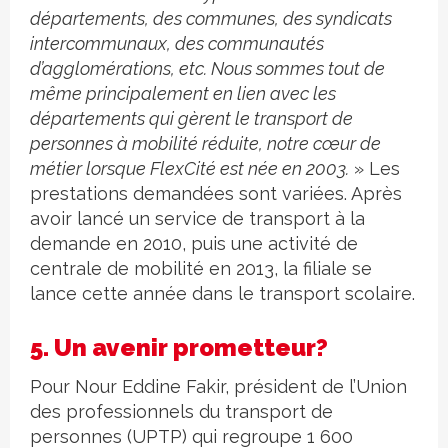
départements, des communes, des syndicats
intercommunaux, des communautés
d’agglomérations, etc. Nous sommes tout de
même principalement en lien avec les
départements qui gèrent le transport de
personnes à mobilité réduite, notre cœur de
métier lorsque FlexCité est née en 2003.
» Les
prestations demandées sont variées. Après
avoir lancé un service de transport à la
demande en 2010, puis une activité de
centrale de mobilité en 2013, la filiale se
lance cette année dans le transport scolaire.
5. Un avenir prometteur?
Pour Nour Eddine Fakir, président de l’Union
des professionnels du transport de
personnes (UPTP) qui regroupe 1 600