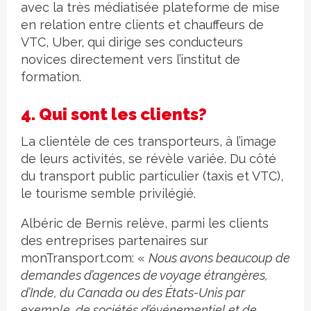
avec la très médiatisée plateforme de mise
en relation entre clients et chauffeurs de
VTC, Uber, qui dirige ses conducteurs
novices directement vers l’institut de
formation.
4. Qui sont les clients?
La clientèle de ces transporteurs, à l’image
de leurs activités, se révèle variée. Du côté
du transport public particulier (taxis et VTC),
le tourisme semble privilégié.
Albéric de Bernis relève, parmi les clients
des entreprises partenaires sur
monTransport.com: «
Nous avons beaucoup de
demandes d’agences de voyage étrangères,
d’Inde, du Canada ou des États-Unis par
exemple, de sociétés d’événementiel et de