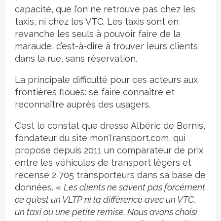
capacité, que l’on ne retrouve pas chez les
taxis, ni chez les VTC. Les taxis sont en
revanche les seuls à pouvoir faire de la
maraude, c’est-à-dire à trouver leurs clients
dans la rue, sans réservation.
La principale difficulté pour ces acteurs aux
frontières floues: se faire connaître et
reconnaître auprès des usagers.
C’est le constat que dresse Albéric de Bernis,
fondateur du site monTransport.com, qui
propose depuis 2011 un comparateur de prix
entre les véhicules de transport légers et
recense 2 705 transporteurs dans sa base de
données. «
Les clients ne savent pas forcément
ce qu’est un VLTP ni la différence avec un VTC,
un taxi ou une petite remise. Nous avons choisi