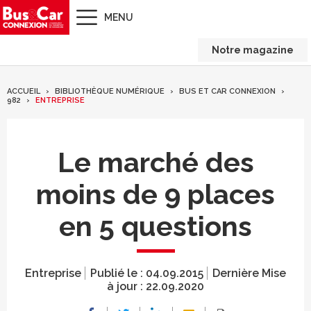
MENU
Notre magazine
ACCUEIL
BIBLIOTHÈQUE NUMÉRIQUE
BUS ET CAR CONNEXION
982
ENTREPRISE
Le marché des
moins de 9 places
en 5 questions
Entreprise
Publié le :
04.09.2015
Dernière Mise
à jour :
22.09.2020