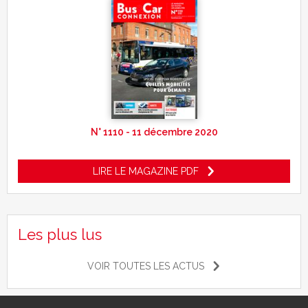
N° 1110 - 11 décembre 2020
LIRE LE MAGAZINE PDF
Les plus lus
VOIR TOUTES LES ACTUS