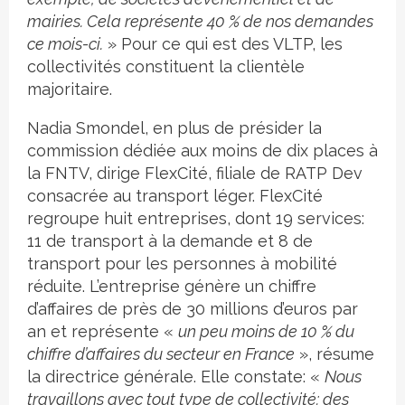
mairies. Cela représente 40 % de nos demandes
ce mois-ci.
» Pour ce qui est des VLTP, les
collectivités constituent la clientèle
majoritaire.
Nadia Smondel, en plus de présider la
commission dédiée aux moins de dix places à
la FNTV, dirige FlexCité, filiale de RATP Dev
consacrée au transport léger. FlexCité
regroupe huit entreprises, dont 19 services:
11 de transport à la demande et 8 de
transport pour les personnes à mobilité
réduite. L’entreprise génère un chiffre
d’affaires de près de 30 millions d’euros par
an et représente «
un peu moins de 10 % du
chiffre d’affaires du secteur en France
», résume
la directrice générale. Elle constate: «
Nous
travaillons avec tout type de collectivité: des