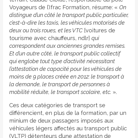
Voyageurs de l’Ifrac Formation, résume: «
On
distingue d’un côté le transport public particulier,
c’est-à-dire les taxis, les véhicules motorisés de
deux ou trois roues, et les VTC
[voitures de
tourisme avec chauffeurs, ndlr]
qui
correspondent aux anciennes grandes remises.
Et d’un autre côté, le transport public collectif
qui englobe tout type d’activité nécessitant
l’attestation de capacité pour les véhicules de
moins de 9 places créée en 2012: le transport à
la demande, le transport de personnes à
mobilité réduite, le transport scolaire, etc.
».
Ces deux catégories de transport se
différencient, en plus de la formation, par un
minium de deux passagers imposés aux
véhicules légers affectés au transport public
(VLTP) détenteurs d’une attestation de