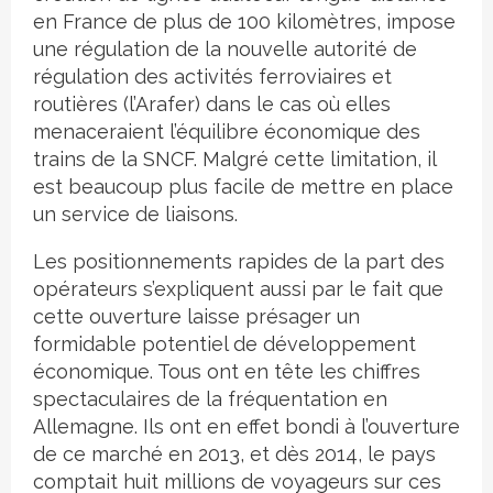
en France de plus de 100 kilomètres, impose
une régulation de la nouvelle autorité de
régulation des activités ferroviaires et
routières (l’Arafer) dans le cas où elles
menaceraient l’équilibre économique des
trains de la SNCF. Malgré cette limitation, il
est beaucoup plus facile de mettre en place
un service de liaisons.
Les positionnements rapides de la part des
opérateurs s’expliquent aussi par le fait que
cette ouverture laisse présager un
formidable potentiel de développement
économique. Tous ont en tête les chiffres
spectaculaires de la fréquentation en
Allemagne. Ils ont en effet bondi à l’ouverture
de ce marché en 2013, et dès 2014, le pays
comptait huit millions de voyageurs sur ces