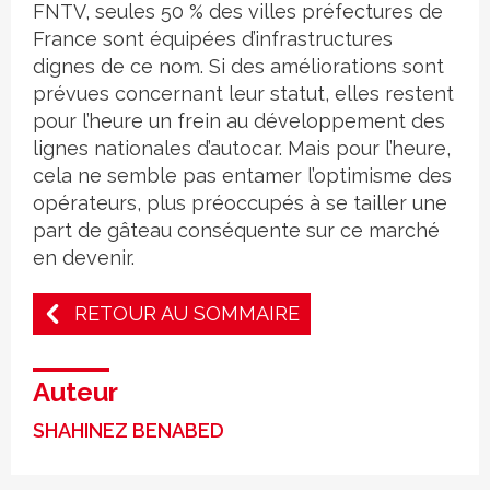
FNTV, seules 50 % des villes préfectures de
France sont équipées d’infrastructures
dignes de ce nom. Si des améliorations sont
prévues concernant leur statut, elles restent
pour l’heure un frein au développement des
lignes nationales d’autocar. Mais pour l’heure,
cela ne semble pas entamer l’optimisme des
opérateurs, plus préoccupés à se tailler une
part de gâteau conséquente sur ce marché
en devenir.
RETOUR AU SOMMAIRE
Auteur
SHAHINEZ BENABED