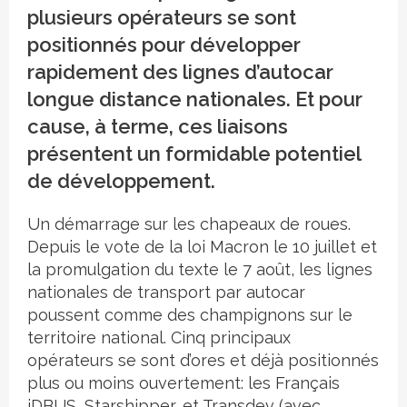
plusieurs opérateurs se sont
positionnés pour développer
rapidement des lignes d’autocar
longue distance nationales. Et pour
cause, à terme, ces liaisons
présentent un formidable potentiel
de développement.
Un démarrage sur les chapeaux de roues.
Depuis le vote de la loi Macron le 10 juillet et
la promulgation du texte le 7 août, les lignes
nationales de transport par autocar
poussent comme des champignons sur le
territoire national. Cinq principaux
opérateurs se sont d’ores et déjà positionnés
plus ou moins ouvertement: les Français
iDBUS, Starshipper, et Transdev (avec