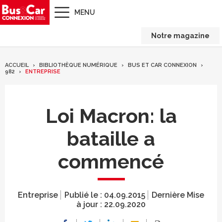
MENU
Notre magazine
ACCUEIL
BIBLIOTHÈQUE NUMÉRIQUE
BUS ET CAR CONNEXION
982
ENTREPRISE
Loi Macron: la
bataille a
commencé
Entreprise
Publié le :
04.09.2015
Dernière Mise
à jour :
22.09.2020