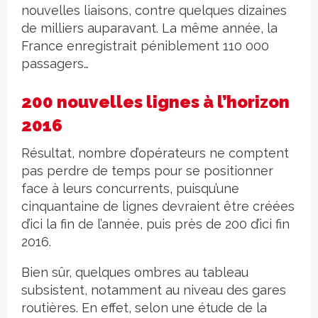
nouvelles liaisons, contre quelques dizaines
de milliers auparavant. La même année, la
France enregistrait péniblement 110 000
passagers…
200 nouvelles lignes à l’horizon
2016
Résultat, nombre d’opérateurs ne comptent
pas perdre de temps pour se positionner
face à leurs concurrents, puisqu’une
cinquantaine de lignes devraient être créées
d’ici la fin de l’année, puis près de 200 d’ici fin
2016.
Bien sûr, quelques ombres au tableau
subsistent, notamment au niveau des gares
routières. En effet, selon une étude de la