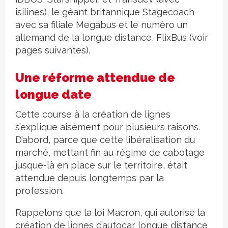
isilines), le géant britannique Stagecoach
avec sa filiale Megabus et le numéro un
allemand de la longue distance, FlixBus (voir
pages suivantes).
Une réforme attendue de
longue date
Cette course à la création de lignes
s’explique aisément pour plusieurs raisons.
D’abord, parce que cette libéralisation du
marché, mettant fin au régime de cabotage
jusque-là en place sur le territoire, était
attendue depuis longtemps par la
profession.
Rappelons que la loi Macron, qui autorise la
création de lignes d’autocar longue distance