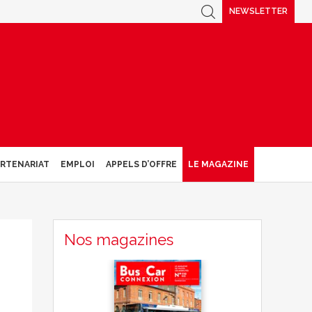
NEWSLETTER
ARTENARIAT
EMPLOI
APPELS D’OFFRE
LE MAGAZINE
Nos magazines