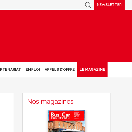
NEWSLETTER
ARTENARIAT
EMPLOI
APPELS D’OFFRE
LE MAGAZINE
Nos magazines