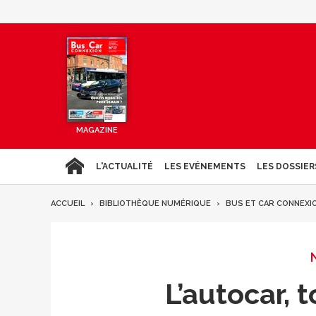
MAGAZINE
L'ACTUALITÉ
LES EVÉNEMENTS
LES DOSSIER
ACCUEIL
BIBLIOTHÈQUE NUMÉRIQUE
BUS ET CAR CONNEXI
L’autocar, t