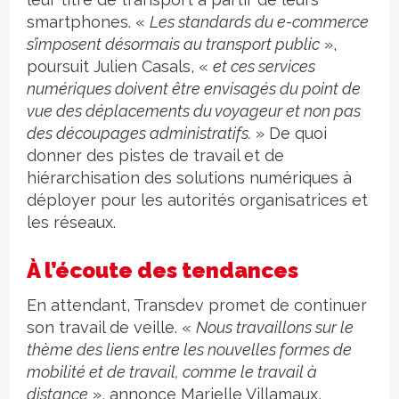
smartphones. «
Les standards du e-commerce
s’imposent désormais au transport public
»,
poursuit Julien Casals, «
et ces services
numériques doivent être envisagés du point de
vue des déplacements du voyageur et non pas
des découpages administratifs.
» De quoi
donner des pistes de travail et de
hiérarchisation des solutions numériques à
déployer pour les autorités organisatrices et
les réseaux.
À l’écoute des tendances
En attendant, Transdev promet de continuer
son travail de veille. «
Nous travaillons sur le
thème des liens entre les nouvelles formes de
mobilité et de travail, comme le travail à
distance
», annonce Marielle Villamaux,