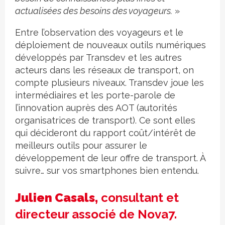
actualisées des besoins des voyageurs.
»
Entre l’observation des voyageurs et le
déploiement de nouveaux outils numériques
développés par Transdev et les autres
acteurs dans les réseaux de transport, on
compte plusieurs niveaux. Transdev joue les
intermédiaires et les porte-parole de
l’innovation auprès des AOT (autorités
organisatrices de transport). Ce sont elles
qui décideront du rapport coût/intérêt de
meilleurs outils pour assurer le
développement de leur offre de transport. À
suivre… sur vos smartphones bien entendu.
Julien Casals,
consultant et
directeur associé de Nova7.