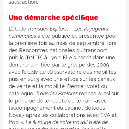
satisfaction.
Une démarche spécifique
L’étude
Transdev Explorer – Les Voyageurs
numériques
a été publiée et présentée pour
la première fois au mois de septembre, lors
des Rencontres nationales du transport
public (RNTP) à Lyon. Elle s’inscrit dans une
démarche initiée par le groupe dès 2009
avec l’étude de l’Observatoire des mobilités,
puis en 2013 avec une étude sur les canaux
de vente et la mobilité. Dernier volet du
catalogue,
Transdev Explorer
repose aussi sur
le principe de l’enquête de terrain, avec
l’accompagnement du cabinet d’études
Nova7 après les collaborations avec BVA et
Ifop. «
Le fil rouge de notre travail a été de