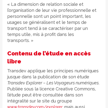
« La dimension de relation sociale et
l’organisation de leur vie professionnelle et
personnelle sont un point important, les
usages se généralisent et le temps de
transport tend à se caractériser par un
temps utile, mis à profit dans les
transports. »
Contenu de l’étude en accès
libre
Transdev applique les principes numériques
jusque dans la publication de son étude
Transdev Explorer – Les Voyageurs numériques
.
Publiée sous la licence Creative Commons,
l’étude peut être consultée dans son
intégralité sur le site du groupe
www.transdev.com/explorer
,
mais aussi