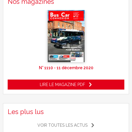
Nos magazines
N° 1110 - 11 décembre 2020
LIRE LE MAGAZINE PDF
Les plus lus
VOIR TOUTES LES ACTUS