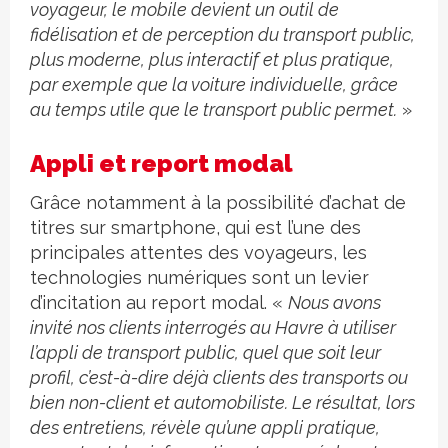
voyageur, le mobile devient un outil de
fidélisation et de perception du transport public,
plus moderne, plus interactif et plus pratique,
par exemple que la voiture individuelle, grâce
au temps utile que le transport public permet.
»
Appli et report modal
Grâce notamment à la possibilité d’achat de
titres sur smartphone, qui est l’une des
principales attentes des voyageurs, les
technologies numériques sont un levier
d’incitation au report modal. «
Nous avons
invité nos clients interrogés au Havre à utiliser
l’appli de transport public, quel que soit leur
profil, c’est-à-dire déjà clients des transports ou
bien non-client et automobiliste. Le résultat, lors
des entretiens, révèle qu’une appli pratique,