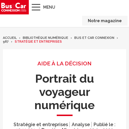
MENU
Notre magazine
ACCUEIL
BIBLIOTHÈQUE NUMÉRIQUE
BUS ET CAR CONNEXION
987
STRATÉGIE ET ENTREPRISES
AIDE À LA DÉCISION
Portrait du
voyageur
numérique
Stratégie et entreprises
Analyse
Publié le :