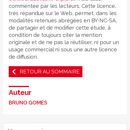
commentée par les lecteurs. Cette licence,
très répandue sur le Web, permet, dans les
modalités retenues abrégées en BY-NC-SA,
de partager et de modifier cette étude, à
condition de toujours citer la mention
originale et de ne pas la réutiliser, ni pour un
usage commercial ni sous une autre licence
de diffusion.
RETOUR AU SOMMAIRE
Auteur
BRUNO GOMES