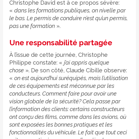
Christophe David est à ce propos sévère:
«
dans les formations publiques, on nivelle par
le bas. Le permis de conduire n’est qu’un permis,
pas une formation
».
Une responsabilité partagée
À l’issue de cette journée, Christophe
Philippe constate: «
j’ai appris quelque
chose
». De son côté, Claude Cibille observe:
«
on est aujourd’hui suréquipés, mais l’utilisation
de ces équipements est méconnue par les
conducteurs. Comment faire pour avoir une
vision globale de la sécurité? Cela passe par
l’information des clients: certains constructeurs
ont conçu des films, comme dans les avions, où
sont exposées les bonnes pratiques et les
fonctionnalités du véhicule. Le fait que tout ceci