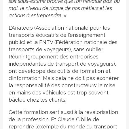
soit sous-estimé prouve que l’on n’évalue pas, ou
mal, le niveau de risque de nos métiers et les
actions à entreprendre.
»
L’Anateep (Association nationale pour les
transports éducatifs de l’enseignement
public) et la FNTV (Fédération nationale des
transports de voyageurs), sans oublier
Réunir (groupement des entreprises
indépendantes de transport de voyageurs),
ont développé des outils de formation et
d’information. Mais cela ne doit pas exonérer
la responsabilité des constructeurs: la mise
en mains des véhicules est trop souvent
bâclée chez les clients.
Cette formation sert aussi à la revalorisation
de la profession. Et Claude Cibille de
reprendre l’exemple du monde du transport