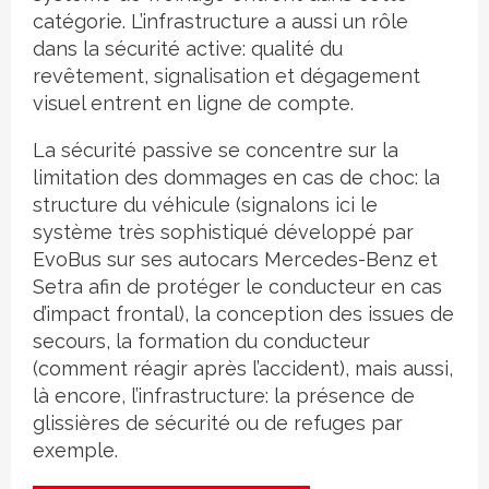
catégorie. L’infrastructure a aussi un rôle
dans la sécurité active: qualité du
revêtement, signalisation et dégagement
visuel entrent en ligne de compte.
La sécurité passive se concentre sur la
limitation des dommages en cas de choc: la
structure du véhicule (signalons ici le
système très sophistiqué développé par
EvoBus sur ses autocars Mercedes-Benz et
Setra afin de protéger le conducteur en cas
d’impact frontal), la conception des issues de
secours, la formation du conducteur
(comment réagir après l’accident), mais aussi,
là encore, l’infrastructure: la présence de
glissières de sécurité ou de refuges par
exemple.