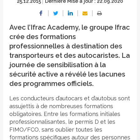
25.12.2015
Dernière Mise à jour :
22.09.2020
Avec l’Ifrac Academy, le groupe Ifrac
crée des formations
professionnelles à destination des
transporteurs et des autocaristes. La
journée de sensibilisation à la
sécurité active a révélé les lacunes
des programmes officiels.
Les conducteurs d’autocars et d’autobus sont
assujettis à de nombreuses formations
obligatoires. Entre les formations initiales
professionnalisantes, le permis D et les
FIMO/FCO, sans oublier toutes les
formations spécifiques autour des personnes