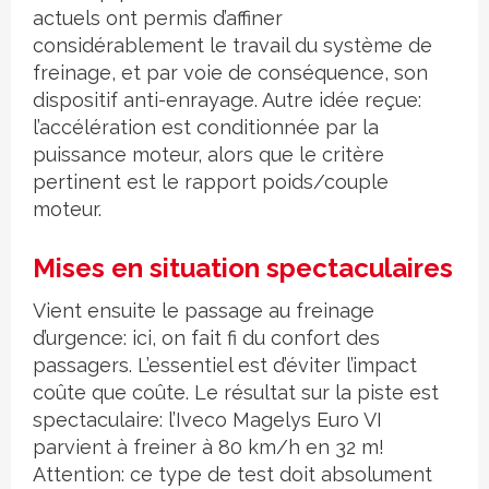
actuels ont permis d’affiner
considérablement le travail du système de
freinage, et par voie de conséquence, son
dispositif anti-enrayage. Autre idée reçue:
l’accélération est conditionnée par la
puissance moteur, alors que le critère
pertinent est le rapport poids/couple
moteur.
Mises en situation spectaculaires
Vient ensuite le passage au freinage
d’urgence: ici, on fait fi du confort des
passagers. L’essentiel est d’éviter l’impact
coûte que coûte. Le résultat sur la piste est
spectaculaire: l’Iveco Magelys Euro VI
parvient à freiner à 80 km/h en 32 m!
Attention: ce type de test doit absolument