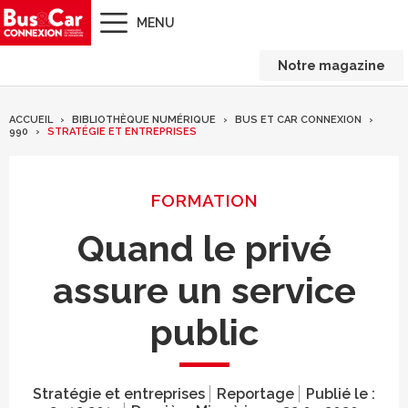
MENU
Notre magazine
ACCUEIL
BIBLIOTHÈQUE NUMÉRIQUE
BUS ET CAR CONNEXION
990
STRATÉGIE ET ENTREPRISES
FORMATION
Quand le privé
assure un service
public
Stratégie et entreprises
Reportage
Publié le :