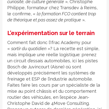
curiosité, de culture générale
». Christophe
Philippe, formateur chez Transdev à Reims,
le confirme, «
la formation FCO contient trop
de théorique et pas assez de pratique
».
L’expérimentation sur le terrain
Comment fait donc l’Ifrac Academy pour
«
sortir du quotidien
»? La recette est simple,
mais implique une réelle logistique: prenez
un circuit d’essais automobiles, ici les pistes
Bosch de Juvincourt (Aisne) où sont
développés précisément les systèmes de
freinage et ESP de l’industrie automobile.
Faites faire les cours par un spécialiste de la
mise au point châssis et du comportement
routier des véhicules, en l’espèce Jean-
Christophe David de 4Move Consulting.