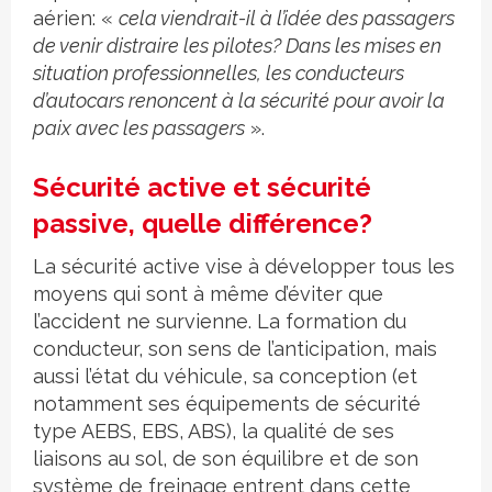
aérien: «
cela viendrait-il à l’idée des passagers
de venir distraire les pilotes? Dans les mises en
situation professionnelles, les conducteurs
d’autocars renoncent à la sécurité pour avoir la
paix avec les passagers
».
Sécurité active et sécurité
passive, quelle différence?
La sécurité active vise à développer tous les
moyens qui sont à même d’éviter que
l’accident ne survienne. La formation du
conducteur, son sens de l’anticipation, mais
aussi l’état du véhicule, sa conception (et
notamment ses équipements de sécurité
type AEBS, EBS, ABS), la qualité de ses
liaisons au sol, de son équilibre et de son
système de freinage entrent dans cette