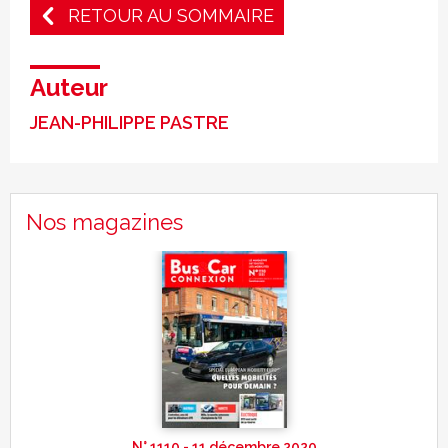
RETOUR AU SOMMAIRE
Auteur
JEAN-PHILIPPE PASTRE
Nos magazines
N° 1110 - 11 décembre 2020