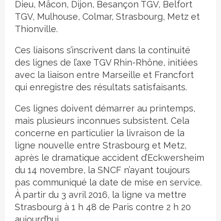
Dieu, Mâcon, Dijon, Besançon TGV, Belfort
TGV, Mulhouse, Colmar, Strasbourg, Metz et
Thionville.
Ces liaisons s’inscrivent dans la continuité
des lignes de l’axe TGV Rhin-Rhône, initiées
avec la liaison entre Marseille et Francfort
qui enregistre des résultats satisfaisants.
Ces lignes doivent démarrer au printemps,
mais plusieurs inconnues subsistent. Cela
concerne en particulier la livraison de la
ligne nouvelle entre Strasbourg et Metz,
après le dramatique accident d’Eckwersheim
du 14 novembre, la SNCF n’ayant toujours
pas communiqué la date de mise en service.
À partir du 3 avril 2016, la ligne va mettre
Strasbourg à 1 h 48 de Paris contre 2 h 20
aujourd’hui.