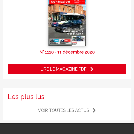
N° 1110 - 11 décembre 2020
LIRE LE MAGAZINE PDF
Les plus lus
VOIR TOUTES LES ACTUS