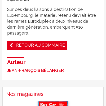
Sur ces deux liaisons à destination de
Luxembourg, le matériel retenu devrait être
les rames Euroduplex à deux niveaux de
dernière génération, embarquant 510
passagers.
RETOUR AU SOMMAIRE
Auteur
JEAN-FRANÇOIS BÉLANGER
Nos magazines