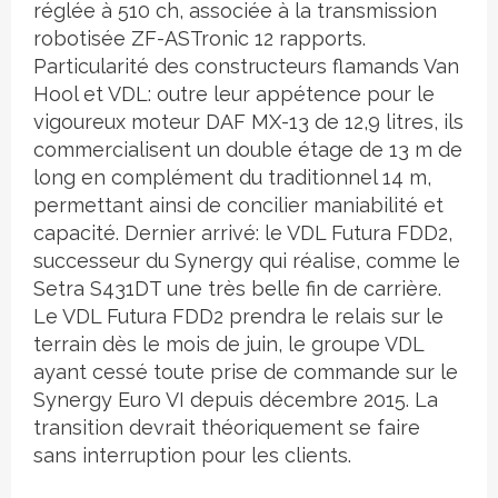
réglée à 510 ch, associée à la transmission
robotisée ZF-ASTronic 12 rapports.
Particularité des constructeurs flamands Van
Hool et VDL: outre leur appétence pour le
vigoureux moteur DAF MX-13 de 12,9 litres, ils
commercialisent un double étage de 13 m de
long en complément du traditionnel 14 m,
permettant ainsi de concilier maniabilité et
capacité. Dernier arrivé: le VDL Futura FDD2,
successeur du Synergy qui réalise, comme le
Setra S431DT une très belle fin de carrière.
Le VDL Futura FDD2 prendra le relais sur le
terrain dès le mois de juin, le groupe VDL
ayant cessé toute prise de commande sur le
Synergy Euro VI depuis décembre 2015. La
transition devrait théoriquement se faire
sans interruption pour les clients.