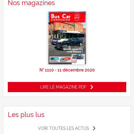
Nos magazines
N° 1110 - 11 décembre 2020
LIRE LE MAGAZINE PDF
Les plus lus
VOIR TOUTES LES ACTUS