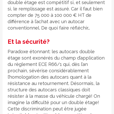
double étage est compétitif si, et seulement
si, le remplissage est assuré. Car il faut bien
compter de 75 000 à 100 000 € HT de
différence à l’achat avec un autocar
conventionnel. De quoi faire réfléchir…
Et la sécurité?
Paradoxe étonnant: les autocars double
étage sont exonérés du champ d’application
du règlement ECE R66/1 qui, dès l’an
prochain, sévérise considérablement
l’homologation des autocars quant à la
résistance au retournement. Désormais, la
structure des autocars classiques doit
résister à la masse du véhicule chargé! On
imagine la difficulté pour un double étage!
Cette discrimination peut être jugée