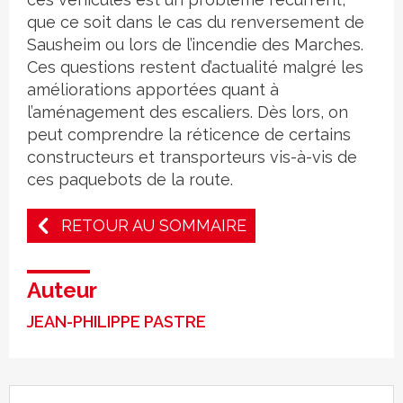
que ce soit dans le cas du renversement de
Sausheim ou lors de l’incendie des Marches.
Ces questions restent d’actualité malgré les
améliorations apportées quant à
l’aménagement des escaliers. Dès lors, on
peut comprendre la réticence de certains
constructeurs et transporteurs vis-à-vis de
ces paquebots de la route.
RETOUR AU SOMMAIRE
Auteur
JEAN-PHILIPPE PASTRE