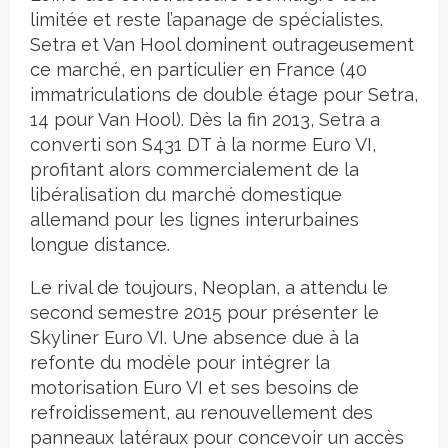
limitée et reste l’apanage de spécialistes.
Setra et Van Hool dominent outrageusement
ce marché, en particulier en France (40
immatriculations de double étage pour Setra,
14 pour Van Hool). Dès la fin 2013, Setra a
converti son S431 DT à la norme Euro VI,
profitant alors commercialement de la
libéralisation du marché domestique
allemand pour les lignes interurbaines
longue distance.
Le rival de toujours, Neoplan, a attendu le
second semestre 2015 pour présenter le
Skyliner Euro VI. Une absence due à la
refonte du modèle pour intégrer la
motorisation Euro VI et ses besoins de
refroidissement, au renouvellement des
panneaux latéraux pour concevoir un accès