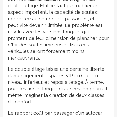
double étage. Et il ne faut pas oublier un
aspect important, la capacité de soutes:
rapportée au nombre de passagers, elle
peut vite devenir limitée. Le problème est
résolu avec les versions longues qui
profitent de leur dimension de plancher pour
offrir des soutes immenses. Mais ces
véhicules seront forcément moins
manœuvrants.
Le double étage laisse une certaine liberté
d’aménagement: espaces VIP ou Club au
niveau inférieur, et repos à l’étage. À terme,
pour les lignes longue distances, on pourrait
même imaginer la création de deux classes
de confort.
Le rapport coût par passager d’un autocar