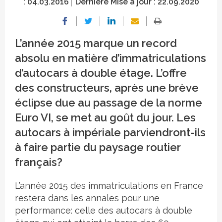
:
04.03.2016
Dernière Mise à jour :
22.09.2020
L’année 2015 marque un record
absolu en matière d’immatriculations
d’autocars à double étage. L’offre
des constructeurs, après une brève
éclipse due au passage de la norme
Euro VI, se met au goût du jour. Les
autocars à impériale parviendront-ils
à faire partie du paysage routier
français?
L’année 2015 des immatriculations en France
restera dans les annales pour une
performance: celle des autocars à double