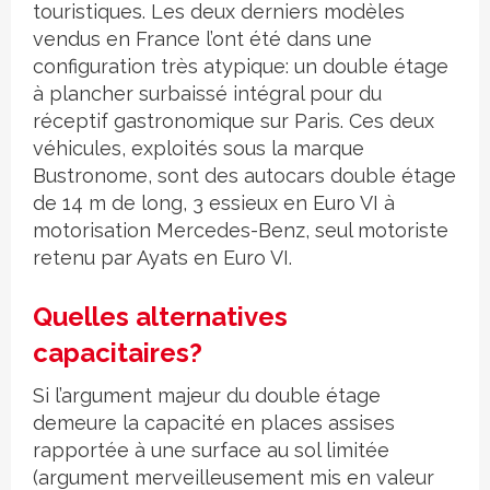
touristiques. Les deux derniers modèles
vendus en France l’ont été dans une
configuration très atypique: un double étage
à plancher surbaissé intégral pour du
réceptif gastronomique sur Paris. Ces deux
véhicules, exploités sous la marque
Bustronome, sont des autocars double étage
de 14 m de long, 3 essieux en Euro VI à
motorisation Mercedes-Benz, seul motoriste
retenu par Ayats en Euro VI.
Quelles alternatives
capacitaires?
Si l’argument majeur du double étage
demeure la capacité en places assises
rapportée à une surface au sol limitée
(argument merveilleusement mis en valeur