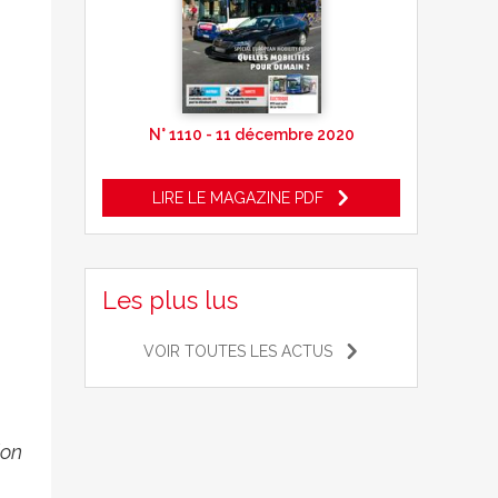
N° 1110 - 11 décembre 2020
LIRE LE MAGAZINE PDF
Les plus lus
VOIR TOUTES LES ACTUS
ion