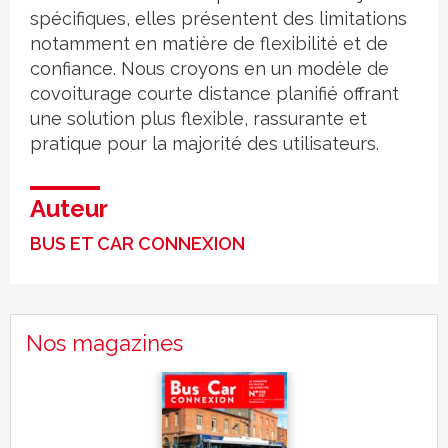
spécifiques, elles présentent des limitations
notamment en matière de flexibilité et de
confiance. Nous croyons en un modèle de
covoiturage courte distance planifié offrant
une solution plus flexible, rassurante et
pratique pour la majorité des utilisateurs.
Auteur
BUS ET CAR CONNEXION
Nos magazines