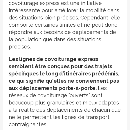
covoiturage express est une initiative
intéressante pour améliorer la mobilité dans
des situations bien précises. Cependant, elle
comporte certaines limites et ne peut donc
répondre aux besoins de déplacements de
la population que dans des situations
précises.
Les lignes de covoiturage express
semblent être conçues pour des trajets
spécifiques le long d'itinéraires prédéfinis,
ce qui signifie qu'elles ne conviennent pas
aux déplacements porte-à-porte.
Les
réseaux de covoiturage "ouverts" sont
beaucoup plus granulaires et mieux adaptés
à la réalité des déplacements de chacun que
ne le permettent les lignes de transport
contraignantes.