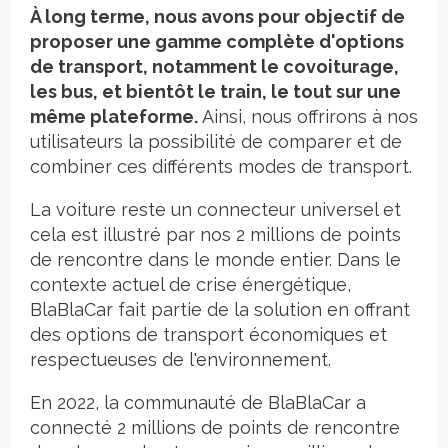
À long terme, nous avons pour objectif de
proposer une gamme complète d'options
de transport, notamment le covoiturage,
les bus, et bientôt le train, le tout sur une
même plateforme.
Ainsi, nous offrirons à nos
utilisateurs la possibilité de comparer et de
combiner ces différents modes de transport.
La voiture reste un connecteur universel et
cela est illustré par nos 2 millions de points
de rencontre dans le monde entier. Dans le
contexte actuel de crise énergétique,
BlaBlaCar fait partie de la solution en offrant
des options de transport économiques et
respectueuses de l'environnement.
En 2022, la communauté de BlaBlaCar a
connecté 2 millions de points de rencontre