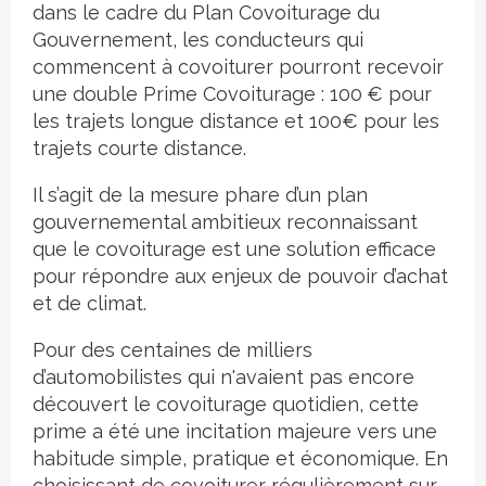
dans le cadre du Plan Covoiturage du
Gouvernement, les conducteurs qui
commencent à covoiturer pourront recevoir
une double Prime Covoiturage : 100 € pour
les trajets longue distance et 100€ pour les
trajets courte distance.
Il s’agit de la mesure phare d’un plan
gouvernemental ambitieux reconnaissant
que le covoiturage est une solution efficace
pour répondre aux enjeux de pouvoir d’achat
et de climat.
Pour des centaines de milliers
d’automobilistes qui n'avaient pas encore
découvert le covoiturage quotidien, cette
prime a été une incitation majeure vers une
habitude simple, pratique et économique. En
choisissant de covoiturer régulièrement sur