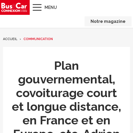
MENU
Notre magazine
ACCUEIL
COMMUNICATION
Plan
gouvernemental,
covoiturage court
et longue distance,
en France et en