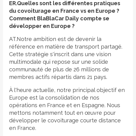
ER.Quelles sont les différentes pratiques
du covoiturage en France vs en Europe ?
Comment BlaBlaCar Daily compte se
développer en Europe ?
AT.Notre ambition est de devenir la
référence en matière de transport partagé.
Cette stratégie s'inscrit dans une vision
multimodale qui repose sur une solide
communauté de plus de 26 millions de
membres actifs répartis dans 21 pays.
À l'heure actuelle, notre principal objectif en
Europe est la consolidation de nos
opérations en France et en Espagne. Nous
mettons notamment tout en œuvre pour
développer le covoiturage courte distance
en France.