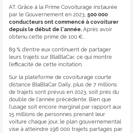
AT. Grâce à la Prime Covoiturage instaurée
par le Gouvernement en 2023,
500 000
conducteurs ont commencé à covoiturer
depuis le début de l'année.
Après avoir
obtenu cette prime de 100 €,
89 % d'entre eux continuent de partager
leurs trajets sur BlaBlaCar, ce qui montre
l'efficacité de cette incitation.
Sur la plateforme de covoiturage courte
distance BlaBlaCar Daily, plus de 7 millions
de trajets sont prévus en 2023, soit près du
double de l'année précédente. Bien que
l'usage soit encore marginal par rapport aux
15 millions de personnes prenant leur
voiture chaque jour, le plan gouvernemental
vise à atteindre 196 000 trajets partagés par