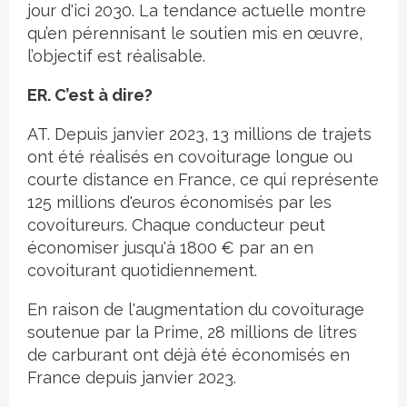
jour d'ici 2030. La tendance actuelle montre
qu’en pérennisant le soutien mis en œuvre,
l’objectif est réalisable.
ER. C’est à dire?
AT. Depuis janvier 2023, 13 millions de trajets
ont été réalisés en covoiturage longue ou
courte distance en France, ce qui représente
125 millions d'euros économisés par les
covoitureurs. Chaque conducteur peut
économiser jusqu'à 1800 € par an en
covoiturant quotidiennement.
En raison de l'augmentation du covoiturage
soutenue par la Prime, 28 millions de litres
de carburant ont déjà été économisés en
France depuis janvier 2023.