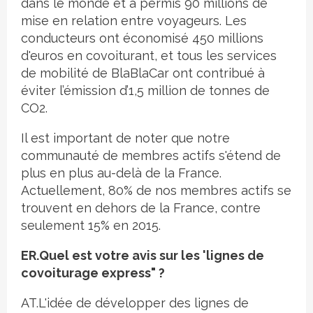
dans le monde et a permis 90 millions de
mise en relation entre voyageurs. Les
conducteurs ont économisé 450 millions
d'euros en covoiturant, et tous les services
de mobilité de BlaBlaCar ont contribué à
éviter l’émission d’1,5 million de tonnes de
CO2.
Il est important de noter que notre
communauté de membres actifs s'étend de
plus en plus au-delà de la France.
Actuellement, 80% de nos membres actifs se
trouvent en dehors de la France, contre
seulement 15% en 2015.
ER.Quel est votre avis sur les 'lignes de
covoiturage express" ?
AT.L'idée de développer des lignes de