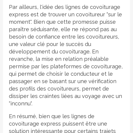
Par ailleurs, l'idée des lignes de covoiturage
express est de trouver un covoitureur "sur le
moment". Bien que cette promesse puisse
paraître séduisante, elle ne répond pas au
besoin de confiance entre les covoitureurs,
une valeur clé pour le succès du
développement du covoiturage. En
revanche, la mise en relation préalable
permise par les plateformes de covoiturage,
qui permet de choisir le conducteur et le
passager en se basant sur une vérification
des profils des covoitureurs, permet de
dissiper les craintes liées au voyage avec un
"inconnu".
En résumé, bien que les lignes de
covoiturage express puissent être une
solution intéressante pour certains trajets