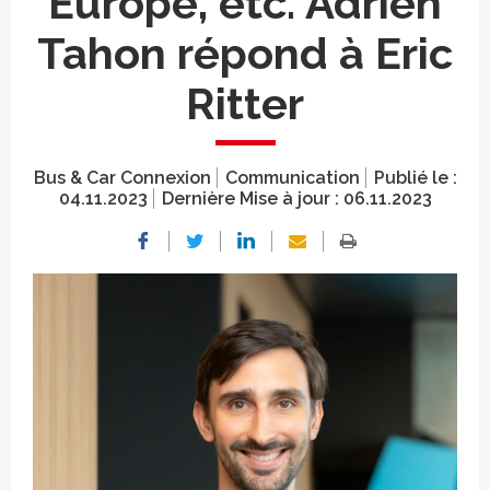
Europe, etc. Adrien
Tahon répond à Eric
Ritter
Bus & Car Connexion
Communication
Publié le :
04.11.2023
Dernière Mise à jour :
06.11.2023