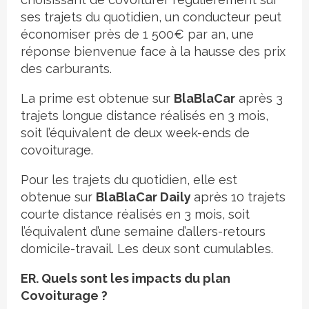
ses trajets du quotidien, un conducteur peut
économiser près de 1 500€ par an, une
réponse bienvenue face à la hausse des prix
des carburants.
La prime est obtenue sur
BlaBlaCar
après 3
trajets longue distance réalisés en 3 mois,
soit l’équivalent de deux week-ends de
covoiturage.
Pour les trajets du quotidien, elle est
obtenue sur
BlaBlaCar Daily
après 10 trajets
courte distance réalisés en 3 mois, soit
l’équivalent d’une semaine d’allers-retours
domicile-travail. Les deux sont cumulables.
ER. Quels sont les impacts du plan
Covoiturage ?