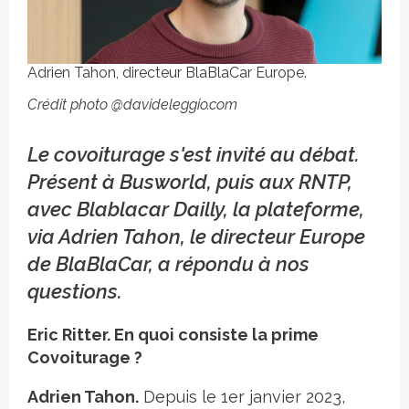
Adrien Tahon, directeur BlaBlaCar Europe.
Crédit photo @davideleggio.com
Le covoiturage s'est invité au débat.
Présent à Busworld, puis aux RNTP,
avec Blablacar Dailly, la plateforme,
via Adrien Tahon, le directeur Europe
de BlaBlaCar, a répondu à nos
questions.
Eric Ritter. En quoi consiste la prime
Covoiturage ?
Adrien Tahon.
Depuis le 1er janvier 2023,