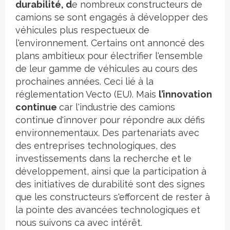
durabilité, d
e nombreux constructeurs de
camions se sont engagés à développer des
véhicules plus respectueux de
l'environnement. Certains ont annoncé des
plans ambitieux pour électrifier l'ensemble
de leur gamme de véhicules au cours des
prochaines années. Ceci lié à la
réglementation Vecto (EU). Mais
l’innovation
continue
car l'industrie des camions
continue d'innover pour répondre aux défis
environnementaux. Des partenariats avec
des entreprises technologiques, des
investissements dans la recherche et le
développement, ainsi que la participation à
des initiatives de durabilité sont des signes
que les constructeurs s'efforcent de rester à
la pointe des avancées technologiques et
nous suivons ca avec intérêt.