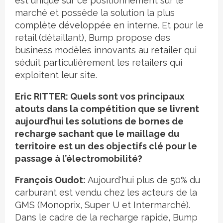
est unique sur ce positionnement sur le
marché et possède la solution la plus
complète développée en interne. Et pour le
retail (détaillant), Bump propose des
business modèles innovants au retailer qui
séduit particulièrement les retailers qui
exploitent leur site.
Eric RITTER: Quels sont vos principaux
atouts dans la compétition que se livrent
aujourd’hui les solutions de bornes de
recharge sachant que le maillage du
territoire est un des objectifs clé pour le
passage à l’électromobilité?
François Oudot:
Aujourd'hui plus de 50% du
carburant est vendu chez les acteurs de la
GMS (Monoprix, Super U et Intermarché).
Dans le cadre de la recharge rapide, Bump