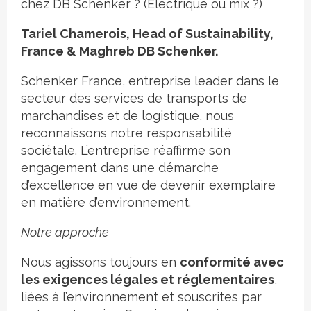
chez DB Schenker ? (Électrique ou mix ?)
Tariel Chamerois, Head of Sustainability,
France & Maghreb DB Schenker.
Schenker France, entreprise leader dans le
secteur des services de transports de
marchandises et de logistique, nous
reconnaissons notre responsabilité
sociétale. L’entreprise réaffirme son
engagement dans une démarche
d’excellence en vue de devenir exemplaire
en matière d’environnement.
Notre approche
Nous agissons toujours en
conformité avec
les exigences légales et réglementaires
,
liées à l’environnement et souscrites par