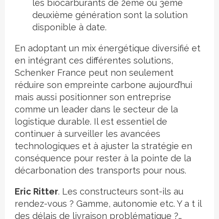
les biocarburants de 2ème ou 3ème
deuxième génération sont la solution
disponible à date.
En adoptant un mix énergétique diversifié et
en intégrant ces différentes solutions,
Schenker France peut non seulement
réduire son empreinte carbone aujourd’hui
mais aussi positionner son entreprise
comme un leader dans le secteur de la
logistique durable. Il est essentiel de
continuer à surveiller les avancées
technologiques et à ajuster la stratégie en
conséquence pour rester à la pointe de la
décarbonation des transports pour nous.
Eric Ritter
. Les constructeurs sont-ils au
rendez-vous ? Gamme, autonomie etc. Y a t il
des délais de livraison problématique ?…