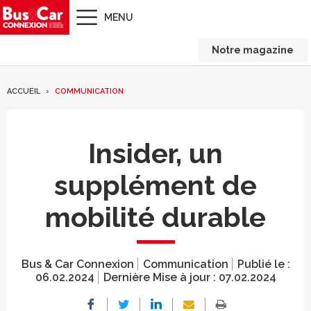
MENU
Notre magazine
ACCUEIL
COMMUNICATION
Insider, un
supplément de
mobilité durable
Bus & Car Connexion
Communication
Publié le :
06.02.2024
Dernière Mise à jour :
07.02.2024