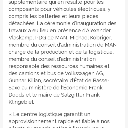
supplémentaire qui en résulte pour les
composants pour véhicules électriques, y
compris les batteries et leurs pièces
détachées. La cérémonie d'inauguration des
travaux a eu lieu en présence d'Alexander
Vlaskamp, PDG de MAN, Michael Kobriger,
membre du conseil d'administration de MAN
chargé de la production et de la logistique,
membre du conseil d'administration
responsable des ressources humaines et
des camions et bus de Volkswagen AG,
Gunnar Kilian, secrétaire d'État de Basse-
Saxe au ministère de l'Économie Frank
Doods et le maire de Salzgitter Frank
Klingebiel.
« Le centre logistique garantit un
approvisionnement rapide et fiable à nos