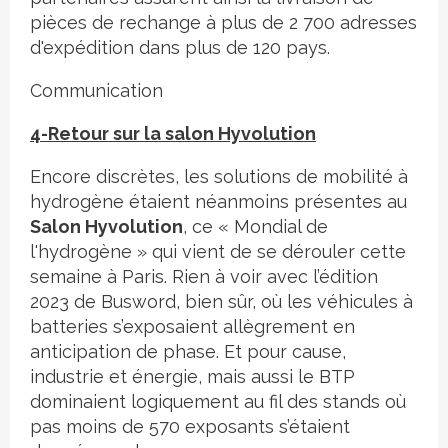
pièces de rechange à plus de 2 700 adresses
d'expédition dans plus de 120 pays.
Communication
4-Retour sur la salon Hyvolution
Encore discrètes, les solutions de mobilité à
hydrogène étaient néanmoins présentes au
Salon Hyvolution
, ce « Mondial de
l'hydrogène » qui vient de se dérouler cette
semaine à Paris. Rien à voir avec l’édition
2023 de Busword, bien sûr, où les véhicules à
batteries s’exposaient allègrement en
anticipation de phase. Et pour cause,
industrie et énergie, mais aussi le BTP
dominaient logiquement au fil des stands où
pas moins de 570 exposants s’étaient