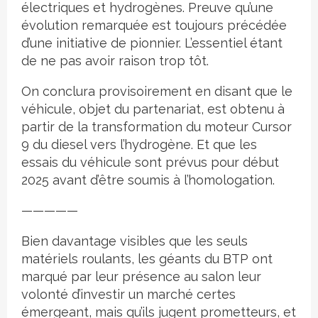
électriques et hydrogènes. Preuve qu’une
évolution remarquée est toujours précédée
d’une initiative de pionnier. L’essentiel étant
de ne pas avoir raison trop tôt.
On conclura provisoirement en disant que le
véhicule, objet du partenariat, est obtenu à
partir de la transformation du moteur Cursor
9 du diesel vers l’hydrogène. Et que les
essais du véhicule sont prévus pour début
2025 avant d’être soumis à l’homologation.
—————
Bien davantage visibles que les seuls
matériels roulants, les géants du BTP ont
marqué par leur présence au salon leur
volonté d’investir un marché certes
émergeant, mais qu’ils jugent prometteurs, et