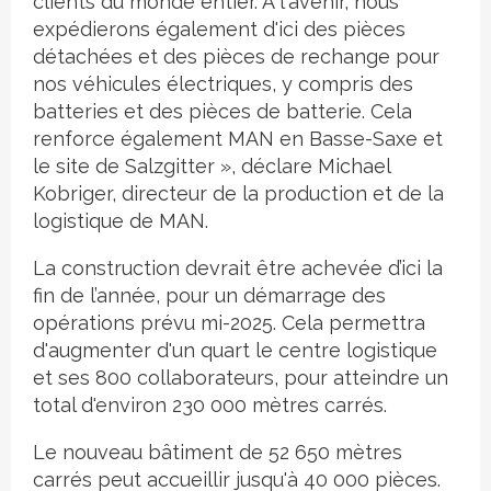
clients du monde entier. À l'avenir, nous
expédierons également d'ici des pièces
détachées et des pièces de rechange pour
nos véhicules électriques, y compris des
batteries et des pièces de batterie. Cela
renforce également MAN en Basse-Saxe et
le site de Salzgitter », déclare Michael
Kobriger, directeur de la production et de la
logistique de MAN.
La construction devrait être achevée d’ici la
fin de l’année, pour un démarrage des
opérations prévu mi-2025. Cela permettra
d'augmenter d'un quart le centre logistique
et ses 800 collaborateurs, pour atteindre un
total d'environ 230 000 mètres carrés.
Le nouveau bâtiment de 52 650 mètres
carrés peut accueillir jusqu'à 40 000 pièces.