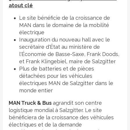
atout clé
Le site bénéficie de la croissance de
MAN dans le domaine de la mobilité
électrique
Inauguration du nouveau hall avec le
secrétaire d'État au ministère de
l'Économie de Basse-Saxe, Frank Doods,
et Frank Klingebiel, maire de Salzgitter
Plus de batteries et de pièces
détachées pour les véhicules
électriques MAN de Salzgitter dans le
monde entier
MAN Truck & Bus
agrandit son centre
logistique mondial à Salzgitter. Le site
bénéficiera de la croissance des véhicules
électriques et de la demande