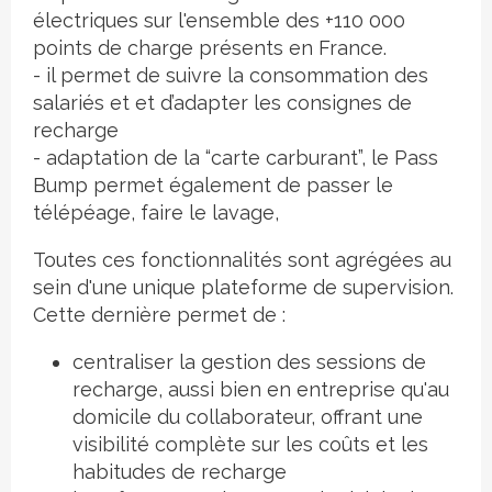
électriques sur l'ensemble des +110 000
points de charge présents en France.
- il permet de suivre la consommation des
salariés et et d’adapter les consignes de
recharge
- adaptation de la “carte carburant”, le Pass
Bump permet également de passer le
télépéage, faire le lavage,
Toutes ces fonctionnalités sont agrégées au
sein d'une unique plateforme de supervision.
Cette dernière permet de :
centraliser la gestion des sessions de
recharge, aussi bien en entreprise qu'au
domicile du collaborateur, offrant une
visibilité complète sur les coûts et les
habitudes de recharge