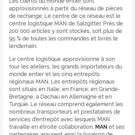
Les clients du monde entier sont
approvisionnés à partir du réseau de pièces
de rechange. Le centre de ce réseau est le
centre logistique MAN de Salzgitter. Près de
200 000 articles y sont stockés, soit plus de
95 % de toutes les commandes et livrés le
lendemain.
Le centre logistique approvisionne à son
tour les ateliers, les grands importateurs du
monde entier et les cinq entrepôts
régionaux MAN. Les entrepôts régionaux
sont situés en Italie, en France, en Grande-
Bretagne, à Dachau en Allemagne et en
Turquie. Le réseau comprend également les
nombreux transporteurs et prestataires de
services d'entrepôt avec lesquels MAN
travaille en étroite collaboration.
MAN
et ses
partenaires assurent ainsi la livraison de