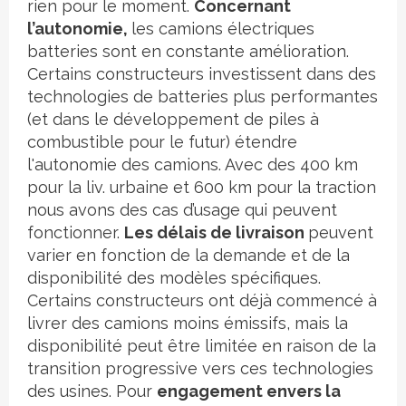
rien pour le moment.
Concernant
l’autonomie,
les camions électriques
batteries sont en constante amélioration.
Certains constructeurs investissent dans des
technologies de batteries plus performantes
(et dans le développement de piles à
combustible pour le futur) étendre
l'autonomie des camions. Avec des 400 km
pour la liv. urbaine et 600 km pour la traction
nous avons des cas d’usage qui peuvent
fonctionner.
Les délais de livraison
peuvent
varier en fonction de la demande et de la
disponibilité des modèles spécifiques.
Certains constructeurs ont déjà commencé à
livrer des camions moins émissifs, mais la
disponibilité peut être limitée en raison de la
transition progressive vers ces technologies
des usines. Pour
engagement envers la