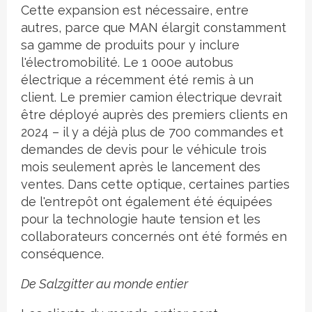
Cette expansion est nécessaire, entre
autres, parce que MAN élargit constamment
sa gamme de produits pour y inclure
l'électromobilité. Le 1 000e autobus
électrique a récemment été remis à un
client. Le premier camion électrique devrait
être déployé auprès des premiers clients en
2024 – il y a déjà plus de 700 commandes et
demandes de devis pour le véhicule trois
mois seulement après le lancement des
ventes. Dans cette optique, certaines parties
de l'entrepôt ont également été équipées
pour la technologie haute tension et les
collaborateurs concernés ont été formés en
conséquence.
De Salzgitter au monde entier