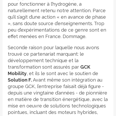
pour fonctionner à l’hydrogène, a
naturellement retenu notre attention. Parce
qu’il s’agit d’une action « en avance de phase
», sans doute source d’enseignements. Trop
peu d’expérimentations de ce genre sont en
effet menées en France. Dommage.
Seconde raison pour laquelle nous avons
trouvé ce partenariat marquant: le
développement technique et la
transformation sont assurés par
GCK
Mobility
, et ils le sont avec le soutien de
Solution F.
Avant même son intégration au
groupe GCK, l’entreprise faisait déjà figure -
depuis une vingtaine d’années - de pionnière
en matière de transition énergétique, avec la
mise en oeuvre de solutions technologiques
pointues, incluant des moteurs hybrides,