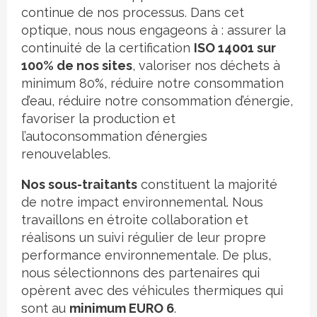
continue de nos processus. Dans cet
optique, nous nous engageons à : assurer la
continuité de la certification
ISO 14001 sur
100% de nos sites
, valoriser nos déchets à
minimum 80%, réduire notre consommation
d’eau, réduire notre consommation d’énergie,
favoriser la production et
l’autoconsommation d’énergies
renouvelables.
Nos sous-traitants
constituent la majorité
de notre impact environnemental. Nous
travaillons en étroite collaboration et
réalisons un suivi régulier de leur propre
performance environnementale. De plus,
nous sélectionnons des partenaires qui
opèrent avec des véhicules thermiques qui
sont au
minimum EURO 6
.