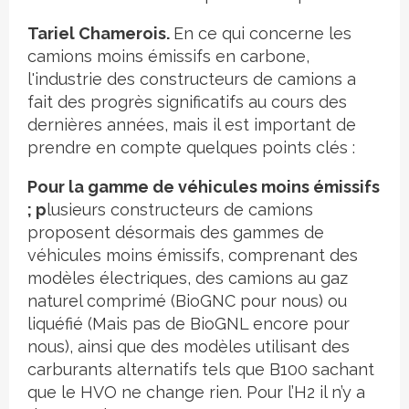
Tariel Chamerois.
En ce qui concerne les
camions moins émissifs en carbone,
l'industrie des constructeurs de camions a
fait des progrès significatifs au cours des
dernières années, mais il est important de
prendre en compte quelques points clés :
Pour la gamme de véhicules moins émissifs
; p
lusieurs constructeurs de camions
proposent désormais des gammes de
véhicules moins émissifs, comprenant des
modèles électriques, des camions au gaz
naturel comprimé (BioGNC pour nous) ou
liquéfié (Mais pas de BioGNL encore pour
nous), ainsi que des modèles utilisant des
carburants alternatifs tels que B100 sachant
que le HVO ne change rien. Pour l’H2 il n’y a