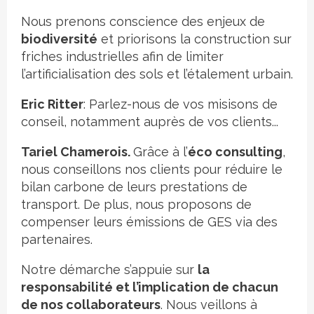
Nous prenons conscience des enjeux de
biodiversité
et priorisons la construction sur
friches industrielles afin de limiter
l’artificialisation des sols et l’étalement urbain.
Eric Ritter
: Parlez-nous de vos misisons de
conseil, notamment auprès de vos clients...
Tariel Chamerois.
Grâce à l’
éco consulting
,
nous conseillons nos clients pour réduire le
bilan carbone de leurs prestations de
transport. De plus, nous proposons de
compenser leurs émissions de GES via des
partenaires.
Notre démarche s’appuie sur
la
responsabilité et l’implication de chacun
de nos collaborateurs
. Nous veillons à