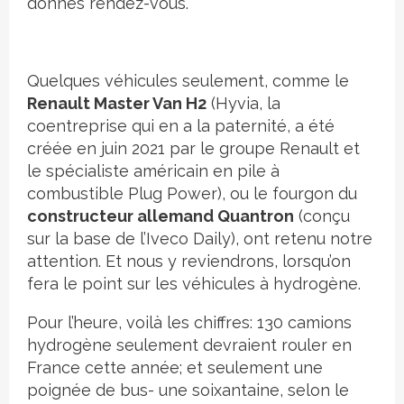
donnés rendez-vous.
Quelques véhicules seulement, comme le
Renault Master Van H2
(Hyvia, la
coentreprise qui en a la paternité, a été
créée en juin 2021 par le groupe Renault et
le spécialiste américain en pile à
combustible Plug Power), ou le fourgon du
constructeur allemand Quantron
(conçu
sur la base de l’Iveco Daily), ont retenu notre
attention. Et nous y reviendrons, lorsqu’on
fera le point sur les véhicules à hydrogène.
Pour l’heure, voilà les chiffres: 130 camions
hydrogène seulement devraient rouler en
France cette année; et seulement une
poignée de bus- une soixantaine, selon le