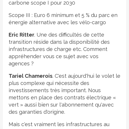
carbone scope I pour 2030
Scope III : Euro 6 minimum et 5 % du parc en
énergie alternative avec les vélo-cargo
Eric Ritter
. Une des difficultés de cette
transition réside dans la disponibilité des
infrastructures de charge etc. Comment
appréhender vous ce sujet avec vos
agences ?
Tariel Chamerois
. C'est aujourd'hui le volet le
plus complexe qui nécessite des
investissements très important. Nous
mettons en place des contrats électrique «
vert » aussi bien sur l'abonnement qu'avec
des garanties d'origine.
Mais c'est vraiment les infrastructures au