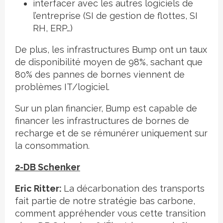
interfacer avec les autres logiciels de
l’entreprise (SI de gestion de flottes, SI
RH, ERP…)
De plus, les infrastructures Bump ont un taux
de disponibilité moyen de 98%, sachant que
80% des pannes de bornes viennent de
problèmes IT/logiciel.
Sur un plan financier, Bump est capable de
financer les infrastructures de bornes de
recharge et de se rémunérer uniquement sur
la consommation.
2-DB Schenker
Eric Ritter:
La décarbonation des transports
fait partie de notre stratégie bas carbone,
comment appréhender vous cette transition