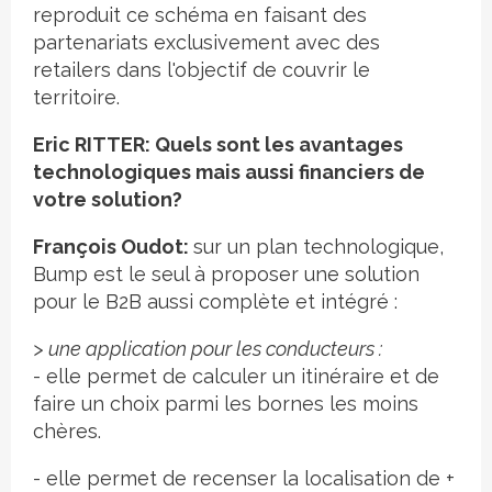
reproduit ce schéma en faisant des
partenariats exclusivement avec des
retailers dans l'objectif de couvrir le
territoire.
Eric RITTER: Quels sont les avantages
technologiques mais aussi financiers de
votre solution?
François Oudot:
sur un plan technologique,
Bump est le seul à proposer une solution
pour le B2B aussi complète et intégré :
> une application pour les conducteurs :
- elle permet de calculer un itinéraire et de
faire un choix parmi les bornes les moins
chères.
- elle permet de recenser la localisation de +