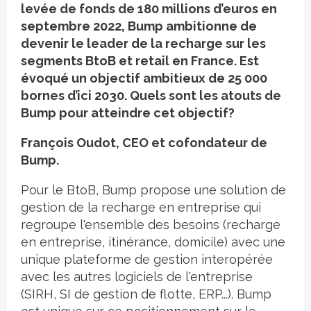
levée de fonds de 180 millions d’euros en
septembre 2022, Bump ambitionne de
devenir le leader de la recharge sur les
segments BtoB et retail en France. Est
évoqué un objectif ambitieux de 25 000
bornes d’ici 2030. Quels sont les atouts de
Bump pour atteindre cet objectif?
François Oudot, CEO et cofondateur de
Bump.
Pour le BtoB, Bump propose une solution de
gestion de la recharge en entreprise qui
regroupe l'ensemble des besoins (recharge
en entreprise, itinérance, domicile) avec une
unique plateforme de gestion interopérée
avec les autres logiciels de l'entreprise
(SIRH, SI de gestion de flotte, ERP...). Bump