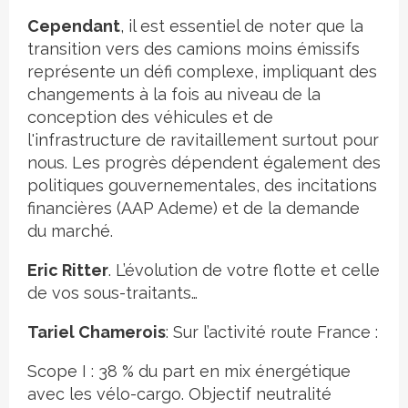
Cependant
, il est essentiel de noter que la
transition vers des camions moins émissifs
représente un défi complexe, impliquant des
changements à la fois au niveau de la
conception des véhicules et de
l'infrastructure de ravitaillement surtout pour
nous. Les progrès dépendent également des
politiques gouvernementales, des incitations
financières (AAP Ademe) et de la demande
du marché.
Eric Ritter
. L’évolution de votre flotte et celle
de vos sous-traitants…
Tariel Chamerois
: Sur l’activité route France :
Scope I : 38 % du part en mix énergétique
avec les vélo-cargo. Objectif neutralité