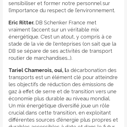
sensibiliser et former notre personnel sur
l’importance du respect de l’environnement.
Eric Ritter.
DB Schenker France met
vraiment l’accent sur un véritable mix
énergétique. C'est un atout, y compris à ce
stade de la vie de l'enteprises (on sait que la
DB se sépare de ses activités de transport
routier de marchandises...).
Tariel Chamerois, oui, l
a décarbonation des
transports est un élément clé pour atteindre
les objectifs de réduction des émissions de
gaz à effet de serre et de transition vers une
économie plus durable au niveau mondial.
Un mix énergétique diversifié joue un rôle
crucial dans cette transition, en exploitant
différentes sources d'énergie plus propres et
durables accessibles à date et dans le futur.