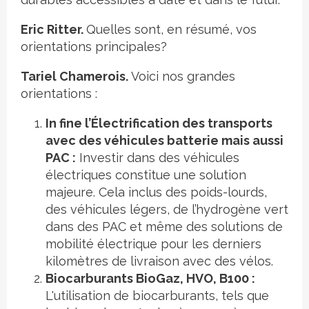
Eric Ritter.
Quelles sont, en résumé, vos
orientations principales?
Tariel Chamerois.
Voici nos grandes
orientations :
In fine l’Électrification des transports
avec des véhicules batterie mais aussi
PAC :
Investir dans des véhicules
électriques constitue une solution
majeure. Cela inclus des poids-lourds,
des véhicules légers, de l’hydrogène vert
dans des PAC et même des solutions de
mobilité électrique pour les derniers
kilomètres de livraison avec des vélos.
Biocarburants BioGaz, HVO, B100 :
L'utilisation de biocarburants, tels que