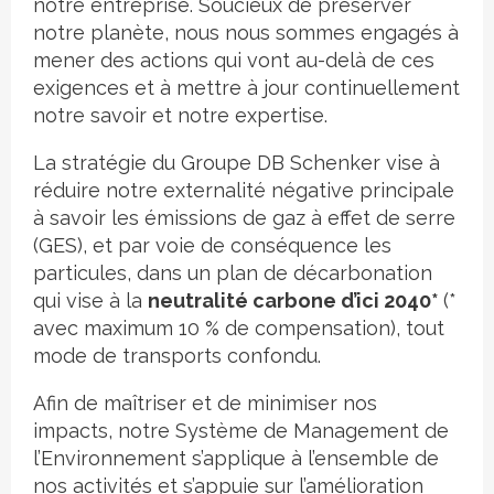
notre entreprise. Soucieux de préserver
notre planète, nous nous sommes engagés à
mener des actions qui vont au-delà de ces
exigences et à mettre à jour continuellement
notre savoir et notre expertise.
La stratégie du Groupe DB Schenker vise à
réduire notre externalité négative principale
à savoir les émissions de gaz à effet de serre
(GES), et par voie de conséquence les
particules, dans un plan de décarbonation
qui vise à la
neutralité carbone d’ici 2040*
(*
avec maximum 10 % de compensation), tout
mode de transports confondu.
Afin de maîtriser et de minimiser nos
impacts, notre Système de Management de
l’Environnement s’applique à l’ensemble de
nos activités et s’appuie sur l’amélioration