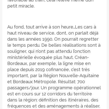
petit miracle.
Au fond, tout arrive à son heure…Les cars à
haut niveau de service, dont, on parlait déjà
dans les années 1990. On pourrait regretter
le temps perdu. De belles réalisations sont à
souligner, qui n’ont pas attendu l’onction
ministérielle évoquée plus haut. Créan-
Bordeaux, par exemple, la ligne mise en
place depuis 2019 cofinancée, c’est très
important, par la Région Nouvelle-Aquitaine
et Bordeaux Métropole. Résultat: 700
passagers/jour. Un programme opérationnel
est en cours sur 12 corridors du territoire
dans la région: définition des itinéraires, des
fréquences et des aménagements à réaliser.