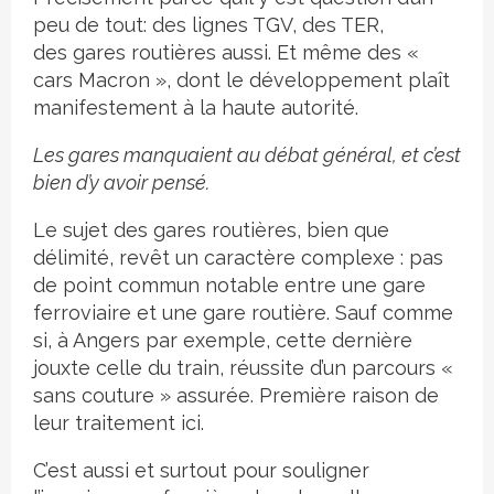
peu de tout: des lignes TGV, des TER,
des gares routières aussi. Et même des «
cars Macron », dont le développement plaît
manifestement à la haute autorité.
Les gares manquaient au débat général, et c’est
bien d’y avoir pensé.
Le sujet des gares routières, bien que
délimité, revêt un caractère complexe : pas
de point commun notable entre une gare
ferroviaire et une gare routière. Sauf comme
si, à Angers par exemple, cette dernière
jouxte celle du train, réussite d’un parcours «
sans couture » assurée. Première raison de
leur traitement ici.
C’est aussi et surtout pour souligner