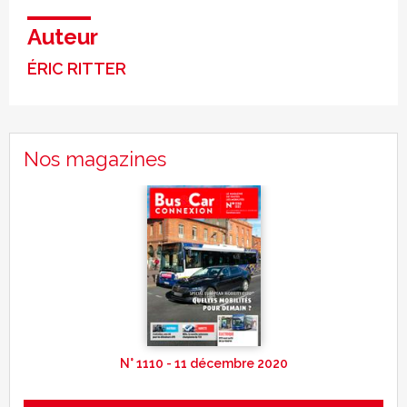
Auteur
ÉRIC RITTER
Nos magazines
N° 1110 - 11 décembre 2020