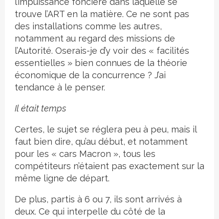
l’impuissance foncière dans laquelle se
trouve l’ART en la matière. Ce ne sont pas
des installations comme les autres,
notamment au regard des missions de
l’Autorité. Oserais-je d’y voir des « facilités
essentielles » bien connues de la théorie
économique de la concurrence ? J’ai
tendance à le penser.
Il était temps
Certes, le sujet se réglera peu à peu, mais il
faut bien dire, qu’au début, et notamment
pour les « cars Macron », tous les
compétiteurs n’étaient pas exactement sur la
même ligne de départ.
De plus, partis à 6 ou 7, ils sont arrivés à
deux. Ce qui interpelle du côté de la