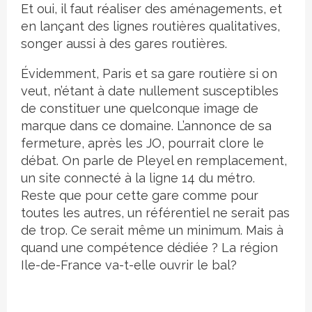
Et oui, il faut réaliser des aménagements, et
en lançant des lignes routières qualitatives,
songer aussi à des gares routières.
Évidemment, Paris et sa gare routière si on
veut, n’étant à date nullement susceptibles
de constituer une quelconque image de
marque dans ce domaine. L’annonce de sa
fermeture, après les JO, pourrait clore le
débat. On parle de Pleyel en remplacement,
un site connecté à la ligne 14 du métro.
Reste que pour cette gare comme pour
toutes les autres, un référentiel ne serait pas
de trop. Ce serait même un minimum. Mais à
quand une compétence dédiée ? La région
Ile-de-France va-t-elle ouvrir le bal?