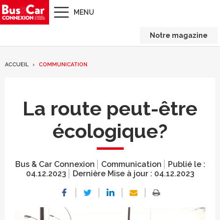
MENU
Notre magazine
ACCUEIL
COMMUNICATION
La route peut-être
écologique?
Bus & Car Connexion
Communication
Publié le :
04.12.2023
Dernière Mise à jour :
04.12.2023