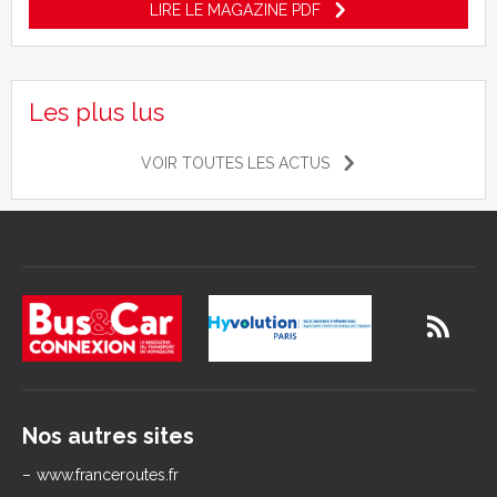
LIRE LE MAGAZINE PDF
Les plus lus
VOIR TOUTES LES ACTUS
Nos autres sites
www.franceroutes.fr