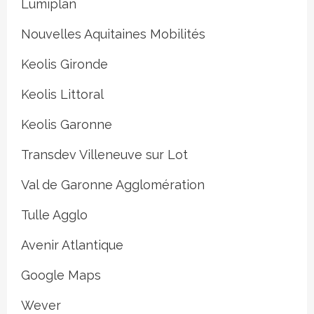
Lumiplan
Nouvelles Aquitaines Mobilités
Keolis Gironde
Keolis Littoral
Keolis Garonne
Transdev Villeneuve sur Lot
Val de Garonne Agglomération
Tulle Agglo
Avenir Atlantique
Google Maps
Wever