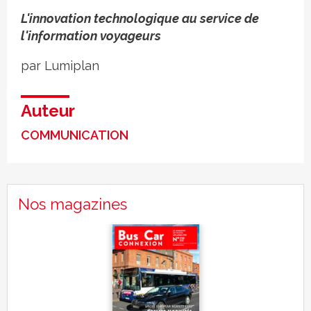
L'innovation technologique au service de
l'information voyageurs
par Lumiplan
Auteur
COMMUNICATION
Nos magazines