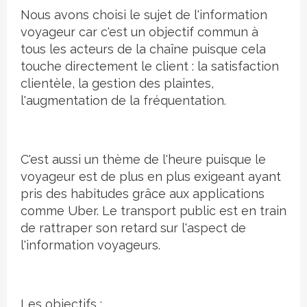
Nous avons choisi le sujet de l'information
voyageur car c'est un objectif commun à
tous les acteurs de la chaîne puisque cela
touche directement le client : la satisfaction
clientèle, la gestion des plaintes,
l'augmentation de la fréquentation.
C'est aussi un thème de l'heure puisque le
voyageur est de plus en plus exigeant ayant
pris des habitudes grâce aux applications
comme Uber. Le transport public est en train
de rattraper son retard sur l'aspect de
l'information voyageurs.
Les objectifs :