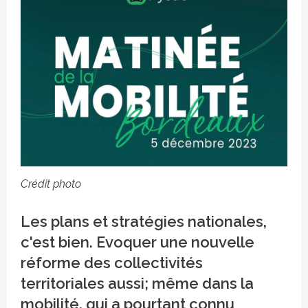
Crédit photo
Les plans et stratégies nationales,
c'est bien. Evoquer une nouvelle
réforme des collectivités
territoriales aussi; même dans la
mobilité, qui a pourtant connu