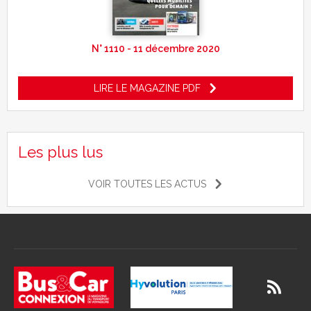
N° 1110 - 11 décembre 2020
LIRE LE MAGAZINE PDF
Les plus lus
VOIR TOUTES LES ACTUS