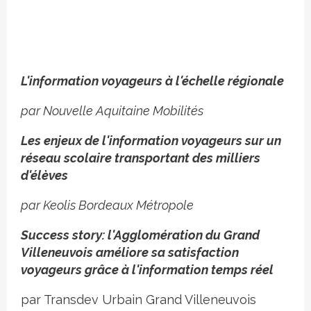
L'information voyageurs à l'échelle régionale
par Nouvelle Aquitaine Mobilités
Les enjeux de l'information voyageurs sur un
réseau scolaire transportant des milliers
d'élèves
par Keolis Bordeaux Métropole
Success story: l'Agglomération du Grand
Villeneuvois améliore sa satisfaction
voyageurs grâce à l'information temps réel
par Transdev Urbain Grand Villeneuvois