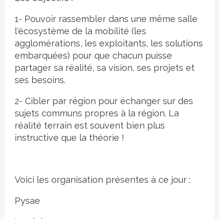
1- Pouvoir rassembler dans une même salle
l'écosystème de la mobilité (les
agglomérations, les exploitants, les solutions
embarquées) pour que chacun puisse
partager sa réalité, sa vision, ses projets et
ses besoins.
2- Cibler par région pour échanger sur des
sujets communs propres à la région. La
réalité terrain est souvent bien plus
instructive que la théorie !
Voici les organisation présentes à ce jour :
Pysae