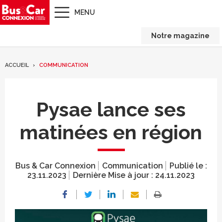
MENU
Notre magazine
ACCUEIL
COMMUNICATION
Pysae lance ses
matinées en région
Bus & Car Connexion
Communication
Publié le :
23.11.2023
Dernière Mise à jour :
24.11.2023