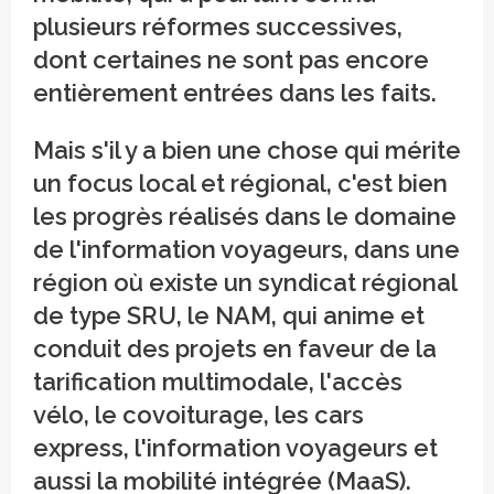
plusieurs réformes successives,
dont certaines ne sont pas encore
entièrement entrées dans les faits.
Mais s'il y a bien une chose qui mérite
un focus local et régional, c'est bien
les progrès réalisés dans le domaine
de l'information voyageurs, dans une
région où existe un syndicat régional
de type SRU, le NAM, qui anime et
conduit des projets en faveur de la
tarification multimodale, l'accès
vélo, le covoiturage, les cars
express, l'information voyageurs et
aussi la mobilité intégrée (MaaS).