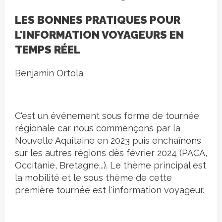
LES BONNES PRATIQUES POUR
L'INFORMATION VOYAGEURS EN
TEMPS RÉEL
Benjamin Ortola
C'est un événement sous forme de tournée
régionale car nous commençons par la
Nouvelle Aquitaine en 2023 puis enchaînons
sur les autres régions dès février 2024 (PACA,
Occitanie, Bretagne...). Le thème principal est
la mobilité et le sous thème de cette
première tournée est l'information voyageur.