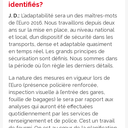
identifiés?
J. D.:
L’adaptabilité sera un des maîtres-mots
de l’Euro 2016. Nous travaillons depuis deux
ans sur la mise en place, au niveau national
et local, d’un dispositif de sécurité dans les
transports, dense et adaptable quasiment
en temps réel. Les grands principes de
sécurisation sont définis. Nous sommes dans
la période où l’on règle les derniers détails.
La nature des mesures en vigueur lors de
l’Euro (présence policière renforcée,
inspection visuelle à l’entrée des gares,
fouille de bagages) le sera par rapport aux
analyses qui auront été effectuées
quotidiennement par les services de
renseignement et de police. C’est un travail
de fourmi. On est au cœur de la planification