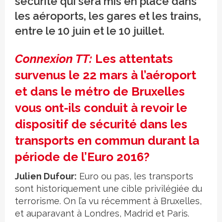
sécurité qui sera mis en place dans
les aéroports, les gares et les trains,
entre le 10 juin et le 10 juillet.
Connexion TT:
Les attentats
survenus le 22 mars à l’aéroport
et dans le métro de Bruxelles
vous ont-ils conduit à revoir le
dispositif de sécurité dans les
transports en commun durant la
période de l’Euro 2016?
Julien Dufour:
Euro ou pas, les transports
sont historiquement une cible privilégiée du
terrorisme. On l’a vu récemment à Bruxelles,
et auparavant à Londres, Madrid et Paris.