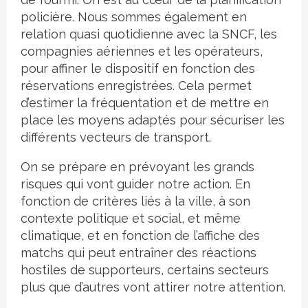
policière. Nous sommes également en
relation quasi quotidienne avec la SNCF, les
compagnies aériennes et les opérateurs,
pour affiner le dispositif en fonction des
réservations enregistrées. Cela permet
d’estimer la fréquentation et de mettre en
place les moyens adaptés pour sécuriser les
différents vecteurs de transport.
On se prépare en prévoyant les grands
risques qui vont guider notre action. En
fonction de critères liés à la ville, à son
contexte politique et social, et même
climatique, et en fonction de l’affiche des
matchs qui peut entraîner des réactions
hostiles de supporteurs, certains secteurs
plus que d’autres vont attirer notre attention.