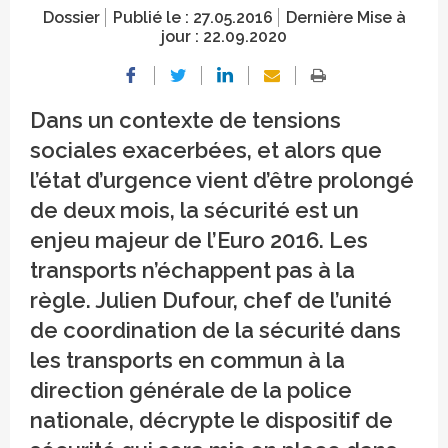
Dossier
Publié le :
27.05.2016
Dernière Mise à
jour :
22.09.2020
Dans un contexte de tensions
sociales exacerbées, et alors que
l’état d’urgence vient d’être prolongé
de deux mois, la sécurité est un
enjeu majeur de l’Euro 2016. Les
transports n’échappent pas à la
règle. Julien Dufour, chef de l’unité
de coordination de la sécurité dans
les transports en commun à la
direction générale de la police
nationale, décrypte le dispositif de