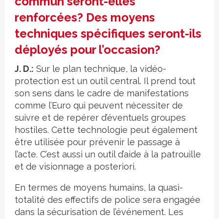
commun seront-elles
renforcées? Des moyens
techniques spécifiques seront-ils
déployés pour l’occasion?
J. D.:
Sur le plan technique, la vidéo-
protection est un outil central. Il prend tout
son sens dans le cadre de manifestations
comme l’Euro qui peuvent nécessiter de
suivre et de repérer d’éventuels groupes
hostiles. Cette technologie peut également
être utilisée pour prévenir le passage à
l’acte. C’est aussi un outil d’aide à la patrouille
et de visionnage a posteriori.
En termes de moyens humains, la quasi-
totalité des effectifs de police sera engagée
dans la sécurisation de l’événement. Les