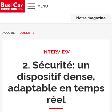
MENU
Notre magazine
ACCUEIL
DOSSIERS
INTERVIEW
2. Sécurité: un
dispositif dense,
adaptable en temps
réel