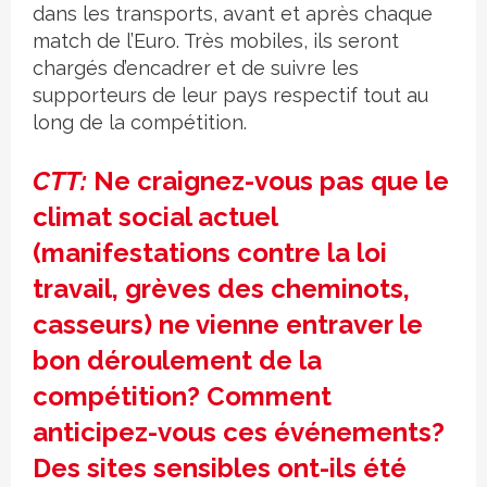
dans les transports, avant et après chaque
match de l’Euro. Très mobiles, ils seront
chargés d’encadrer et de suivre les
supporteurs de leur pays respectif tout au
long de la compétition.
CTT:
Ne craignez-vous pas que le
climat social actuel
(manifestations contre la loi
travail, grèves des cheminots,
casseurs) ne vienne entraver le
bon déroulement de la
compétition? Comment
anticipez-vous ces événements?
Des sites sensibles ont-ils été