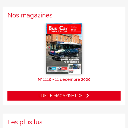
Nos magazines
N° 1110 - 11 décembre 2020
LIRE LE MAGAZINE PDF
Les plus lus