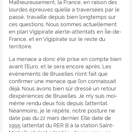
Malheureusement, la France, en raison des
lourdes épreuves qu’elle a traversées par le
passé, travaille depuis bien longtemps sur
ces questions. Nous sommes actuellement
en plan Vigipirate alerte-attentats en Île-de-
France, et en Vigipirate sur le reste du
territoire.
La menace a donc été prise en compte bien
avant l’Euro, et le sera encore après. Les
événements de Bruxelles n’ont fait que
confirmer une menace que l’on connaissait
déjà. Nous avons bien sûr dressé un retour
d’expériences de Bruxelles. Je m’y suis moi-
même rendu deux fois depuis l’attentat.
Néanmoins, je le répète, notre posture ne
date pas du 22 mars dernier. Elle date de
1995 (attentat du RER B à la station Saint-