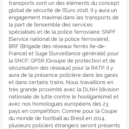
transports sont un des éléments du concept
global de sécurité de l’Euro 2016. Il y aura un
engagement maximal dans les transports de
la part de l’ensemble des services
spécialisés et de la police ferroviaire: SNPF
[Service national de la police ferroviaire],
BRF [Brigade des réseaux ferrés Ile-de-
France] et Suge [Surveillance générale] pour
la SNCF; GPSR [Groupe de protection et de
sécurisation des réseaux] pour la RATP. Il y
aura de la présence policière dans les gares
et dans certains trains. Nous travaillons en
très grande proximité avec la DLNH [division
nationale de lutte contre le hooliganisme] et
avec nos homologues européens des 23
pays en compétition. Comme pour la Coupe
du monde de football au Brésil en 2014,
plusieurs policiers étrangers seront présents