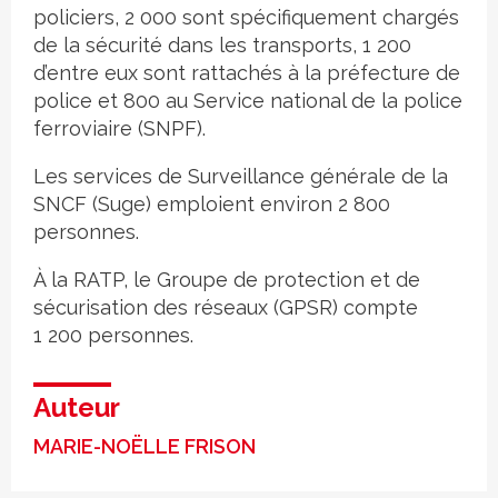
policiers, 2 000 sont spécifiquement chargés
de la sécurité dans les transports, 1 200
d’entre eux sont rattachés à la préfecture de
police et 800 au Service national de la police
ferroviaire (SNPF).
Les services de Surveillance générale de la
SNCF (Suge) emploient environ 2 800
personnes.
À la RATP, le Groupe de protection et de
sécurisation des réseaux (GPSR) compte
1 200 personnes.
Auteur
MARIE-NOËLLE FRISON