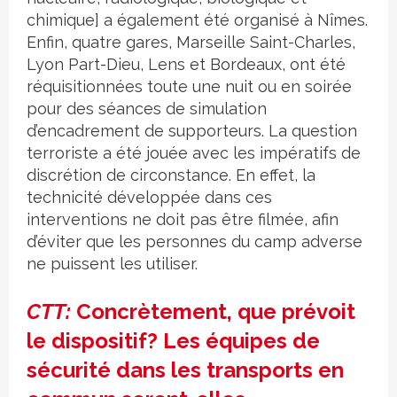
chimique] a également été organisé à Nîmes.
Enfin, quatre gares, Marseille Saint-Charles,
Lyon Part-Dieu, Lens et Bordeaux, ont été
réquisitionnées toute une nuit ou en soirée
pour des séances de simulation
d’encadrement de supporteurs. La question
terroriste a été jouée avec les impératifs de
discrétion de circonstance. En effet, la
technicité développée dans ces
interventions ne doit pas être filmée, afin
d’éviter que les personnes du camp adverse
ne puissent les utiliser.
CTT:
Concrètement, que prévoit
le dispositif? Les équipes de
sécurité dans les transports en