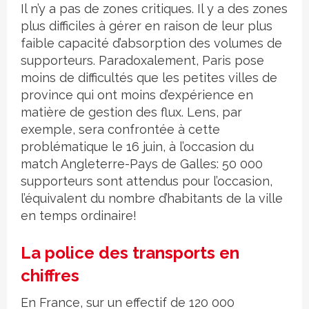
Il n’y a pas de zones critiques. Il y a des zones
plus difficiles à gérer en raison de leur plus
faible capacité d’absorption des volumes de
supporteurs. Paradoxalement, Paris pose
moins de difficultés que les petites villes de
province qui ont moins d’expérience en
matière de gestion des flux. Lens, par
exemple, sera confrontée à cette
problématique le 16 juin, à l’occasion du
match Angleterre-Pays de Galles: 50 000
supporteurs sont attendus pour l’occasion,
l’équivalent du nombre d’habitants de la ville
en temps ordinaire!
La police des transports en
chiffres
En France, sur un effectif de 120 000