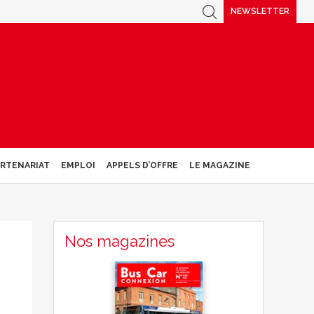
NEWSLETTER
ARTENARIAT
EMPLOI
APPELS D’OFFRE
LE MAGAZINE
Nos magazines