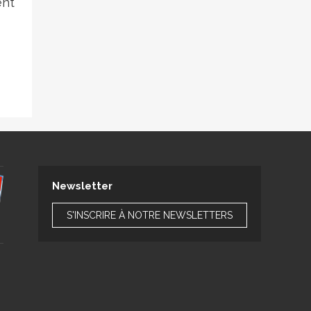
ent
Newsletter
S'INSCRIRE À NOTRE NEWSLETTERS