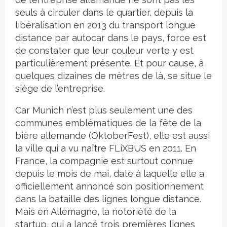
seuls à circuler dans le quartier, depuis la
libéralisation en 2013 du transport longue
distance par autocar dans le pays, force est
de constater que leur couleur verte y est
particulièrement présente. Et pour cause, à
quelques dizaines de mètres de là, se situe le
siège de l’entreprise.
Car Munich n’est plus seulement une des
communes emblématiques de la fête de la
bière allemande (OktoberFest), elle est aussi
la ville qui a vu naître FLiXBUS en 2011. En
France, la compagnie est surtout connue
depuis le mois de mai, date à laquelle elle a
officiellement annoncé son positionnement
dans la bataille des lignes longue distance.
Mais en Allemagne, la notoriété de la
startup, qui a lancé trois premières lignes