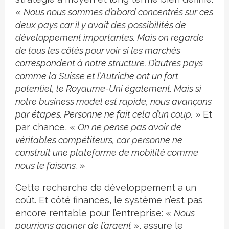
«
Nous nous sommes d’abord concentrés sur ces
deux pays car il y avait des possibilités de
développement importantes. Mais on regarde
de tous les côtés pour voir si les marchés
correspondent à notre structure. D’autres pays
comme la Suisse et l’Autriche ont un fort
potentiel, le Royaume-Uni également. Mais si
notre business model est rapide, nous avançons
par étapes. Personne ne fait cela d’un coup.
» Et
par chance, «
On ne pense pas avoir de
véritables compétiteurs, car personne ne
construit une plateforme de mobilité comme
nous le faisons.
»
Cette recherche de développement a un
coût. Et côté finances, le système n’est pas
encore rentable pour l’entreprise: «
Nous
pourrions gagner de l’argent
», assure le