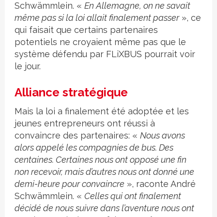
Schwämmlein. «
En Allemagne, on ne savait
même pas si la loi allait finalement passer
», ce
qui faisait que certains partenaires
potentiels ne croyaient même pas que le
système défendu par FLiXBUS pourrait voir
le jour.
Alliance stratégique
Mais la loi a finalement été adoptée et les
jeunes entrepreneurs ont réussi à
convaincre des partenaires: «
Nous avons
alors appelé les compagnies de bus. Des
centaines. Certaines nous ont opposé une fin
non recevoir, mais d’autres nous ont donné une
demi-heure pour convaincre
», raconte André
Schwämmlein. «
Celles qui ont finalement
décidé de nous suivre dans l’aventure nous ont