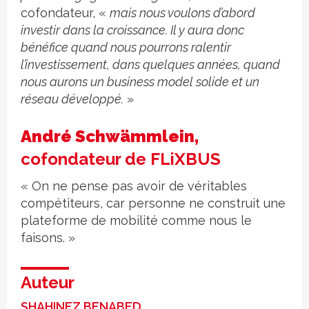
cofondateur, «
mais nous voulons d’abord
investir dans la croissance. Il y aura donc
bénéfice quand nous pourrons ralentir
l’investissement, dans quelques années, quand
nous aurons un business model solide et un
réseau développé.
»
André Schwämmlein,
cofondateur de FLiXBUS
« On ne pense pas avoir de véritables
compétiteurs, car personne ne construit une
plateforme de mobilité comme nous le
faisons. »
Auteur
SHAHINEZ BENABED