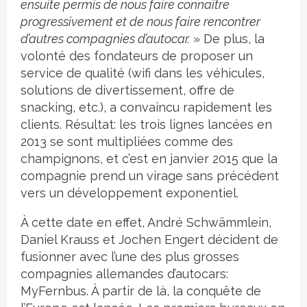
ensuite permis de nous faire connaître
progressivement et de nous faire rencontrer
d’autres compagnies d’autocar.
» De plus, la
volonté des fondateurs de proposer un
service de qualité (wifi dans les véhicules,
solutions de divertissement, offre de
snacking, etc.), a convaincu rapidement les
clients. Résultat: les trois lignes lancées en
2013 se sont multipliées comme des
champignons, et c’est en janvier 2015 que la
compagnie prend un virage sans précédent
vers un développement exponentiel.
À cette date en effet, André Schwämmlein,
Daniel Krauss et Jochen Engert décident de
fusionner avec l’une des plus grosses
compagnies allemandes d’autocars:
MyFernbus. À partir de là, la conquête de