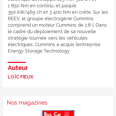
1 850 Nm en continu, et jusqu’à
350 kW/469 ch et 3 400 Nm en crête. Sur les
REEV, le groupe électrogène Cummins
comprend un moteur Cummins de 2,8 l. Dans
le cadre du déploiement de sa nouvelle
stratégie tournée vers les véhicules
électriques, Cummins a acquis l’entreprise
Energy Storage Technology
Auteur
LOÏC FIEUX
Nos magazines