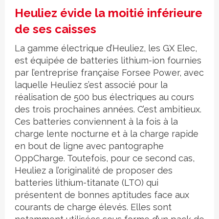
Heuliez évide la moitié inférieure
de ses caisses
La gamme électrique d’Heuliez, les GX Elec,
est équipée de batteries lithium-ion fournies
par l’entreprise française Forsee Power, avec
laquelle Heuliez s’est associé pour la
réalisation de 500 bus électriques au cours
des trois prochaines années. C’est ambitieux.
Ces batteries conviennent à la fois à la
charge lente nocturne et à la charge rapide
en bout de ligne avec pantographe
OppCharge. Toutefois, pour ce second cas,
Heuliez a l’originalité de proposer des
batteries lithium-titanate (LTO) qui
présentent de bonnes aptitudes face aux
courants de charge élevés. Elles sont