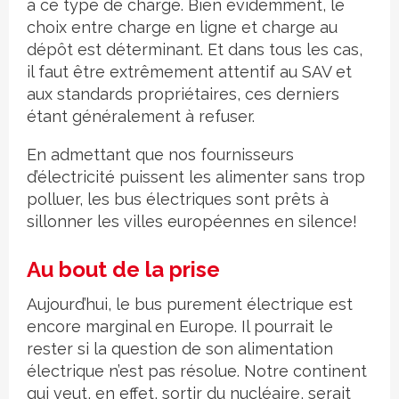
à ce type de charge. Bien évidemment, le
choix entre charge en ligne et charge au
dépôt est déterminant. Et dans tous les cas,
il faut être extrêmement attentif au SAV et
aux standards propriétaires, ces derniers
étant généralement à refuser.
En admettant que nos fournisseurs
d’électricité puissent les alimenter sans trop
polluer, les bus électriques sont prêts à
sillonner les villes européennes en silence!
Au bout de la prise
Aujourd’hui, le bus purement électrique est
encore marginal en Europe. Il pourrait le
rester si la question de son alimentation
électrique n’est pas résolue. Notre continent
qui veut, en effet, sortir du nucléaire, serait