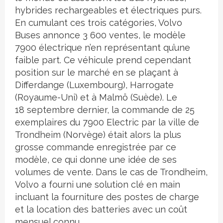
hybrides rechargeables et électriques purs.
En cumulant ces trois catégories, Volvo
Buses annonce 3 600 ventes, le modèle
7900 électrique n’en représentant qu’une
faible part. Ce véhicule prend cependant
position sur le marché en se plaçant à
Differdange (Luxembourg), Harrogate
(Royaume-Uni) et à Malmö (Suède). Le
18 septembre dernier, la commande de 25
exemplaires du 7900 Electric par la ville de
Trondheim (Norvège) était alors la plus
grosse commande enregistrée par ce
modèle, ce qui donne une idée de ses
volumes de vente. Dans le cas de Trondheim,
Volvo a fourni une solution clé en main
incluant la fourniture des postes de charge
et la location des batteries avec un coût
mensuel connu.