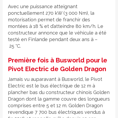
Avec une puissance atteignant
ponctuellement 270 kW (3 000 Nm), la
motorisation permet de franchir des
montées à 18 % et d’atteindre 80 km/h. Le
constructeur annonce que le véhicule a été
testé en Finlande pendant deux ans à –
25 °C.
Première fois à Busworld pour le
Pivot Electric de Golden Dragon
Jamais vu auparavant à Busworld, le Pivot
Electric est le bus électrique de 12 m à
plancher bas du constructeur chinois Golden
Dragon dont la gamme couvre des longueurs
comprises entre 5 et 12 m. Golden Dragon
revendique 7 700 bus électriques vendus à