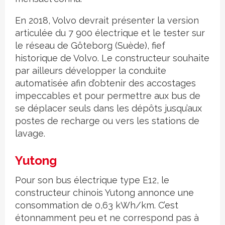
En 2018, Volvo devrait présenter la version
articulée du 7 900 électrique et le tester sur
le réseau de Göteborg (Suède), fief
historique de Volvo. Le constructeur souhaite
par ailleurs développer la conduite
automatisée afin d’obtenir des accostages
impeccables et pour permettre aux bus de
se déplacer seuls dans les dépôts jusqu’aux
postes de recharge ou vers les stations de
lavage.
Yutong
Pour son bus électrique type E12, le
constructeur chinois Yutong annonce une
consommation de 0,63 kWh/km. C’est
étonnamment peu et ne correspond pas à