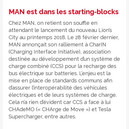
MAN est dans les starting-blocks
Chez MAN, on retient son souffle en
attendant le lancement du nouveau Lion’s
City au printemps 2018. Le 28 février dernier,
MAN annonçait son ralliement à CharIN
(Charging Interface Initiative), association
destinée au développement d’un système de
charge combiné (CCS) pour la recharge des
bus électrique sur batteries. L’enjeu est la
mise en place de standards communs afin
d’assurer l’interopérabilité des véhicules
électriques et de leurs systèmes de charge.
Cela n’a rien d’évident car CCS a face à lui
CHAdeMO (« CHArge de Move ») et Tesla
Supercharger, entre autres.