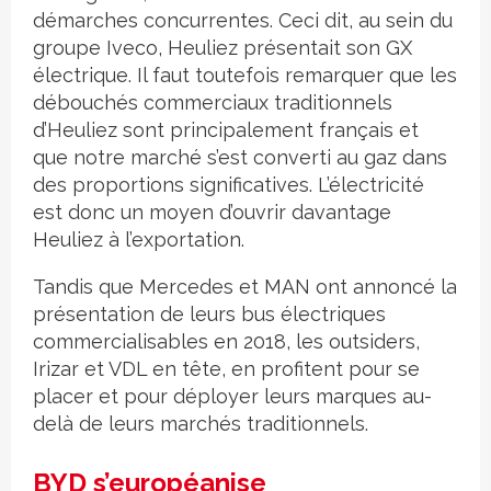
démarches concurrentes. Ceci dit, au sein du
groupe Iveco, Heuliez présentait son GX
électrique. Il faut toutefois remarquer que les
débouchés commerciaux traditionnels
d’Heuliez sont principalement français et
que notre marché s’est converti au gaz dans
des proportions significatives. L’électricité
est donc un moyen d’ouvrir davantage
Heuliez à l’exportation.
Tandis que Mercedes et MAN ont annoncé la
présentation de leurs bus électriques
commercialisables en 2018, les outsiders,
Irizar et VDL en tête, en profitent pour se
placer et pour déployer leurs marques au-
delà de leurs marchés traditionnels.
BYD s’européanise