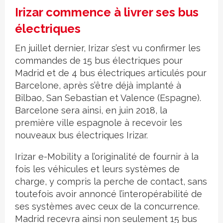
Irizar commence à livrer ses bus
électriques
En juillet dernier, Irizar s’est vu confirmer les
commandes de 15 bus électriques pour
Madrid et de 4 bus électriques articulés pour
Barcelone, après s’être déjà implanté à
Bilbao, San Sebastian et Valence (Espagne).
Barcelone sera ainsi, en juin 2018, la
première ville espagnole à recevoir les
nouveaux bus électriques Irizar.
Irizar e-Mobility a l’originalité de fournir à la
fois les véhicules et leurs systèmes de
charge, y compris la perche de contact, sans
toutefois avoir annoncé l’interopérabilité de
ses systèmes avec ceux de la concurrence.
Madrid recevra ainsi non seulement 15 bus