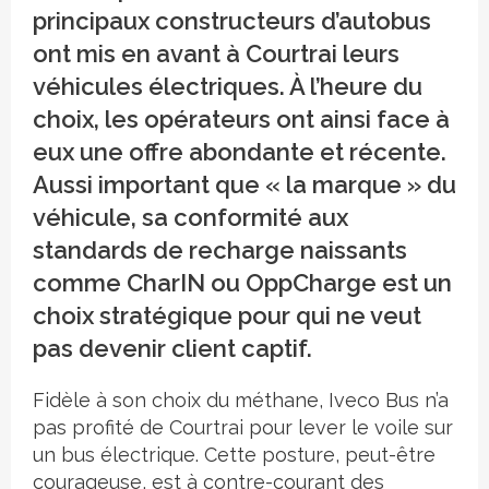
principaux constructeurs d’autobus
ont mis en avant à Courtrai leurs
véhicules électriques. À l’heure du
choix, les opérateurs ont ainsi face à
eux une offre abondante et récente.
Aussi important que « la marque » du
véhicule, sa conformité aux
standards de recharge naissants
comme CharIN ou OppCharge est un
choix stratégique pour qui ne veut
pas devenir client captif.
Fidèle à son choix du méthane, Iveco Bus n’a
pas profité de Courtrai pour lever le voile sur
un bus électrique. Cette posture, peut-être
courageuse, est à contre-courant des