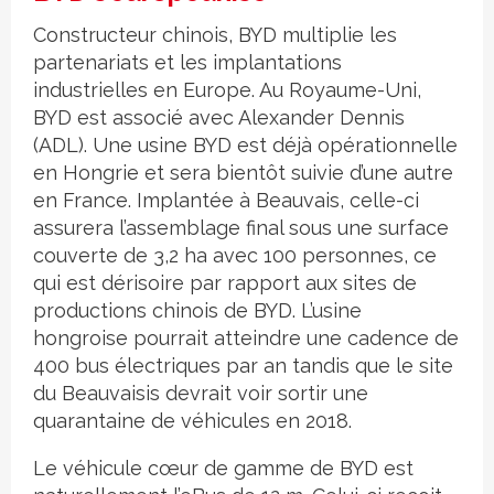
Constructeur chinois, BYD multiplie les
partenariats et les implantations
industrielles en Europe. Au Royaume-Uni,
BYD est associé avec Alexander Dennis
(ADL). Une usine BYD est déjà opérationnelle
en Hongrie et sera bientôt suivie d’une autre
en France. Implantée à Beauvais, celle-ci
assurera l’assemblage final sous une surface
couverte de 3,2 ha avec 100 personnes, ce
qui est dérisoire par rapport aux sites de
productions chinois de BYD. L’usine
hongroise pourrait atteindre une cadence de
400 bus électriques par an tandis que le site
du Beauvaisis devrait voir sortir une
quarantaine de véhicules en 2018.
Le véhicule cœur de gamme de BYD est