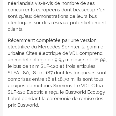
néerlandais vis-à-vis de nombre de ses
concurrents européens dont beaucoup n’en
sont qu’aux démonstrations de leurs bus
électriques sur des réseaux potentiellement
clients.
Récemment complétée par une version
électrifiée du Mercedes Sprinter, la gamme
urbaine Citea électrique de VDL comprend
un modèle allégé de 9,95 m désigné LLE-99,
le bus de 12 m SLF-120 et trois articulés
SLFA-180, 181 et 187 dont les longueurs sont
comprises entre 18 et 18,70 m. Ils sont tous
équipés de moteurs Siemens. Le VDL Citea
SLF-120 Electric a reçu le Busworld Ecology
Label pendant la cérémonie de remise des
prix Busworld.