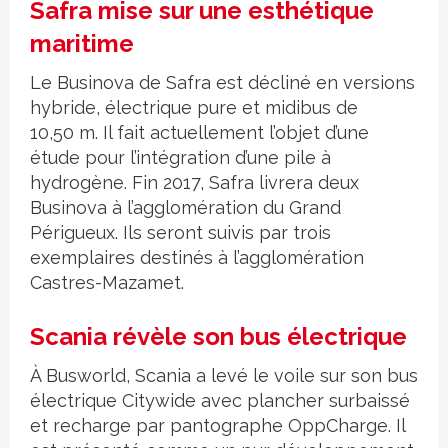
Safra mise sur une esthétique
maritime
Le Businova de Safra est décliné en versions
hybride, électrique pure et midibus de
10,50 m. Il fait actuellement l’objet d’une
étude pour l’intégration d’une pile à
hydrogène. Fin 2017, Safra livrera deux
Businova à l’agglomération du Grand
Périgueux. Ils seront suivis par trois
exemplaires destinés à l’agglomération
Castres-Mazamet.
Scania révèle son bus électrique
À Busworld, Scania a levé le voile sur son bus
électrique Citywide avec plancher surbaissé
et recharge par pantographe OppCharge. Il