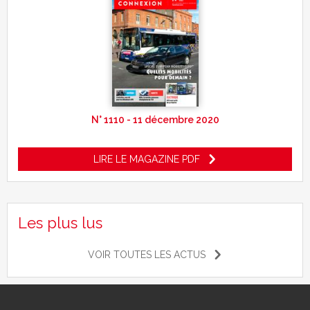
N° 1110 - 11 décembre 2020
LIRE LE MAGAZINE PDF
Les plus lus
VOIR TOUTES LES ACTUS