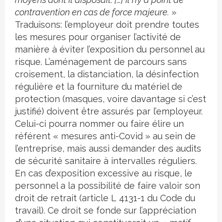
contravention en cas de force majeure.
»
Traduisons: l’employeur doit prendre toutes
les mesures pour organiser l’activité de
manière à éviter l’exposition du personnel au
risque. L’aménagement de parcours sans
croisement, la distanciation, la désinfection
régulière et la fourniture du matériel de
protection (masques, voire davantage si c’est
justifié) doivent être assurés par l’employeur.
Celui-ci pourra nommer ou faire élire un
référent « mesures anti-Covid » au sein de
l’entreprise, mais aussi demander des audits
de sécurité sanitaire à intervalles réguliers.
En cas d’exposition excessive au risque, le
personnel a la possibilité de faire valoir son
droit de retrait (article L 4131-1 du Code du
travail). Ce droit se fonde sur l’appréciation