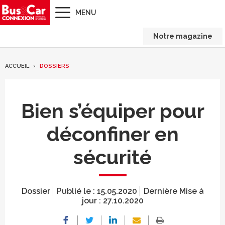
MENU
Notre magazine
ACCUEIL
DOSSIERS
Bien s’équiper pour
déconfiner en
sécurité
Dossier
Publié le :
15.05.2020
Dernière Mise à
jour :
27.10.2020