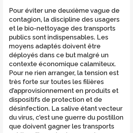
Pour éviter une deuxième vague de
contagion, la discipline des usagers
et le bio-nettoyage des transports
publics sont indispensables. Les
moyens adaptés doivent être
déployés dans ce but malgré un
contexte économique calamiteux.
Pour ne rien arranger, la tension est
très forte sur toutes les filières
d’approvisionnement en produits et
dispositifs de protection et de
désinfection. La salive étant vecteur
du virus, c’est une guerre du postillon
que doivent gagner les transports