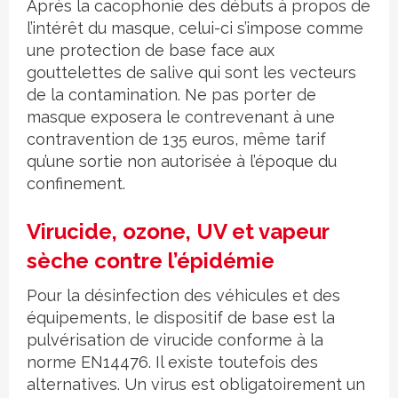
Après la cacophonie des débuts à propos de
l’intérêt du masque, celui-ci s’impose comme
une protection de base face aux
gouttelettes de salive qui sont les vecteurs
de la contamination. Ne pas porter de
masque exposera le contrevenant à une
contravention de 135 euros, même tarif
qu’une sortie non autorisée à l’époque du
confinement.
Virucide, ozone, UV et vapeur
sèche contre l’épidémie
Pour la désinfection des véhicules et des
équipements, le dispositif de base est la
pulvérisation de virucide conforme à la
norme EN14476. Il existe toutefois des
alternatives. Un virus est obligatoirement un