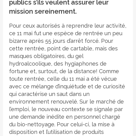
publics s’ils veulent assurer leur
mission sereinement.
Pour ceux autorisés à reprendre leur activité,
ce 11 mai fut une espèce de rentrée un peu
bizarre après 55 jours d’arrêt forcé. Pour
cette rentrée, point de cartable, mais des
masques obligatoires, du gel
hydroalcoolique, des hygiaphones de
fortune et, surtout, de la distance! Comme
toute rentrée, celle du 11 mai a été vécue
avec ce mélange d’inquiétude et de curiosité
qui caractérise un saut dans un
environnement renouvelé. Sur le marché de
l’emploi, le nouveau contexte se signale par
une demande inédite en personnel chargé
du bio-nettoyage. Pour celui-ci, la mise à
disposition et l’utilisation de produits