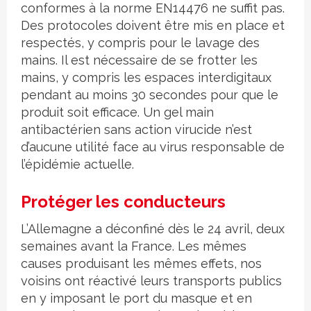
conformes à la norme EN14476 ne suffit pas.
Des protocoles doivent être mis en place et
respectés, y compris pour le lavage des
mains. Il est nécessaire de se frotter les
mains, y compris les espaces interdigitaux
pendant au moins 30 secondes pour que le
produit soit efficace. Un gel main
antibactérien sans action virucide n’est
d’aucune utilité face au virus responsable de
l’épidémie actuelle.
Protéger les conducteurs
L’Allemagne a déconfiné dès le 24 avril, deux
semaines avant la France. Les mêmes
causes produisant les mêmes effets, nos
voisins ont réactivé leurs transports publics
en y imposant le port du masque et en