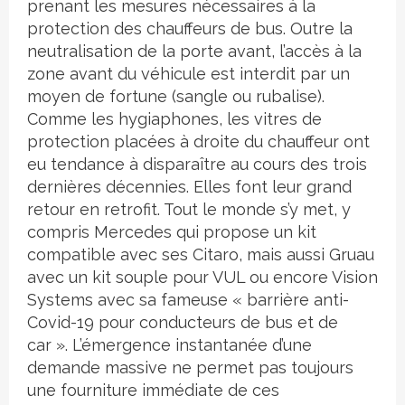
prenant les mesures nécessaires à la
protection des chauffeurs de bus. Outre la
neutralisation de la porte avant, l’accès à la
zone avant du véhicule est interdit par un
moyen de fortune (sangle ou rubalise).
Comme les hygiaphones, les vitres de
protection placées à droite du chauffeur ont
eu tendance à disparaître au cours des trois
dernières décennies. Elles font leur grand
retour en retrofit. Tout le monde s’y met, y
compris Mercedes qui propose un kit
compatible avec ses Citaro, mais aussi Gruau
avec un kit souple pour VUL ou encore Vision
Systems avec sa fameuse « barrière anti-
Covid-19 pour conducteurs de bus et de
car ». L’émergence instantanée d’une
demande massive ne permet pas toujours
une fourniture immédiate de ces