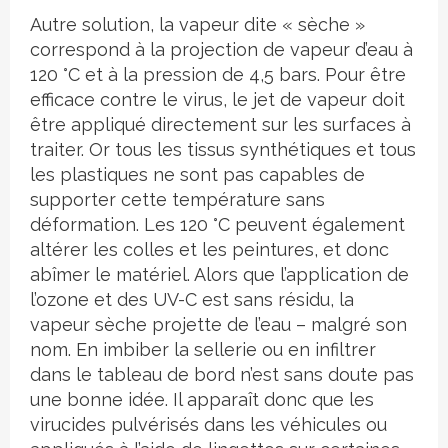
Autre solution, la vapeur dite « sèche »
correspond à la projection de vapeur d’eau à
120 °C et à la pression de 4,5 bars. Pour être
efficace contre le virus, le jet de vapeur doit
être appliqué directement sur les surfaces à
traiter. Or tous les tissus synthétiques et tous
les plastiques ne sont pas capables de
supporter cette température sans
déformation. Les 120 °C peuvent également
altérer les colles et les peintures, et donc
abîmer le matériel. Alors que l’application de
l’ozone et des UV-C est sans résidu, la
vapeur sèche projette de l’eau – malgré son
nom. En imbiber la sellerie ou en infiltrer
dans le tableau de bord n’est sans doute pas
une bonne idée. Il apparaît donc que les
virucides pulvérisés dans les véhicules ou