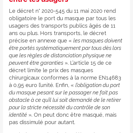
Le décret n° 2020-545 du 11 mai 2020 rend
obligatoire le port du masque par tous les
usagers des transports publics âgés de 11
ans ou plus. Hors transports, le décret
précise en annexe que «
les masques doivent
être portés systématiquement par tous dès lors
que les règles de distanciation physique ne
peuvent être garanties
». L’article 15 de ce
décret limite le prix des masques
chirurgicaux conformes à la norme EN14683
à 0,95 euro l’unité. Enfin, «
l’obligation du port
du masque pesant sur le passager ne fait pas
obstacle à ce qu’il lui soit demandé de le retirer
pour la stricte nécessité du contrôle de son
identité
». On peut donc être masqué, mais
pas dissimulé pour autant.