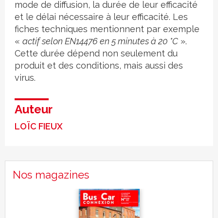
mode de diffusion, la durée de leur efficacité
et le délai nécessaire à leur efficacité. Les
fiches techniques mentionnent par exemple
«
actif selon EN14476 en 5 minutes à 20 °C
».
Cette durée dépend non seulement du
produit et des conditions, mais aussi des
virus.
Auteur
LOÏC FIEUX
Nos magazines