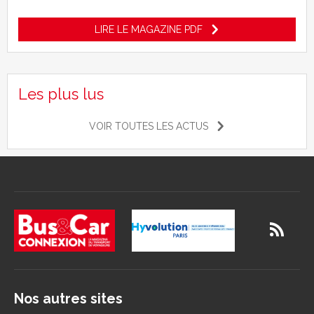
LIRE LE MAGAZINE PDF
Les plus lus
VOIR TOUTES LES ACTUS
Nos autres sites