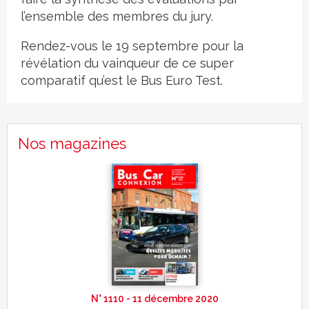
l’ensemble des membres du jury.
Rendez-vous le 19 septembre pour la
révélation du vainqueur de ce super
comparatif qu’est le Bus Euro Test.
Nos magazines
N° 1110 - 11 décembre 2020