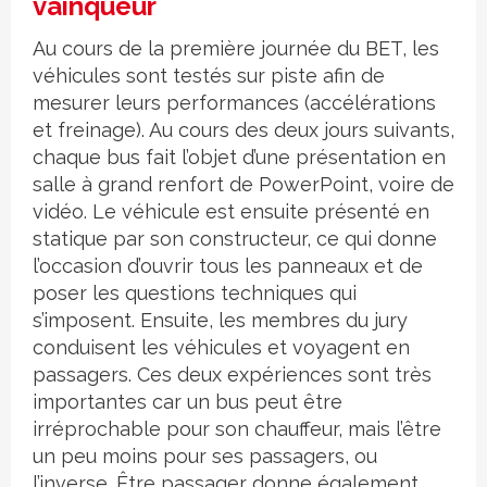
vainqueur
Au cours de la première journée du BET, les
véhicules sont testés sur piste afin de
mesurer leurs performances (accélérations
et freinage). Au cours des deux jours suivants,
chaque bus fait l’objet d’une présentation en
salle à grand renfort de PowerPoint, voire de
vidéo. Le véhicule est ensuite présenté en
statique par son constructeur, ce qui donne
l’occasion d’ouvrir tous les panneaux et de
poser les questions techniques qui
s’imposent. Ensuite, les membres du jury
conduisent les véhicules et voyagent en
passagers. Ces deux expériences sont très
importantes car un bus peut être
irréprochable pour son chauffeur, mais l’être
un peu moins pour ses passagers, ou
l’inverse. Être passager donne également