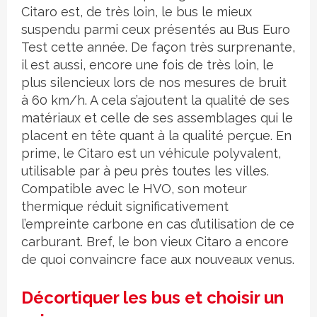
Citaro est, de très loin, le bus le mieux
suspendu parmi ceux présentés au Bus Euro
Test cette année. De façon très surprenante,
il est aussi, encore une fois de très loin, le
plus silencieux lors de nos mesures de bruit
à 60 km/h. A cela s’ajoutent la qualité de ses
matériaux et celle de ses assemblages qui le
placent en tête quant à la qualité perçue. En
prime, le Citaro est un véhicule polyvalent,
utilisable par à peu près toutes les villes.
Compatible avec le HVO, son moteur
thermique réduit significativement
l’empreinte carbone en cas d’utilisation de ce
carburant. Bref, le bon vieux Citaro a encore
de quoi convaincre face aux nouveaux venus.
Décortiquer les bus et choisir un