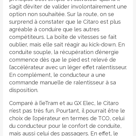
s’agit d’éviter de valider involontairement une
option non souhaitée. Sur la route, on se
surprend à constater que le Citaro est plus
agréable à conduire que les autres
compétiteurs. La boîte de vitesses se fait
oublier, mais elle sait réagir au kick-down. En
conduite souple, la récupération d’énergie
commence dès que le pied est relevé de
l’accélérateur avec un léger effet ralentisseur.
En complément, le conducteur a une
commande manuelle de ralentisseur à sa
disposition.
Comparé à l’ieTram et au GX Elec, le Citaro
n’est pas très fun. Pourtant, il pourrait être le
choix de l’opérateur en termes de TCO, celui
du conducteur pour le confort de conduite,
mais aussi celui des passagers. En effet, le