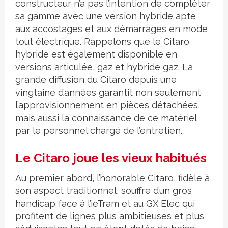
constructeur n’a pas l’intention de compléter
sa gamme avec une version hybride apte
aux accostages et aux démarrages en mode
tout électrique. Rappelons que le Citaro
hybride est également disponible en
versions articulée, gaz et hybride gaz. La
grande diffusion du Citaro depuis une
vingtaine d’années garantit non seulement
l’approvisionnement en pièces détachées,
mais aussi la connaissance de ce matériel
par le personnel chargé de l’entretien.
Le Citaro joue les vieux habitués
Au premier abord, l’honorable Citaro, fidèle à
son aspect traditionnel, souffre d’un gros
handicap face à l’ieTram et au GX Elec qui
profitent de lignes plus ambitieuses et plus