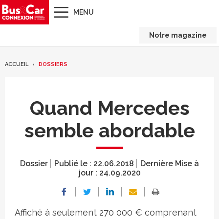
MENU
Notre magazine
ACCUEIL
DOSSIERS
Quand Mercedes
semble abordable
Dossier
Publié le :
22.06.2018
Dernière Mise à
jour :
24.09.2020
Affiché à seulement 270 000 € comprenant