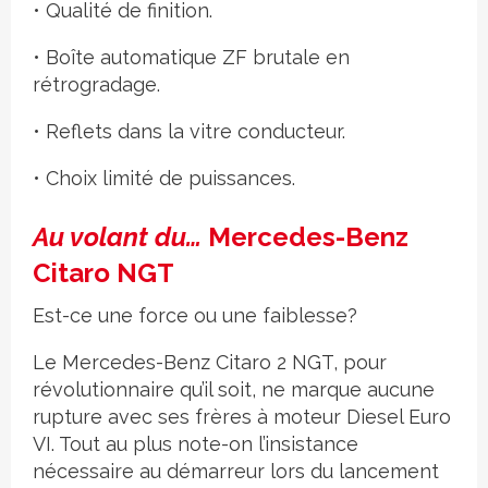
• Qualité de finition.
• Boîte automatique ZF brutale en
rétrogradage.
• Reflets dans la vitre conducteur.
• Choix limité de puissances.
Au volant du…
Mercedes-Benz
Citaro NGT
Est-ce une force ou une faiblesse?
Le Mercedes-Benz Citaro 2 NGT, pour
révolutionnaire qu’il soit, ne marque aucune
rupture avec ses frères à moteur Diesel Euro
VI. Tout au plus note-on l’insistance
nécessaire au démarreur lors du lancement