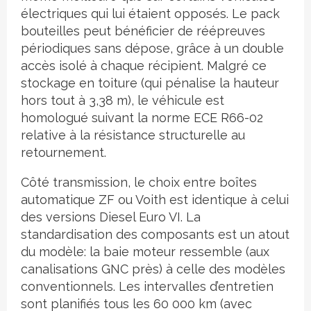
électriques qui lui étaient opposés. Le pack
bouteilles peut bénéficier de réépreuves
périodiques sans dépose, grâce à un double
accès isolé à chaque récipient. Malgré ce
stockage en toiture (qui pénalise la hauteur
hors tout à 3,38 m), le véhicule est
homologué suivant la norme ECE R66-02
relative à la résistance structurelle au
retournement.
Côté transmission, le choix entre boîtes
automatique ZF ou Voith est identique à celui
des versions Diesel Euro VI. La
standardisation des composants est un atout
du modèle: la baie moteur ressemble (aux
canalisations GNC près) à celle des modèles
conventionnels. Les intervalles d’entretien
sont planifiés tous les 60 000 km (avec