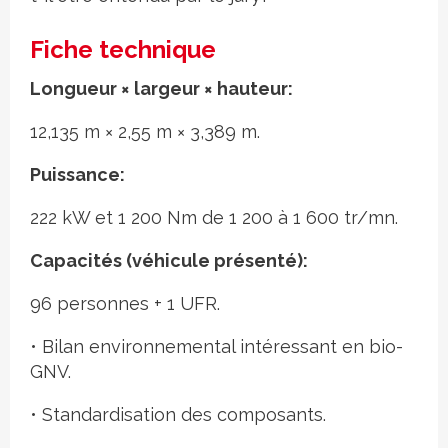
Fiche technique
Longueur × largeur × hauteur:
12,135 m × 2,55 m × 3,389 m.
Puissance:
222 kW et 1 200 Nm de 1 200 à 1 600 tr/mn.
Capacités (véhicule présenté):
96 personnes + 1 UFR.
• Bilan environnemental intéressant en bio-
GNV.
• Standardisation des composants.