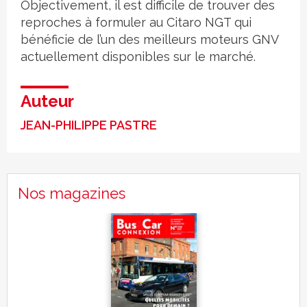
Objectivement, il est difficile de trouver des
reproches à formuler au Citaro NGT qui
bénéficie de l’un des meilleurs moteurs GNV
actuellement disponibles sur le marché.
Auteur
JEAN-PHILIPPE PASTRE
Nos magazines