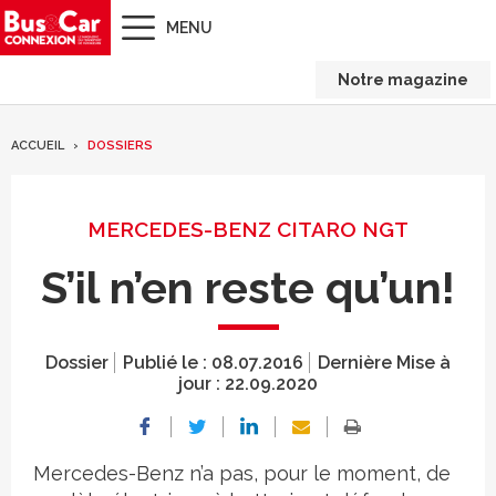
MENU
Notre magazine
ACCUEIL
DOSSIERS
MERCEDES-BENZ CITARO NGT
S’il n’en reste qu’un!
Dossier
Publié le :
08.07.2016
Dernière Mise à
jour :
22.09.2020
Mercedes-Benz n’a pas, pour le moment, de