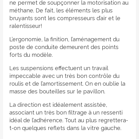
ne permet de soupçonner la motorisation au
méthane. De fait, les éléments les plus
bruyants sont les compresseurs d’air et le
ralentisseur!
L’ergonomie, la finition, l’aménagement du
poste de conduite demeurent des points
forts du modèle.
Les suspensions effectuent un travail
impeccable avec un très bon contrôle du
roulis et de l’amortissement. On en oublie la
masse des bouteilles sur le pavillon.
La direction est idéalement assistée,
associant un très bon filtrage à un ressenti
idéal de l’adhérence. Tout au plus regrettera-
t-on quelques reflets dans la vitre gauche.