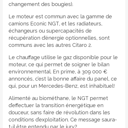
changement des bougies).
Le moteur est commun avec la gamme de
camions Econic NGT, et les radiateurs,
échangeurs ou supercapacités de
récupération d’énergie optionnelles, sont
communs avec les autres Citaro 2.
Le chauffage utilise le gaz disponible pour le
moteur, ce qui permet de soigner le bilan
environnemental. En prime, à 309 000 €
annoncés, c’est la bonne affaire du panel, ce
qui, pour un Mercedes-Benz, est inhabituel!
Alimenté au biométhane, le NGT permet
d’effectuer la transition énergétique en
douceur, sans faire de révolution dans les
conditions d’exploitation. Ce message saura-
t-il être entendu par le jury?