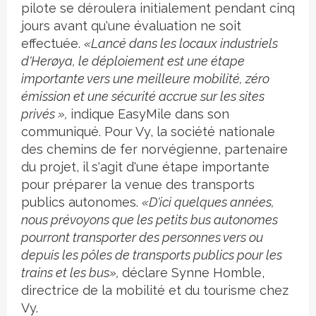
pilote se déroulera initialement pendant cinq
jours avant qu'une évaluation ne soit
effectuée.
«Lancé dans les locaux industriels
d'Herøya, le déploiement est une étape
importante vers une meilleure mobilité, zéro
émission et une sécurité accrue sur les sites
privés »,
indique EasyMile dans son
communiqué. Pour Vy, la société nationale
des chemins de fer norvégienne, partenaire
du projet, il s'agit d'une étape importante
pour préparer la venue des transports
publics autonomes.
«D'ici quelques années,
nous prévoyons que les petits bus autonomes
pourront transporter des personnes vers ou
depuis les pôles de transports publics pour les
trains et les bus»,
déclare Synne Homble,
directrice de la mobilité et du tourisme chez
Vy.