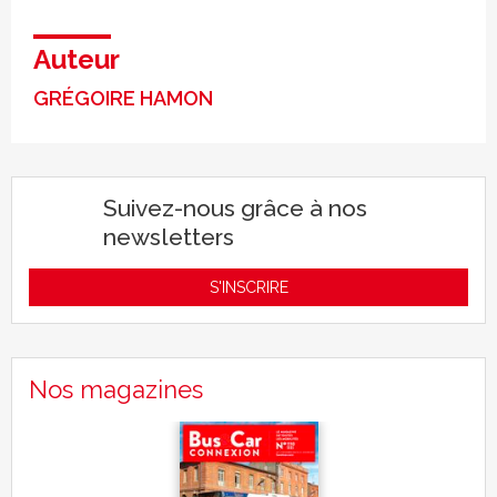
Auteur
GRÉGOIRE HAMON
Suivez-nous grâce à nos
newsletters
S'INSCRIRE
Nos magazines