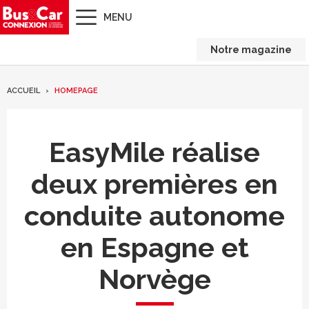
MENU
Notre magazine
ACCUEIL
HOMEPAGE
EasyMile réalise
deux premières en
conduite autonome
en Espagne et
Norvège