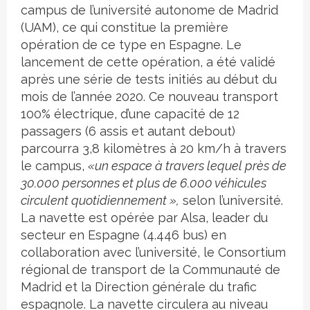
campus de l’université autonome de Madrid
(UAM), ce qui constitue la première
opération de ce type en Espagne. Le
lancement de cette opération, a été validé
après une série de tests initiés au début du
mois de l’année 2020. Ce nouveau transport
100% électrique, d’une capacité de 12
passagers (6 assis et autant debout)
parcourra 3,8 kilomètres à 20 km/h à travers
le campus,
«un espace à travers lequel près de
30.000 personnes et plus de 6.000 véhicules
circulent quotidiennement »,
selon l’université.
La navette est opérée par Alsa, leader du
secteur en Espagne (4.446 bus) en
collaboration avec l’université, le Consortium
régional de transport de la Communauté de
Madrid et la Direction générale du trafic
espagnole. La navette circulera au niveau