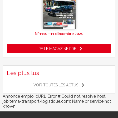
N° 1110 - 11 décembre 2020
LIRE LE MAGAZINE PDF
Les plus lus
VOIR TOUTES LES ACTUS
Annonce emploi cURL Error #:Could not resolve host:
job.tema-transport-logistique.com; Name or service not
known