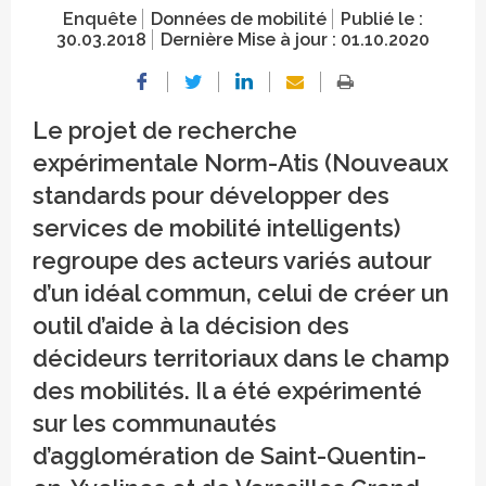
Enquête
Données de mobilité
Publié le :
30.03.2018
Dernière Mise à jour :
01.10.2020
Le projet de recherche
expérimentale Norm-Atis (Nouveaux
standards pour développer des
services de mobilité intelligents)
regroupe des acteurs variés autour
d’un idéal commun, celui de créer un
outil d’aide à la décision des
décideurs territoriaux dans le champ
des mobilités. Il a été expérimenté
sur les communautés
d’agglomération de Saint-Quentin-