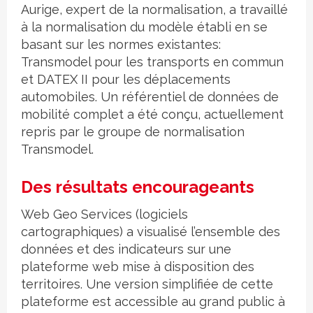
Aurige, expert de la normalisation, a travaillé
à la normalisation du modèle établi en se
basant sur les normes existantes:
Transmodel pour les transports en commun
et DATEX II pour les déplacements
automobiles. Un référentiel de données de
mobilité complet a été conçu, actuellement
repris par le groupe de normalisation
Transmodel.
Des résultats encourageants
Web Geo Services (logiciels
cartographiques) a visualisé l’ensemble des
données et des indicateurs sur une
plateforme web mise à disposition des
territoires. Une version simplifiée de cette
plateforme est accessible au grand public à