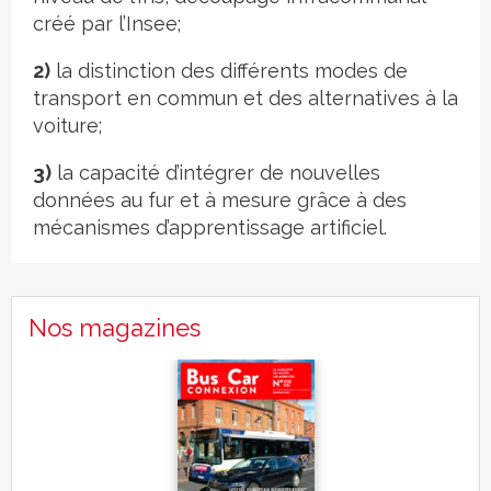
créé par l’Insee;
2)
la distinction des différents modes de
transport en commun et des alternatives à la
voiture;
3)
la capacité d’intégrer de nouvelles
données au fur et à mesure grâce à des
mécanismes d’apprentissage artificiel.
Nos magazines