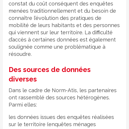
constat du coût conséquent des enquêtes
menées traditionnellement et du besoin de
connaître l’évolution des pratiques de
mobilité de leurs habitants et des personnes
qui viennent sur leur territoire. La difficulté
d’accès à certaines données est également
soulignée comme une problématique à
résoudre.
Des sources de données
diverses
Dans le cadre de Norm-Atis, les partenaires
ont rassemblé des sources hétérogènes.
Parmi elles:
les données issues des enquêtes réalisées
sur le territoire (enquêtes ménages