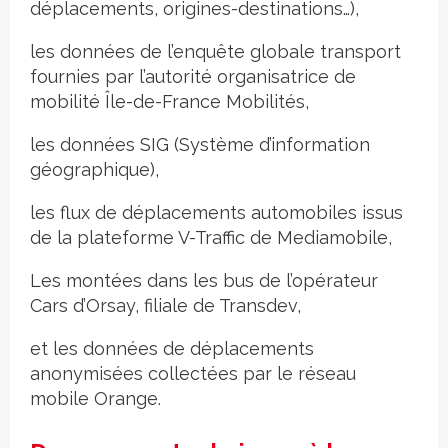
déplacements, origines-destina­tions…),
les données de l’enquête globale transport
fournies par l’autorité organisatrice de
mobilité Île-de-France Mobilités,
les données SIG (Système d’information
géographique),
les flux de déplacements automobiles issus
de la plateforme V-Traffic de Mediamobile,
Les montées dans les bus de l’opérateur
Cars d’Orsay, filiale de Transdev,
et les données de déplacements
anonymisées collectées par le réseau
mobile Orange.