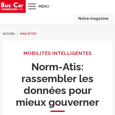
MENU
Notre magazine
ACCUEIL
ENQUÊTES
MOBILITÉS INTELLIGENTES
Norm-Atis:
rassembler les
données pour
mieux gouverner