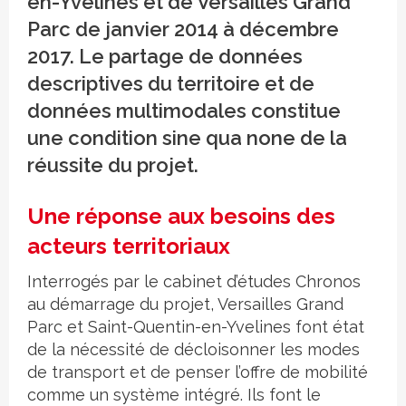
en-Yvelines et de Versailles Grand
Parc de janvier 2014 à décembre
2017. Le partage de données
descriptives du territoire et de
données multimodales constitue
une condition sine qua none de la
réussite du projet.
Une réponse aux besoins des
acteurs territoriaux
Interrogés par le cabinet d’études Chronos
au démarrage du projet, Versailles Grand
Parc et Saint-Quentin-en-Yvelines font état
de la nécessité de décloisonner les modes
de transport et de penser l’offre de mobilité
comme un système intégré. Ils font le