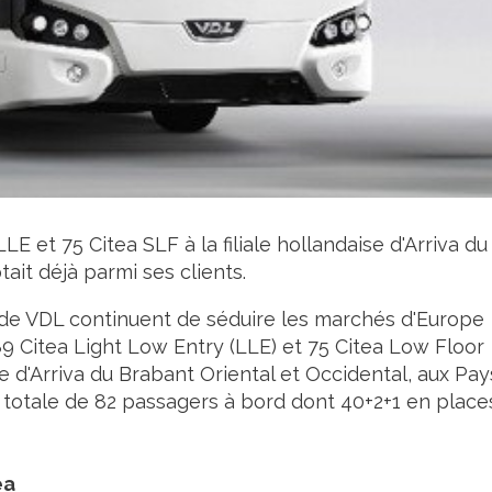
LE et 75 Citea SLF à la filiale hollandaise d'Arriva du
tait déjà parmi ses clients.
 de VDL continuent de séduire les marchés d'Europe
 Citea Light Low Entry (LLE) et 75 Citea Low Floor
se d'Arriva du Brabant Oriental et Occidental, aux Pay
 totale de 82 passagers à bord dont 40+2+1 en place
ea