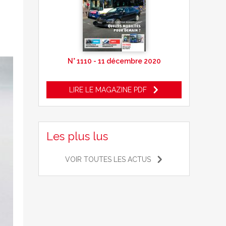
N° 1110 - 11 décembre 2020
LIRE LE MAGAZINE PDF
Les plus lus
VOIR TOUTES LES ACTUS