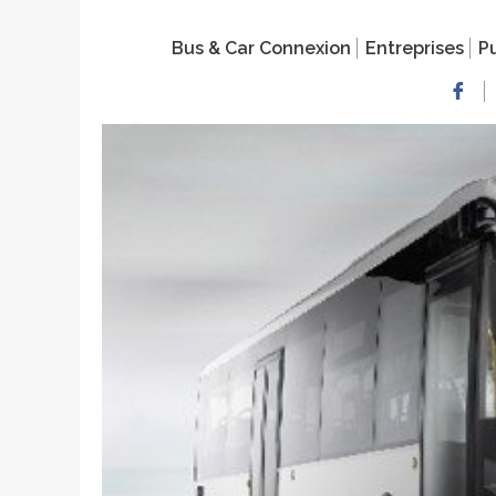
Bus & Car Connexion
Entreprises
Pu