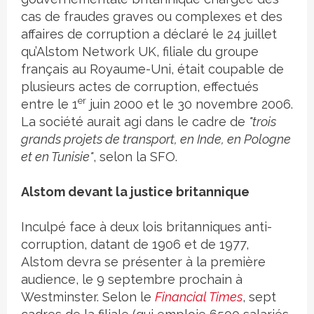
cas de fraudes graves ou complexes et des
affaires de corruption a déclaré le 24 juillet
qu’Alstom Network UK, filiale du groupe
français au Royaume-Uni, était coupable de
plusieurs actes de corruption, effectués
er
entre le 1
juin 2000 et le 30 novembre 2006.
La société aurait agi dans le cadre de
"trois
grands projets de transport, en Inde, en Pologne
et en Tunisie"
, selon la SFO.
Alstom devant la justice britannique
Inculpé face à deux lois britanniques anti-
corruption, datant de 1906 et de 1977,
Alstom devra se présenter à la première
audience, le 9 septembre prochain à
Westminster. Selon le
Financial Times
, sept