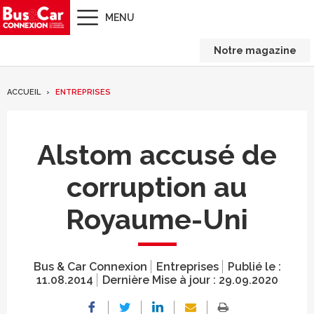
MENU
Notre magazine
ACCUEIL
ENTREPRISES
Alstom accusé de
corruption au
Royaume-Uni
Bus & Car Connexion
Entreprises
Publié le :
11.08.2014
Dernière Mise à jour :
29.09.2020