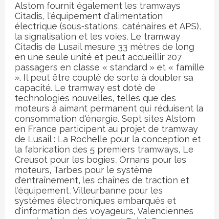
Alstom fournit également les tramways
Citadis, l'équipement d'alimentation
électrique (sous-stations, caténaires et APS),
la signalisation et les voies. Le tramway
Citadis de Lusail mesure 33 mètres de long
en une seule unité
et peut accueillir 207
passagers en classe « standard » et « famille
». Il peut être couplé de sorte à doubler sa
capacité. Le tramway est doté de
technologies nouvelles, telles que des
moteurs à aimant permanent qui réduisent la
consommation d'énergie. Sept sites Alstom
en France participent au projet de tramway
de Lusail : La Rochelle pour la conception et
la fabrication des 5 premiers tramways, Le
Creusot pour les bogies, Ornans pour les
moteurs, Tarbes pour le système
d'entraînement, les chaînes de traction et
l'équipement, Villeurbanne pour les
systèmes électroniques embarqués et
d'information des voyageurs, Valenciennes