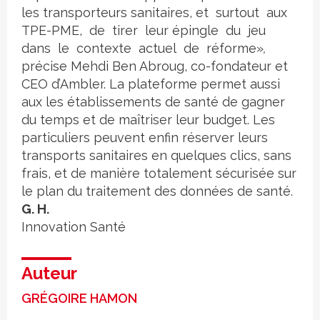
les transporteurs sanitaires, et surtout aux
TPE-PME, de tirer leur épingle du jeu
dans le contexte actuel de réforme»
,
précise Mehdi Ben Abroug, co-fondateur et
CEO d’Ambler. La plateforme permet aussi
aux les établissements de santé de gagner
du temps et de maîtriser leur budget. Les
particuliers peuvent enfin réserver leurs
transports sanitaires en quelques clics, sans
frais, et de manière totalement sécurisée sur
le plan du traitement des données de santé.
G. H.
Innovation
Santé
Auteur
GRÉGOIRE HAMON