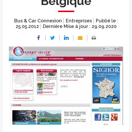
Belgique
Bus & Car Connexion
Entreprises
Publié le :
25.05.2012
Dernière Mise à jour :
29.09.2020