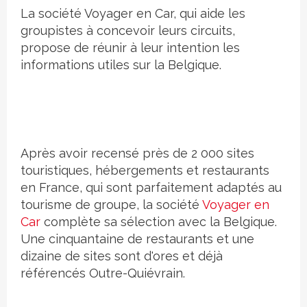
Crédit photo
La société Voyager en Car, qui aide les
groupistes à concevoir leurs circuits,
propose de réunir à leur intention les
informations utiles sur la Belgique.
Après avoir recensé près de 2 000 sites
touristiques, hébergements et restaurants
en France, qui sont parfaitement adaptés au
tourisme de groupe, la société
Voyager en
Car
complète sa sélection avec la Belgique.
Une cinquantaine de restaurants et une
dizaine de sites sont d'ores et déjà
référencés Outre-Quiévrain.