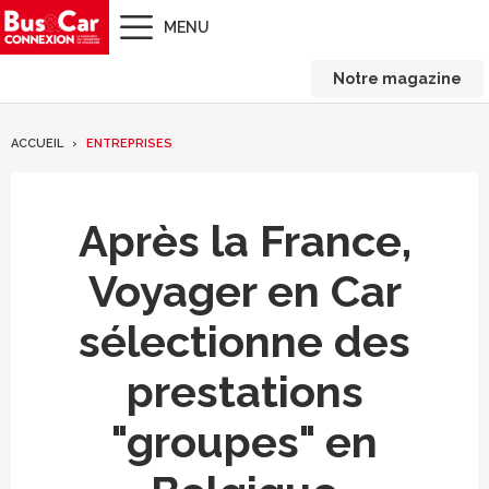
MENU
Notre magazine
ACCUEIL
ENTREPRISES
Après la France,
Voyager en Car
sélectionne des
prestations
"groupes" en