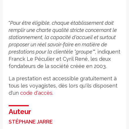
"
Pour être éligible, chaque établissement doit
remplir une charte qualité stricte concernant le
stationnement, la capacité d'accueil et surtout
proposer un réel savoir-faire en matière de
prestations pour la clientèle "groupe"
", indiquent
Franck Le Péculier et Cyril René, les deux
fondateurs de la société créée en 2003.
La prestation est accessible gratuitement à
tous les voyagistes, dès lors qu'ils disposent
d'un
code d'accès
.
Auteur
STÉPHANE JARRE