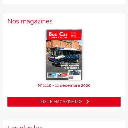
Nos magazines
N° 1110 - 11 décembre 2020
LIRE LE MAGAZINE PDF
Les plus lus