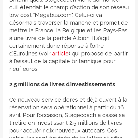
qu’il étendait le champ d’action de son réseau
low cost "Megabus.com". Celui-ci va
désormais traverser la manche et promet de
mettre la France, la Belgique et les Pays-Bas
à une livre de la perfide Albion. Il s’agit
certainement d’une réponse à l’offre
d’Eurolines (voir
article
) qui propose de partir
à l’assaut de la capitale britannique pour
neuf euros.
2,5 millions de livres d’investissements
Ce nouveau service d’ores et déjà ouvert à la
réservation sera opérationnel à partir du 16
avril. Pour l’occasion, Stagecoach a cassé sa
tirelire en investissant 2,5 millions de livres
pour acquérir dix nouveaux autocars. Ces