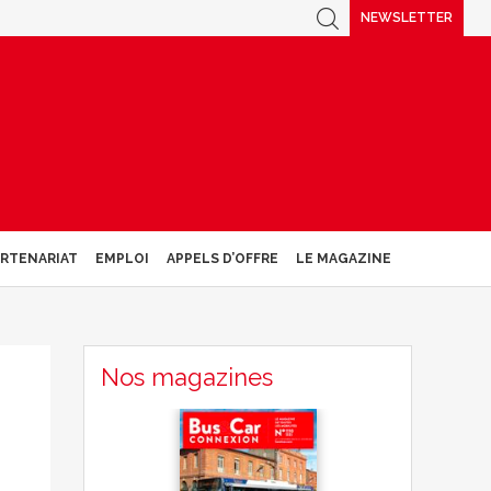
NEWSLETTER
ARTENARIAT
EMPLOI
APPELS D’OFFRE
LE MAGAZINE
Nos magazines