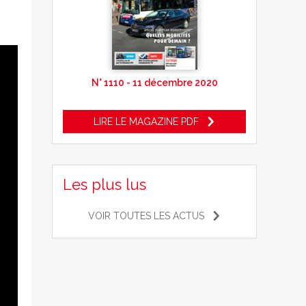
N° 1110 - 11 décembre 2020
LIRE LE MAGAZINE PDF
Les plus lus
VOIR TOUTES LES ACTUS