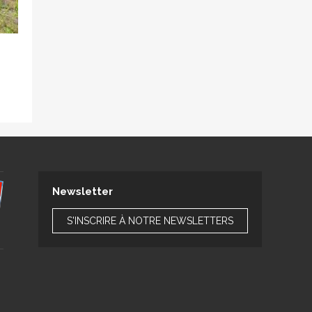
Newsletter
S'INSCRIRE À NOTRE NEWSLETTERS