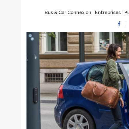
Bus & Car Connexion
Entreprises
Pu