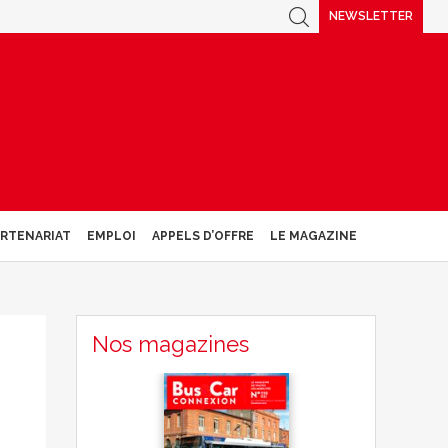
NEWSLETTER
ARTENARIAT
EMPLOI
APPELS D’OFFRE
LE MAGAZINE
Nos magazines