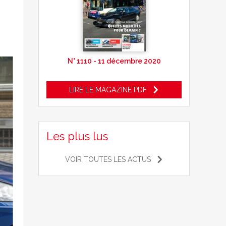
N° 1110 - 11 décembre 2020
LIRE LE MAGAZINE PDF
Les plus lus
VOIR TOUTES LES ACTUS