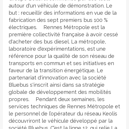
autour d'un véhicule de démonstration. Le
but : recueillir des informations en vue de la
fabrication des sept premiers bus 100 %
électriques. Rennes Métropole est la
première collectivité française à avoir cessé
d'acheter des bus diesel. La métropole,
laboratoire d'expérimentations, est une
référence pour la qualité de son réseau de
transports en commun et ses initiatives en
faveur de la transition énergétique. Le
partenariat d'innovation avec la société
Bluebus s'inscrit ainsi dans sa stratégie
globale de développement des mobilités
propres. Pendant deux semaines, les
services techniques de Rennes Métropole et
le personnel de l’opérateur du réseau Keolis
découvriront le véhicule développé par la
société Bluebus. C’est la ligne 12, qui relie La