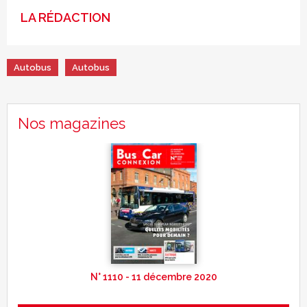
LA RÉDACTION
Autobus
Autobus
Nos magazines
N° 1110 - 11 décembre 2020