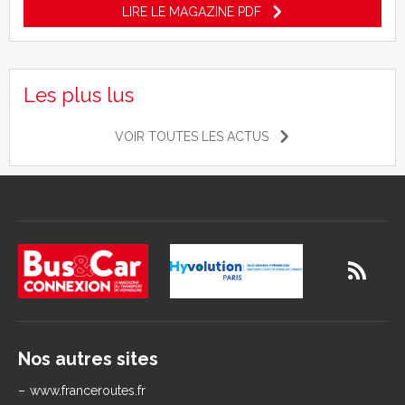
LIRE LE MAGAZINE PDF
Les plus lus
VOIR TOUTES LES ACTUS
Nos autres sites
www.franceroutes.fr