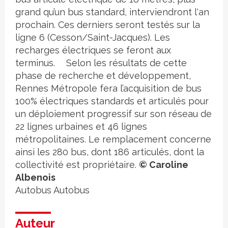
grand qu’un bus standard, interviendront l'an
prochain. Ces derniers seront testés sur la
ligne 6 (Cesson/Saint-Jacques). Les
recharges électriques se feront aux
terminus. Selon les résultats de cette
phase de recherche et développement,
Rennes Métropole fera l’acquisition de bus
100% électriques standards et articulés pour
un déploiement progressif sur son réseau de
22 lignes urbaines et 46 lignes
métropolitaines. Le remplacement concerne
ainsi les 280 bus, dont 186 articulés, dont la
collectivité est propriétaire.
© Caroline
Albenois
Autobus
Autobus
Auteur