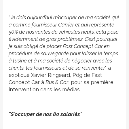
"
Je dois aujourd’hui m’occuper de ma société qui
a comme fournisseur Carrier et qui représente
50% de nos ventes de véhicules neufs, cela pose
évidemment de gros problèmes. C’est pourquoi
je suis obligé de placer Fast Concept Car en
procédure de sauvegarde pour laisser le temps
à l’usine et à ma société de négocier avec les
clients, les fournisseurs et de se réinventer
" a
expliqué Xavier Ringeard, Pdg de Fast
Concept Car à
Bus & Car
, pour sa première
intervention dans les médias.
"S'occuper de nos 80 salariés"