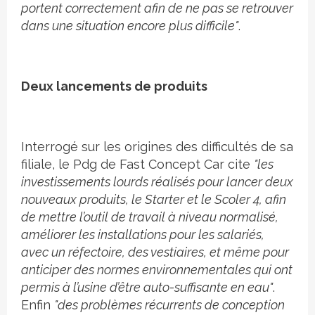
portent correctement afin de ne pas se retrouver
dans une situation encore plus difficile"
.
Deux lancements de produits
Interrogé sur les origines des difficultés de sa
filiale, le Pdg de Fast Concept Car cite
"les
investissements lourds réalisés pour lancer deux
nouveaux produits, le Starter et le Scoler 4, afin
de mettre l’outil de travail à niveau normalisé,
améliorer les installations pour les salariés,
avec un réfectoire, des vestiaires, et même pour
anticiper des normes environnementales qui ont
permis à l’usine d’être auto-suffisante en eau"
.
Enfin
"des problèmes récurrents de conception