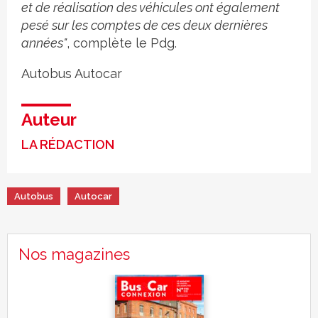
et de réalisation des véhicules ont également
pesé sur les comptes de ces deux dernières
années"
, complète le Pdg.
Autobus
Autocar
Auteur
LA RÉDACTION
Autobus
Autocar
Nos magazines