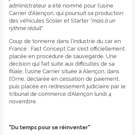
administrateur a été nommé pour l'usine
Carrier d'Alençon, qui poursuit sa production
des véhicules Scoler et Starter "
mais à un
rythme réduit
".
Coup de tonnerre dans l'industrie du car en
France : Fast Concept Car s'est officiellement
placée en procédure de sauvegarde. Une
décision qui fait suite aux difficultés de sa
filiale, l'usine Carrier située à Alençon, dans
l’Orne, déclarée en cessation de paiement,
puis placée en redressement judiciaire par le
tribunal de commerce d'Alençon lundi 4
novembre.
"Du temps pour se réinventer"