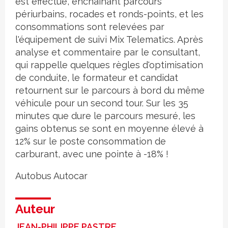
est effectué, enchaînant parcours
périurbains, rocades et ronds-points, et les
consommations sont relevées par
l'équipement de suivi Mix Telematics. Après
analyse et commentaire par le consultant,
qui rappelle quelques règles d'optimisation
de conduite, le formateur et candidat
retournent sur le parcours à bord du même
véhicule pour un second tour. Sur les 35
minutes que dure le parcours mesuré, les
gains obtenus se sont en moyenne élevé à
12% sur le poste consommation de
carburant, avec une pointe à -18% !
Autobus
Autocar
Auteur
JEAN-PHILIPPE PASTRE