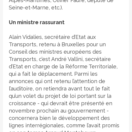
Alpes-Maritimes, Olivier Faure, député de
Seine-et-Marne, etc.).
Un ministre rassurant
Alain Vidalies, secrétaire d’Etat aux
Transports, retenu à Bruxelles pour un
Conseil des ministres européens des
Transports, c’est André Vallini, secrétaire
d’Etat en charge de la Réforme Territoriale,
qui a fait le déplacement. Parmi les
annonces qui ont retenu l’attention de
l’auditoire, on retiendra avant tout le fait
qu’un volet du projet de loi portant sur la
croissance - qui devrait être présenté en
novembre prochain au gouvernement -
concernera bien le développement des
lignes interrégionales, comme l’avait promis