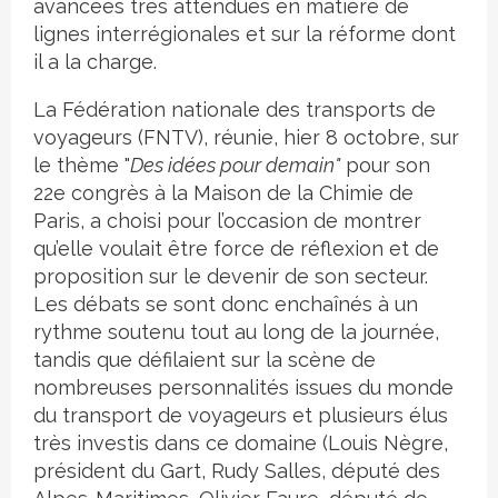
avancées très attendues en matière de
lignes interrégionales et sur la réforme dont
il a la charge.
La Fédération nationale des transports de
voyageurs (FNTV), réunie, hier 8 octobre, sur
le thème "
Des idées pour demain"
pour son
22e congrès à la Maison de la Chimie de
Paris, a choisi pour l’occasion de montrer
qu’elle voulait être force de réflexion et de
proposition sur le devenir de son secteur.
Les débats se sont donc enchaînés à un
rythme soutenu tout au long de la journée,
tandis que défilaient sur la scène de
nombreuses personnalités issues du monde
du transport de voyageurs et plusieurs élus
très investis dans ce domaine (Louis Nègre,
président du Gart, Rudy Salles, député des