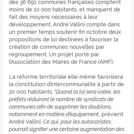
des 36 691 communes françaises comptent
moins de 10 000 habitants, et manquent de
fait des moyens nécessaires à leur
développement, André Vallini compte dans
un premier temps soutenir fin octobre deux
propositions de loi destinées à favoriser la
création de communes nouvelles par
regroupement. Un projet porté par
l’Association des Maires de France (AMF).
La réforme territoriale elle-même favorisera
la constitution d’intercommunalité à partir de
20 000 habitants.
"Quand la loi sera votée, les
préfets réduiront le nombre de syndicats de
communes afin de supprimer les doublons,
notamment en matière d’équipement
, prévient
André Vallini.
Ce qui, pour les autocaristes,
pourrait signifier une certaine augmentation des