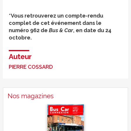
*Vous retrouverez un compte-rendu
complet de cet événement dans le
numéro 962 de
Bus & Car
, en date du 24
octobre.
Auteur
PIERRE COSSARD
Nos magazines