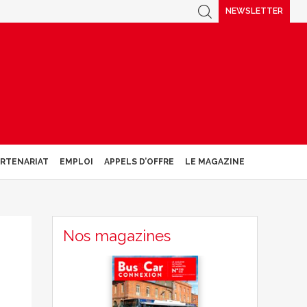
NEWSLETTER
ARTENARIAT
EMPLOI
APPELS D’OFFRE
LE MAGAZINE
Nos magazines