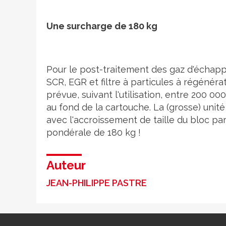
Une surcharge de 180 kg
Pour le post-traitement des gaz d'échappe
SCR, EGR et filtre à particules à régénérat
prévue, suivant l'utilisation, entre 200 0
au fond de la cartouche. La (grosse) un
avec l'accroissement de taille du bloc p
pondérale de 180 kg !
Auteur
JEAN-PHILIPPE PASTRE