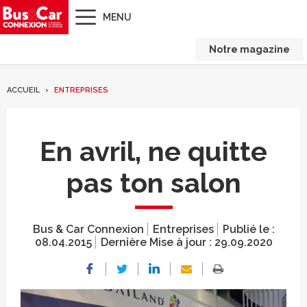
MENU
Notre magazine
ACCUEIL
ENTREPRISES
En avril, ne quitte
pas ton salon
Bus & Car Connexion
Entreprises
Publié le :
08.04.2015
Dernière Mise à jour :
29.09.2020