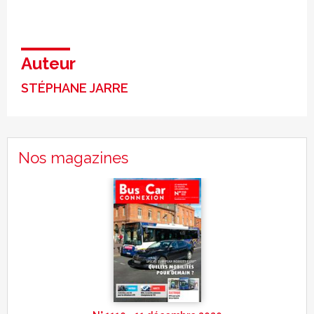
Auteur
STÉPHANE JARRE
Nos magazines