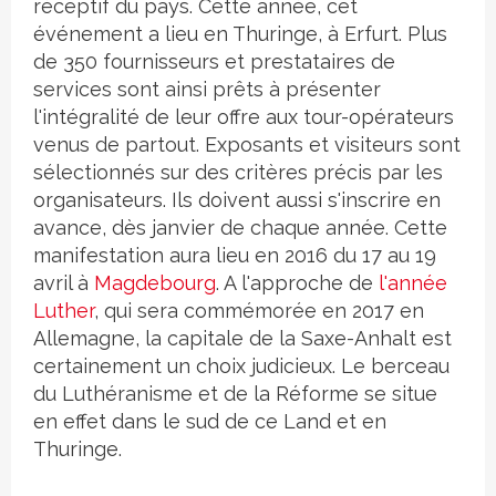
réceptif du pays. Cette année, cet
événement a lieu en Thuringe, à Erfurt. Plus
de 350 fournisseurs et prestataires de
services sont ainsi prêts à présenter
l'intégralité de leur offre aux tour-opérateurs
venus de partout. Exposants et visiteurs sont
sélectionnés sur des critères précis par les
organisateurs. Ils doivent aussi s'inscrire en
avance, dès janvier de chaque année. Cette
manifestation aura lieu en 2016 du 17 au 19
avril à
Magdebourg
. A l'approche de
l'année
Luther
, qui sera commémorée en 2017 en
Allemagne, la capitale de la Saxe-Anhalt est
certainement un choix judicieux. Le berceau
du Luthéranisme et de la Réforme se situe
en effet dans le sud de ce Land et en
Thuringe.