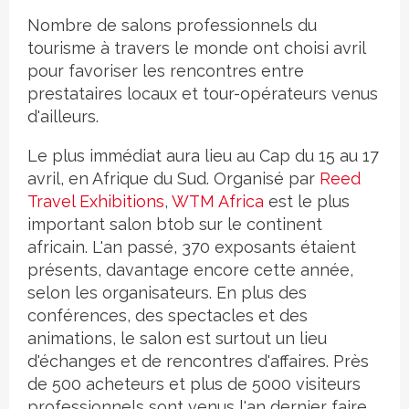
Nombre de salons professionnels du
tourisme à travers le monde ont choisi avril
pour favoriser les rencontres entre
prestataires locaux et tour-opérateurs venus
d'ailleurs.
Le plus immédiat aura lieu au Cap du 15 au 17
avril, en Afrique du Sud. Organisé par
Reed
Travel Exhibitions
,
WTM Africa
est le plus
important salon btob sur le continent
africain. L'an passé, 370 exposants étaient
présents, davantage encore cette année,
selon les organisateurs. En plus des
conférences, des spectacles et des
animations, le salon est surtout un lieu
d'échanges et de rencontres d'affaires. Près
de 500 acheteurs et plus de 5000 visiteurs
professionnels sont venus l'an dernier faire