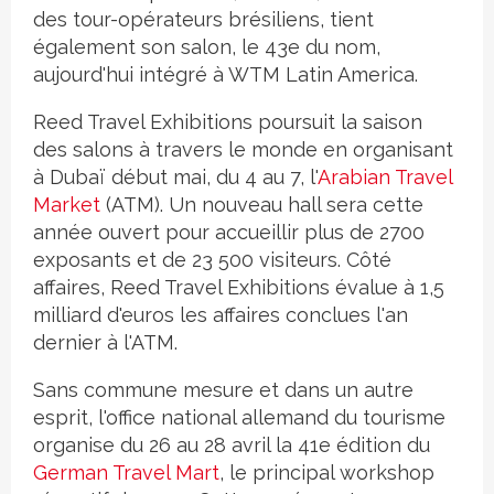
des tour-opérateurs brésiliens, tient
également son salon, le 43e du nom,
aujourd'hui intégré à WTM Latin America.
Reed Travel Exhibitions poursuit la saison
des salons à travers le monde en organisant
à Dubaï début mai, du 4 au 7, l'
Arabian Travel
Market
(ATM). Un nouveau hall sera cette
année ouvert pour accueillir plus de 2700
exposants et de 23 500 visiteurs. Côté
affaires, Reed Travel Exhibitions évalue à 1,5
milliard d'euros les affaires conclues l'an
dernier à l'ATM.
Sans commune mesure et dans un autre
esprit, l'office national allemand du tourisme
organise du 26 au 28 avril la 41e édition du
German Travel Mart
, le principal workshop