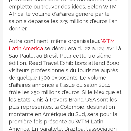
emplette ou trouver des idées. Selon WTM
Africa, le volume d'affaires généré par le
salon a dépassé les 225 millions d'euros l'an
dernier.
Autre continent, même organisateur.
WTM
Latin America
se déroulera du 22 au 24 avril à
Sao Paulo, au Brésil. Pour cette troisième
édition, Reed Travel Exhibitions attend 8000
visiteurs professionnels du tourisme auprès
de quelque 1300 exposants. Le volume
d'affaires annoncé à l'issue du salon 2014
frôle les 250 millions d'euros. Si le Mexique et
les Etats-Unis à travers Brand USA sont les
plus représentés, la Colombie, destination
montante en Amérique du Sud, sera pour la
première fois présente au WTM Latin
America. En parallèle, Braztoa, l'association