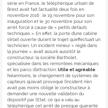
série en France, le téléphérique urbain de
Brest avait fait l’actualité deux fois en
novembre 2016 : le 19 novembre pour son
inauguration et le 30 novembre pour son
arrêt forcé à cause de « petits défauts
techniques ». En effet, la porte d’une cabine
s’était ouverte durant le trajet qu’effectuait un
technicien. Un incident mineur « réglé dans
la journée », avait assuré aussitôt le
constructeur, la société Bartholet,
spécialisée dans les remontées mécaniques
et les parcs d’attraction.
Utile et agréable
.
Néanmoins, le changement de systèmes de
capteurs qu’avait provoqué l’incident n’en
avait pas moins obligé le constructeur à
demander une nouvelle validation du
dispositif par l’Etat, ce qui a valu au
téléphérique cet arrêt de presque quarante