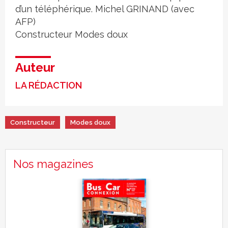
d’un téléphérique. Michel GRINAND (avec
AFP)
Constructeur
Modes doux
Auteur
LA RÉDACTION
Constructeur
Modes doux
Nos magazines