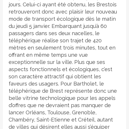
jours. Celui-ci ayant été obtenu, les Brestois
retrouveront donc avec plaisir leur nouveau
mode de transport écologique dès le matin
du jeudi 5 janvier. Embarquant jusqu’à 60
passagers dans ses deux nacelles, le
téléphérique réalise son trajet de 420
mètres en seulement trois minutes, tout en
offrant en même temps une vue
exceptionnelle sur la ville. Plus que ses
aspects fonctionnels et écologiques, c’est
son caractère attractif qui obtient les
faveurs des usagers. Pour Bartholet, le
téléphérique de Brest représente donc une
belle vitrine technologique pour les appels
d’offres que ne devraient pas manquer de
lancer Orléans, Toulouse, Grenoble,
Chambéry, Saint-Etienne et Créteil, autant
de villes qui désirent elles aussi s’équiper