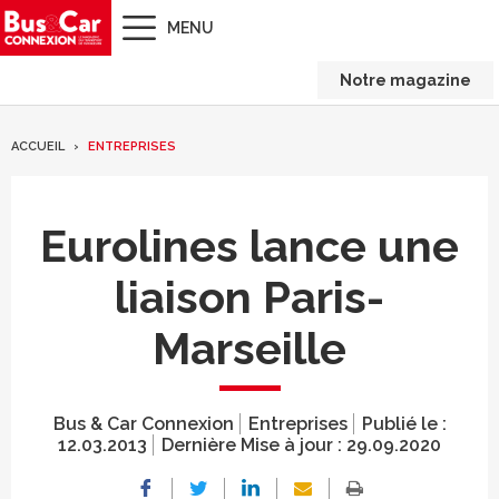
MENU
Notre magazine
ACCUEIL
ENTREPRISES
Eurolines lance une
liaison Paris-
Marseille
Bus & Car Connexion
Entreprises
Publié le :
12.03.2013
Dernière Mise à jour :
29.09.2020