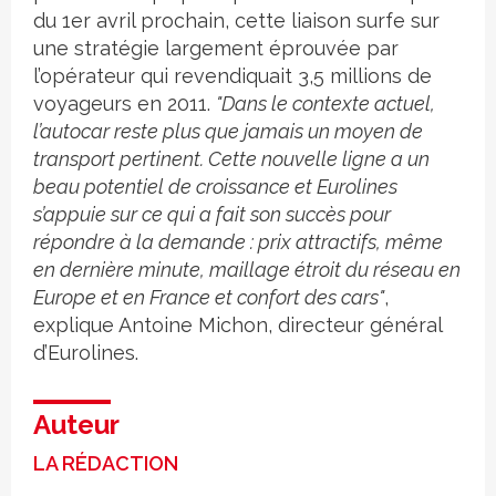
du 1er avril prochain, cette liaison surfe sur
une stratégie largement éprouvée par
l’opérateur qui revendiquait 3,5 millions de
voyageurs en 2011.
"Dans le contexte actuel,
l’autocar reste plus que jamais un moyen de
transport pertinent. Cette nouvelle ligne a un
beau potentiel de croissance et Eurolines
s’appuie sur ce qui a fait son succès pour
répondre à la demande : prix attractifs, même
en dernière minute, maillage étroit du réseau en
Europe et en France et confort des cars"
,
explique Antoine Michon, directeur général
d’Eurolines.
Auteur
LA RÉDACTION