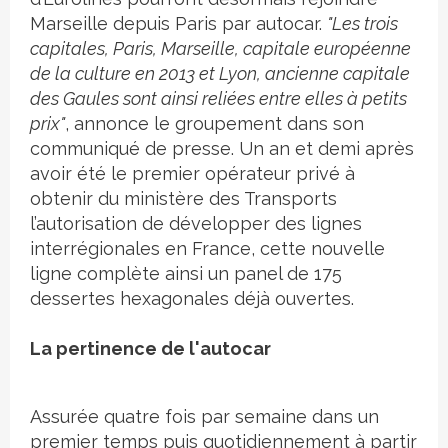
Marseille depuis Paris par autocar.
"Les trois
capitales, Paris, Marseille, capitale européenne
de la culture en 2013 et Lyon, ancienne capitale
des Gaules sont ainsi reliées entre elles à petits
prix"
, annonce le groupement dans son
communiqué de presse. Un an et demi après
avoir été le premier opérateur privé à
obtenir du ministère des Transports
l’autorisation de développer des lignes
interrégionales en France, cette nouvelle
ligne complète ainsi un panel de 175
dessertes hexagonales déjà ouvertes.
La pertinence de l'autocar
Assurée quatre fois par semaine dans un
premier temps puis quotidiennement à partir