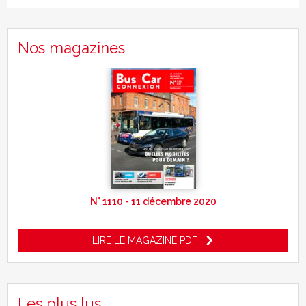
Nos magazines
N° 1110 - 11 décembre 2020
LIRE LE MAGAZINE PDF
Les plus lus