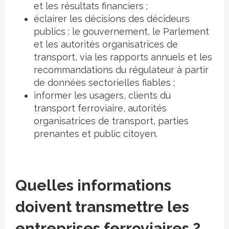
et les résultats financiers ;
éclairer les décisions des décideurs
publics : le gouvernement, le Parlement
et les autorités organisatrices de
transport, via les rapports annuels et les
recommandations du régulateur à partir
de données sectorielles fiables ;
informer les usagers, clients du
transport ferroviaire, autorités
organisatrices de transport, parties
prenantes et public citoyen.
Quelles informations
doivent transmettre les
entreprises ferroviaires ?