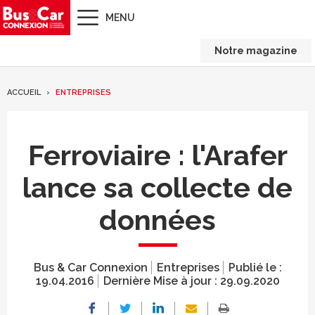
MENU
Notre magazine
ACCUEIL
ENTREPRISES
Ferroviaire : l'Arafer
lance sa collecte de
données
Bus & Car Connexion
Entreprises
Publié le :
19.04.2016
Dernière Mise à jour :
29.09.2020