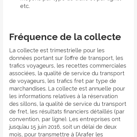
etc.
Fréquence de la collecte
La collecte est trimestrielle pour les
données portant sur l’offre de transport, les
trafics voyageurs, les recettes commerciales
associées, la qualité de service du transport
de voyageurs, les trafics fret par type de
marchandises. La collecte est annuelle pour
les informations relatives à la réservation
des sillons, la qualité de service du transport
de fret, les résultats financiers détaillés (par
convention, par ligne). Les entreprises ont
jusqu’au 15 juin 2016, soit un délai de deux
mois, pour transmettre à
l’Arafer
les