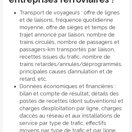
Transport de voyageurs : offre de lignes
et de liaisons, fréquence quotidienne
moyenne, offre de sièges et temps de
trajet annoncé par liaison, nombre de
trains circulés, nombre de passagers et
passagers-km transportés par liaison,
recettes issues du trafic, nombre de
trains retardés/annulés/déprogrammés,
principales causes d’annulation et de
retard, etc.
Données économiques et financières :
bilan et compte de résultat, détails des
postes de recettes (dont subventions) et
charges d’exploitation par ligne, charges
d’accès au réseau et aux installations de
service par type de trafic, effectifs
moyens par type de trafic et par ligne,