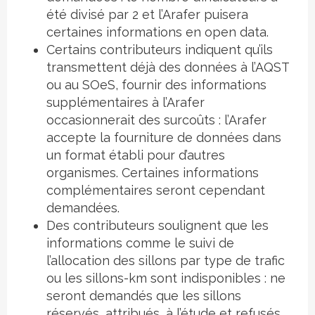
été divisé par 2 et l’Arafer puisera
certaines informations en open data.
Certains contributeurs indiquent qu’ils
transmettent déjà des données à l’AQST
ou au SOeS, fournir des informations
supplémentaires à l’Arafer
occasionnerait des surcoûts : l’Arafer
accepte la fourniture de données dans
un format établi pour d’autres
organismes. Certaines informations
complémentaires seront cependant
demandées.
Des contributeurs soulignent que les
informations comme le suivi de
l’allocation des sillons par type de trafic
ou les sillons-km sont indisponibles : ne
seront demandés que les sillons
réservés, attribués, à l’étude et refusés