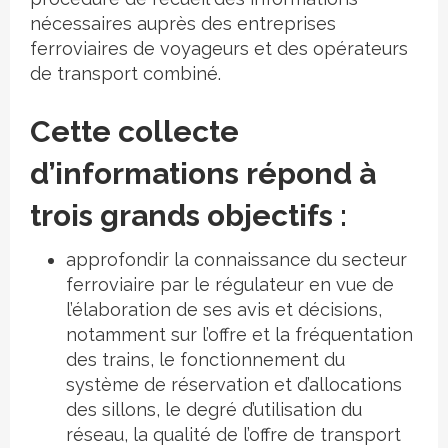
nécessaires auprès des entreprises
ferroviaires de voyageurs et des opérateurs
de transport combiné.
Cette collecte
d’informations répond à
trois grands objectifs :
approfondir la connaissance du secteur
ferroviaire par le régulateur en vue de
l’élaboration de ses avis et décisions,
notamment sur l’offre et la fréquentation
des trains, le fonctionnement du
système de réservation et d’allocations
des sillons, le degré d’utilisation du
réseau, la qualité de l’offre de transport