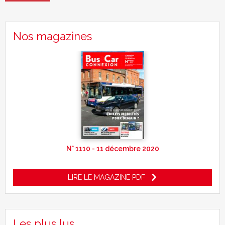
Nos magazines
N° 1110 - 11 décembre 2020
LIRE LE MAGAZINE PDF
Les plus lus