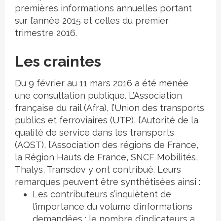
premières informations annuelles portant
sur l’année 2015 et celles du premier
trimestre 2016.
Les craintes
Du 9 février au 11 mars 2016 a été menée
une consultation publique. L’Association
française du rail (Afra), l’Union des transports
publics et ferroviaires (UTP), l’Autorité de la
qualité de service dans les transports
(AQST), l’Association des régions de France,
la Région Hauts de France, SNCF Mobilités,
Thalys, Transdev y ont contribué. Leurs
remarques peuvent être synthétisées ainsi :
Les contributeurs s’inquiètent de
l’importance du volume d’informations
demandées : le nombre d’indicateurs a