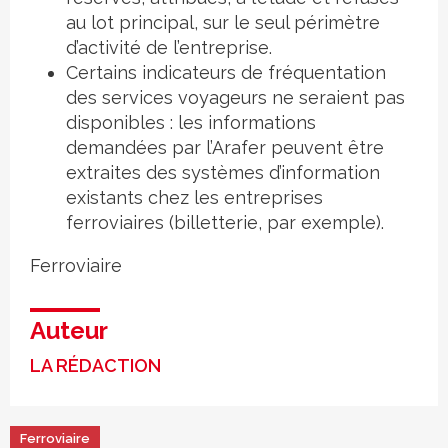
au lot principal, sur le seul périmètre
d’activité de l’entreprise.
Certains indicateurs de fréquentation
des services voyageurs ne seraient pas
disponibles : les informations
demandées par l’Arafer peuvent être
extraites des systèmes d’information
existants chez les entreprises
ferroviaires (billetterie, par exemple).
Ferroviaire
Auteur
LA RÉDACTION
Ferroviaire