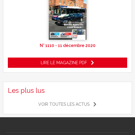
N° 1110 - 11 décembre 2020
LIRE LE MAGAZINE PDF
Les plus lus
VOIR TOUTES LES ACTUS