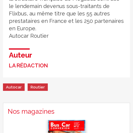
le lendemain devenus sous-traitants de
Flixbus, au même titre que les 55 autres
prestataires en France et les 250 partenaires
en Europe.
Autocar
Routier
Auteur
LA RÉDACTION
Autocar
Routier
Nos magazines