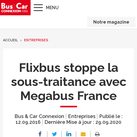
MENU
Notre magazine
ACCUEIL
ENTREPRISES
Flixbus stoppe la
sous-traitance avec
Megabus France
Bus & Car Connexion
Entreprises
Publié le :
12.09.2016
Dernière Mise à jour :
29.09.2020