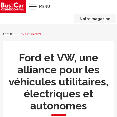
MENU
Notre magazine
ACCUEIL
ENTREPRISES
Ford et VW, une
alliance pour les
véhicules utilitaires,
électriques et
autonomes