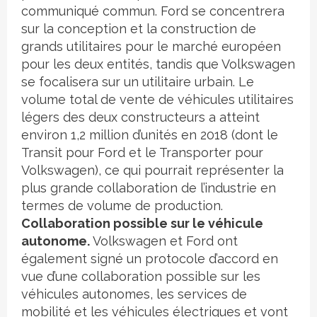
communiqué commun. Ford se concentrera
sur la conception et la construction de
grands utilitaires pour le marché européen
pour les deux entités, tandis que Volkswagen
se focalisera sur un utilitaire urbain. Le
volume total de vente de véhicules utilitaires
légers des deux constructeurs a atteint
environ 1,2 million d’unités en 2018 (dont le
Transit pour Ford et le Transporter pour
Volkswagen), ce qui pourrait représenter la
plus grande collaboration de l’industrie en
termes de volume de production.
Collaboration possible sur le véhicule
autonome.
Volkswagen et Ford ont
également signé un protocole d’accord en
vue d’une collaboration possible sur les
véhicules autonomes, les services de
mobilité et les véhicules électriques et vont