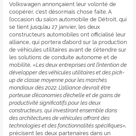
Volkswagen annonçaient leur volonté de
coopérer, c’est désormais chose faite. A
l’occasion du salon automobile de Détroit, qui
se tient jusqu’au 27 janvier, les deux
constructeurs automobiles ont officialisé leur
alliance, qui portera d’abord sur la production
de véhicules utilitaires avant de s’étendre sur
les solutions de conduite autonome et de
mobilité.
«Les deux entreprises ont l’intention de
développer des véhicules utilitaires et des pick-
up de classe moyenne pour les marchés
mondiaux dès 2022. L’alliance devrait être
porteuse d’économies d’échelle et de gains de
productivité significatifs pour les deux
constructeurs, qui investiront ensemble dans
des architectures de véhicules offrant des
technologies et des fonctionnalités spécifiques»,
précisent les deux partenaires dans un