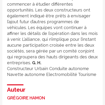
commencer à étudier différentes
opportunités. Les deux constructeurs ont
également indiqué être prêts à envisager
l’ajout futur d’autres programmes de
véhicules. Les équipes vont continuer à
affiner les détails de l’opération dans les mois
à venir. L’alliance, qui n’implique pour l’instant
aucune participation croisée entre les deux
sociétés, sera gérée par un comité conjoint
qui regroupera des hauts dirigeants des deux
entreprises.
G. H.
Constructeur
Urbain
Conduite autonome
Navette autonome
Electromobilité
Tourisme
Auteur
GRÉGOIRE HAMON