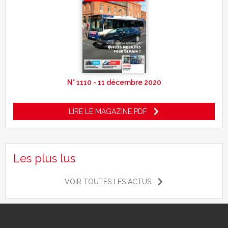
N° 1110 - 11 décembre 2020
LIRE LE MAGAZINE PDF
Les plus lus
VOIR TOUTES LES ACTUS