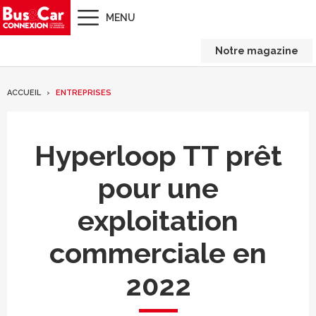
MENU
Notre magazine
ACCUEIL
ENTREPRISES
Hyperloop TT prêt
pour une
exploitation
commerciale en
2022