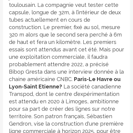
toulousain. La compagnie veut tester cette
capsule, longue de 32m, à l’intérieur de deux
tubes actuellement en cours de
construction. Le premier, fixé au sol, mesure
320 m alors que le second sera perché à 6m
de haut et fera un kilomètre. Les premiers
essais sont attendus avant cet été. Mais pour
une exploitation commerciale, il faudra
probablement attendre 2022, a précisé
Bibop Gresta dans une interview donnée à la
chaine américaine CNBC.
Paris-Le Havre ou
Lyon-Saint Etienne?
La société canadienne
Transpod, dont le centre d’expérimentation
est attendu en 2020 à Limoges, ambitionne
pour sa part de créer des lignes sur notre
territoire. Son patron français, Sébastien
Gendron, vise la construction d'une première
ligne commerciale à horizon 2025, pour être