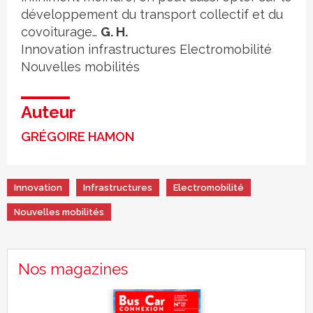
développement du transport collectif et du
covoiturage…
G. H.
Innovation
infrastructures
Electromobilité
Nouvelles mobilités
Auteur
GRÉGOIRE HAMON
Innovation
Infrastructures
Electromobilité
Nouvelles mobilités
Nos magazines