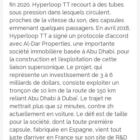
fin 2020. Hyperloop TT recourt à des tubes
sous pression dans lesquels circulent,
proches de la vitesse du son, des capsules
emmenant quelques passagers. En avril 2018,
Hyperloop TT a signé un protocole d'accord
avec Al-Dar Properties, une importante
société immobilière basée à Abu Dhabi, pour
la construction et l'exploitation de cette
liaison supersonique. Le projet, qui
représente un investissement de 3 à 6
milliards de dollars, consiste exploiter un
tronçon de 10 km de la route de 150 km
reliant Abu Dhabi à Dubaï. Le trajet ne
mettrait plus que 12 minutes, contre 2h
actuellement en voiture. Le défi est de taille
pour la société, dont la toute première
capsule, fabriquée en Espagne, vient tout
juste d’arriver en France sur son site de R&D