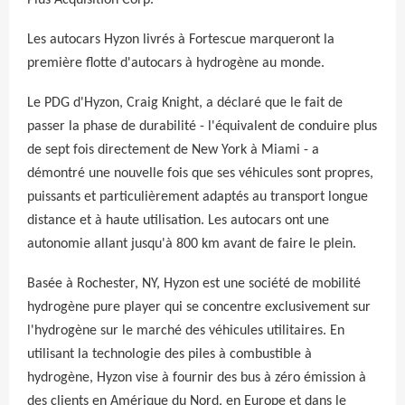
Plus Acquisition Corp.
Les autocars Hyzon livrés à Fortescue marqueront la
première flotte d'autocars à hydrogène au monde.
Le PDG d'Hyzon, Craig Knight, a déclaré que le fait de
passer la phase de durabilité - l'équivalent de conduire plus
de sept fois directement de New York à Miami - a
démontré une nouvelle fois que ses véhicules sont propres,
puissants et particulièrement adaptés au transport longue
distance et à haute utilisation. Les autocars ont une
autonomie allant jusqu'à 800 km avant de faire le plein.
Basée à Rochester, NY, Hyzon est une société de mobilité
hydrogène pure player qui se concentre exclusivement sur
l'hydrogène sur le marché des véhicules utilitaires. En
utilisant la technologie des piles à combustible à
hydrogène, Hyzon vise à fournir des bus à zéro émission à
des clients en Amérique du Nord, en Europe et dans le