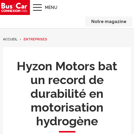
MENU
Notre magazine
ACCUEIL
ENTREPRISES
Hyzon Motors bat
un record de
durabilité en
motorisation
hydrogène