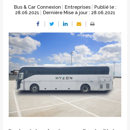
Bus & Car Connexion
Entreprises
Publié le :
28.06.2021
Dernière Mise à jour :
28.06.2021
Crédit photo