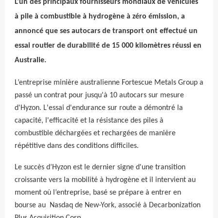
L'un des principaux fournisseurs mondiaux de véhicules
à pile à combustible à hydrogène à zéro émission, a
annoncé que ses autocars de transport ont effectué un
essai routier de durabilité de 15 000 kilomètres réussi en
Australie.
L’entreprise minière australienne Fortescue Metals Group a
passé un contrat pour jusqu'à 10 autocars sur mesure
d'Hyzon. L'essai d'endurance sur route a démontré la
capacité, l'efficacité et la résistance des piles à
combustible déchargées et rechargées de manière
répétitive dans des conditions difficiles.
Le succès d’Hyzon est le dernier signe d'une transition
croissante vers la mobilité à hydrogène et il intervient au
moment où l’entreprise, basé se prépare à entrer en
bourse au Nasdaq de New-York, associé à Decarbonization