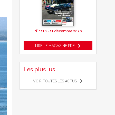
N° 1110 - 11 décembre 2020
LIRE LE MAGAZINE PDF
Les plus lus
VOIR TOUTES LES ACTUS