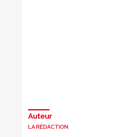
Auteur
LA RÉDACTION