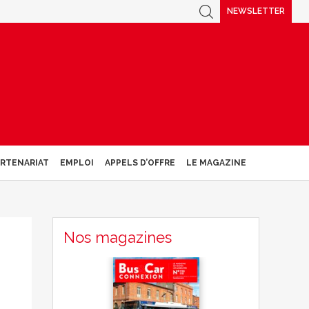
NEWSLETTER
ARTENARIAT
EMPLOI
APPELS D’OFFRE
LE MAGAZINE
Nos magazines